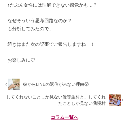
↑たぶん女性には理解できない感覚かも…？
なぜそういう思考回路なのか？
も分析してみたので、
続きはまた次の記事でご報告しますねー！
お楽しみに♡
彼からLINEの返信が来ない理由②
してくれないことしか見ない優等生村と、してくれ
たことしか見ない我慢村
コラム一覧へ