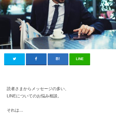
LINE
読者さまからメッセージの多い、
LINEについてのお悩み相談。
それは…