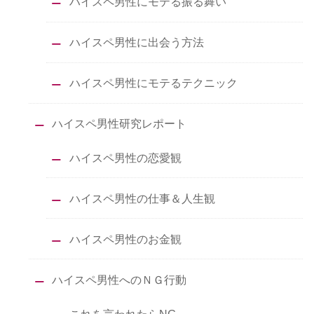
ハイスペ男性にモテる振る舞い
ハイスペ男性に出会う方法
ハイスペ男性にモテるテクニック
ハイスペ男性研究レポート
ハイスペ男性の恋愛観
ハイスペ男性の仕事＆人生観
ハイスペ男性のお金観
ハイスペ男性へのＮＧ行動
これを言われたらNG