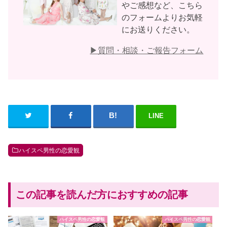
やご感想など、こちら
のフォームよりお気軽
にお送りください。
▶︎質問・相談・ご報告フォーム
LINE
ハイスペ男性の恋愛観
この記事を読んだ方におすすめの記事
ハイスペ男性の恋愛観
ハイスペ男性の恋愛観