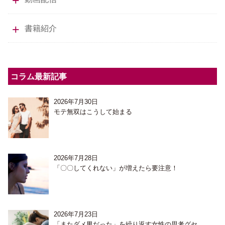
書籍紹介
コラム最新記事
2026年7月30日
モテ無双はこうして始まる
2026年7月28日
「〇〇してくれない」が増えたら要注意！
2026年7月23日
「またダメ男だった」を繰り返す女性の思考グセ