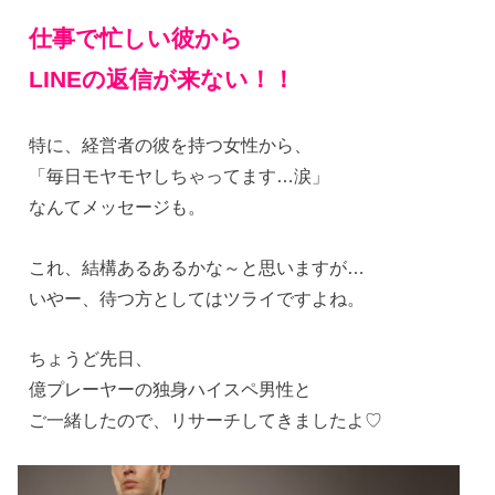
仕事で忙しい彼から
LINEの返信が来ない！！
特に、経営者の彼を持つ女性から、
「毎日モヤモヤしちゃってます…涙」
なんてメッセージも。
これ、結構あるあるかな～と思いますが…
いやー、待つ方としてはツライですよね。
ちょうど先日、
億プレーヤーの独身ハイスペ男性と
ご一緒したので、リサーチしてきましたよ♡