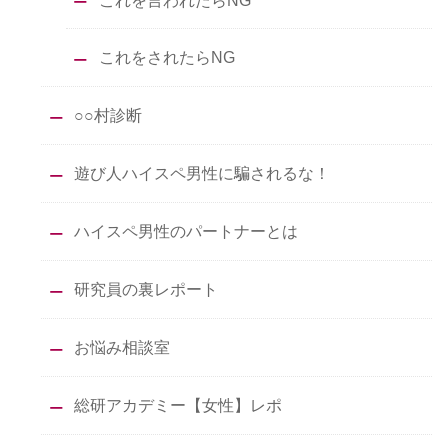
これをされたらNG
○○村診断
遊び人ハイスペ男性に騙されるな！
ハイスペ男性のパートナーとは
研究員の裏レポート
お悩み相談室
総研アカデミー【女性】レポ