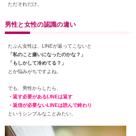
ただそれだけ。
男性と女性の認識の違い
たぶん女性は、LINEが返ってこないと
「私のこと嫌いになったのかな？」
「もしかして冷めてる？」
とか悩みがちですよね。
でも、男性からしたら、
・返す必要があるLINEは返す
・返信が必要ないLINEは読んで終わり
というシンプルなことみたい。