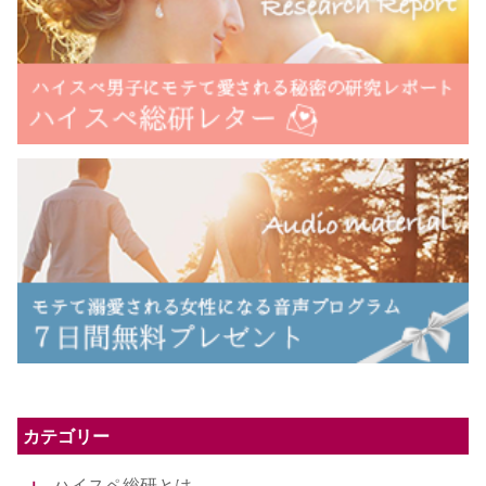
カテゴリー
ハイスペ総研とは