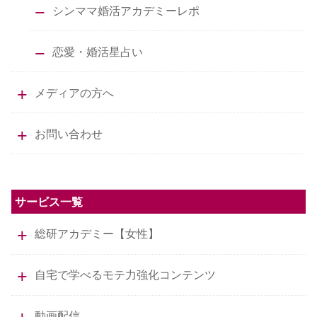
シンママ婚活アカデミーレポ
恋愛・婚活星占い
メディアの方へ
お問い合わせ
サービス一覧
総研アカデミー【女性】
自宅で学べるモテ力強化コンテンツ
動画配信