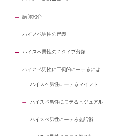
講師紹介
ハイスペ男性の定義
ハイスペ男性の７タイプ分類
ハイスペ男性に圧倒的にモテるには
ハイスペ男性にモテるマインド
ハイスペ男性にモテるビジュアル
ハイスペ男性にモテる会話術