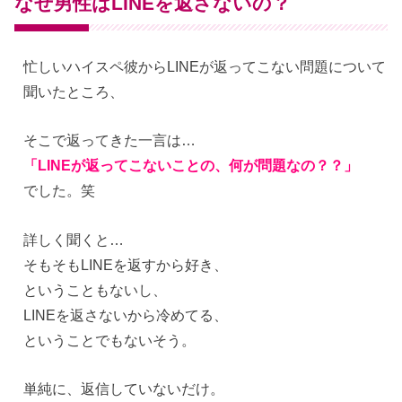
なぜ男性はLINEを返さないの？
忙しいハイスペ彼からLINEが返ってこない問題について
聞いたところ、
そこで返ってきた一言は…
「LINEが返ってこないことの、何が問題なの？？」
でした。笑
詳しく聞くと…
そもそもLINEを返すから好き、
ということもないし、
LINEを返さないから冷めてる、
ということでもないそう。
単純に、返信していないだけ。