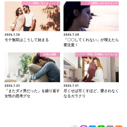
ハイスペ男性にモテるマインド
ハイスペ男性にモテるマインド
2026.7.30
2026.7.28
モテ無双はこうして始まる
「〇〇してくれない」が増えたら
要注意！
お悩み相談
ハイスペ男性に圧倒的にモテるには
2026.7.23
2026.7.21
「またダメ男だった」を繰り返す
尽くせば尽くすほど、愛されなく
女性の思考グセ
なるカラクリ