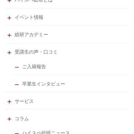
イベント情報
総研アカデミー
受講生の声・口コミ
ご入籍報告
卒業生インタビュー
サービス
コラム
ハイスペ総研ニュース