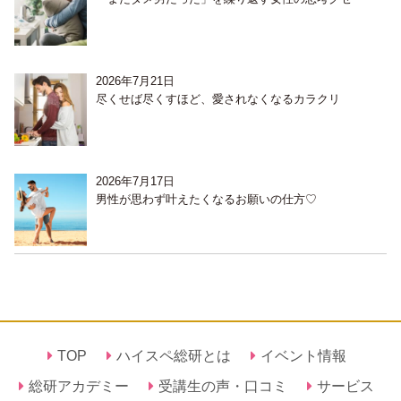
2026年7月21日
尽くせば尽くすほど、愛されなくなるカラクリ
2026年7月17日
男性が思わず叶えたくなるお願いの仕方♡
TOP
ハイスペ総研とは
イベント情報
総研アカデミー
受講生の声・口コミ
サービス