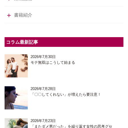
書籍紹介
コラム最新記事
2026年7月30日
モテ無双はこうして始まる
2026年7月28日
「〇〇してくれない」が増えたら要注意！
2026年7月23日
「またダメ男だった」を繰り返す女性の思考グセ