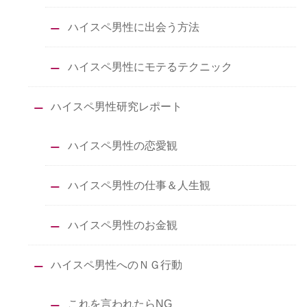
ハイスペ男性に出会う方法
ハイスペ男性にモテるテクニック
ハイスペ男性研究レポート
ハイスペ男性の恋愛観
ハイスペ男性の仕事＆人生観
ハイスペ男性のお金観
ハイスペ男性へのＮＧ行動
これを言われたらNG