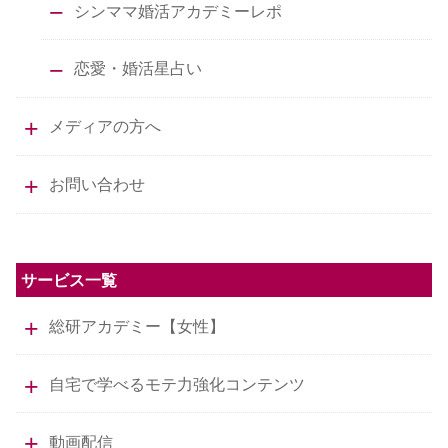
シンママ婚活アカデミーレポ
恋愛・婚活星占い
メディアの方へ
お問い合わせ
サービス一覧
総研アカデミー【女性】
自宅で学べるモテ力強化コンテンツ
動画配信