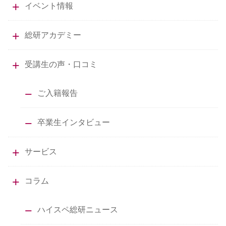
イベント情報
総研アカデミー
受講生の声・口コミ
ご入籍報告
卒業生インタビュー
サービス
コラム
ハイスペ総研ニュース