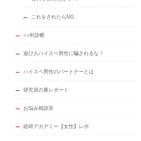
これをされたらNG
○○村診断
遊び人ハイスペ男性に騙されるな！
ハイスペ男性のパートナーとは
研究員の裏レポート
お悩み相談室
総研アカデミー【女性】レポ