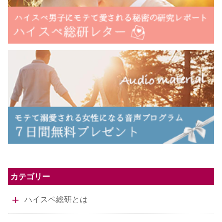
カテゴリー
ハイスペ総研とは