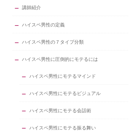
講師紹介
ハイスペ男性の定義
ハイスペ男性の７タイプ分類
ハイスペ男性に圧倒的にモテるには
ハイスペ男性にモテるマインド
ハイスペ男性にモテるビジュアル
ハイスペ男性にモテる会話術
ハイスペ男性にモテる振る舞い