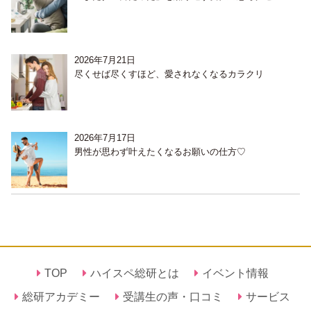
2026年7月21日
尽くせば尽くすほど、愛されなくなるカラクリ
2026年7月17日
男性が思わず叶えたくなるお願いの仕方♡
TOP
ハイスペ総研とは
イベント情報
総研アカデミー
受講生の声・口コミ
サービス