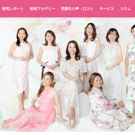
研究レポート
総研アカデミー
受講生の声・口コミ
サービス
コラム