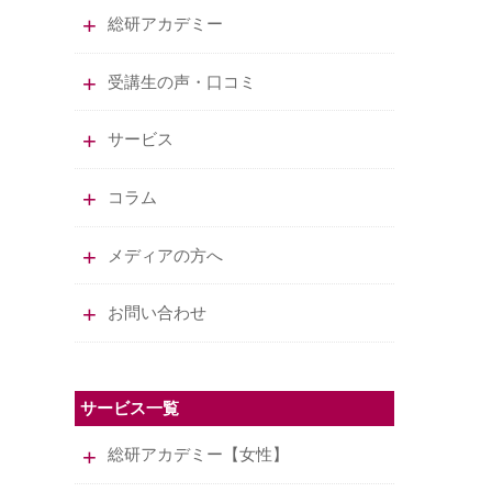
総研アカデミー
受講生の声・口コミ
サービス
コラム
メディアの方へ
お問い合わせ
サービス一覧
総研アカデミー【女性】