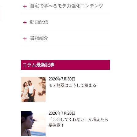
自宅で学べるモテ力強化コンテンツ
動画配信
書籍紹介
コラム最新記事
2026年7月30日
モテ無双はこうして始まる
2026年7月28日
「〇〇してくれない」が増えたら
要注意！