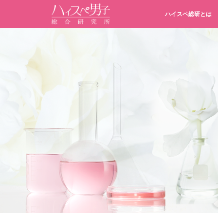
ハイスペ総研とは