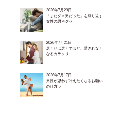
2026年7月23日
「またダメ男だった」を繰り返す
女性の思考グセ
2026年7月21日
尽くせば尽くすほど、愛されなく
なるカラクリ
2026年7月17日
男性が思わず叶えたくなるお願い
の仕方♡