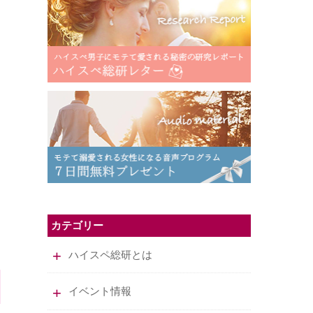
カテゴリー
ハイスペ総研とは
イベント情報