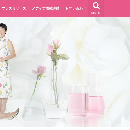
プレスリリース
メディア掲載実績
お問い合わせ
search