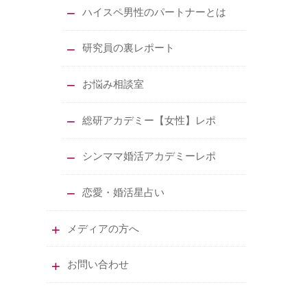
ハイスペ男性のパートナーとは
研究員の裏レポート
お悩み相談室
総研アカデミー【女性】レポ
シンママ婚活アカデミーレポ
恋愛・婚活星占い
メディアの方へ
お問い合わせ