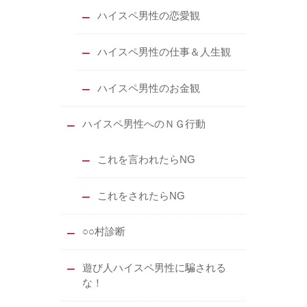
ハイスペ男性の恋愛観
ハイスペ男性の仕事＆人生観
ハイスペ男性のお金観
ハイスペ男性へのＮＧ行動
これを言われたらNG
これをされたらNG
○○村診断
遊び人ハイスペ男性に騙される
な！