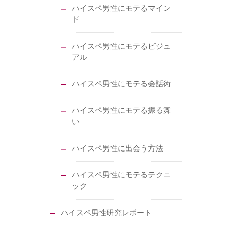
ハイスペ男性にモテるマイン
ド
ハイスペ男性にモテるビジュ
アル
ハイスペ男性にモテる会話術
ハイスペ男性にモテる振る舞
い
ハイスペ男性に出会う方法
ハイスペ男性にモテるテクニ
ック
ハイスペ男性研究レポート