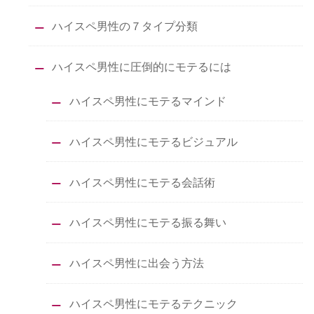
ハイスペ男性の７タイプ分類
ハイスペ男性に圧倒的にモテるには
ハイスペ男性にモテるマインド
ハイスペ男性にモテるビジュアル
ハイスペ男性にモテる会話術
ハイスペ男性にモテる振る舞い
ハイスペ男性に出会う方法
ハイスペ男性にモテるテクニック