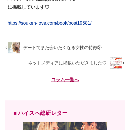
に掲載しています♡
https://souken-love.com/book/post19581/
デートでまた会いたくなる女性の特徴②
ネットメディアに掲載いただきました♡
コラム一覧へ
■ ハイスペ総研レター