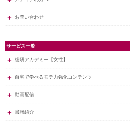
お問い合わせ
サービス一覧
総研アカデミー【女性】
自宅で学べるモテ力強化コンテンツ
動画配信
書籍紹介