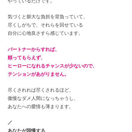
やっているだけです。
気づくと膨大な負担を背負っていて、
尽くしがちで、それらを回せている
自分に心地良さすら感じています。
パートナーからすれば、
頼ってもらえず、
ヒーローになれるチャンスが少ないので、
テンションがあがりません。
尽くされれば尽くされるほど、
傲慢なダメ人間になっちゃうし、
あなたへの愛情も薄まります。
／
あなたが我慢する