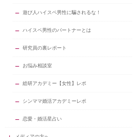
遊び人ハイスペ男性に騙されるな！
ハイスペ男性のパートナーとは
研究員の裏レポート
お悩み相談室
総研アカデミー【女性】レポ
シンママ婚活アカデミーレポ
恋愛・婚活星占い
メディアの方へ