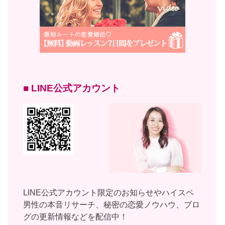
■ LINE公式アカウント
LINE公式アカウント限定のお知らせやハイスペ
男性の本音リサーチ、秘密の恋愛ノウハウ、ブロ
グの更新情報などを配信中！