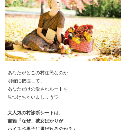
あなたがどこの村住民なのか、
明確に把握して、
あなただけの愛されルートを
見つけちゃいましょう♡
大人気の村診断シートは、
書籍『なぜ、彼女ばかりが
ハイスペ男子に選ばれるのか？』