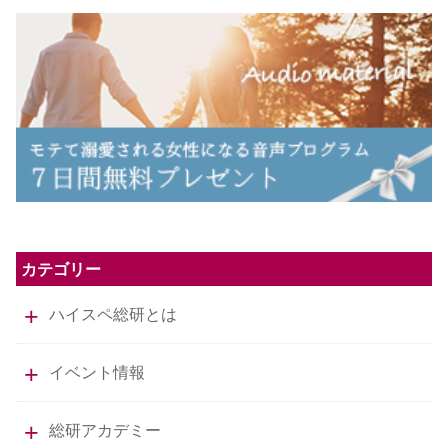
カテゴリー
ハイスペ総研とは
イベント情報
総研アカデミー