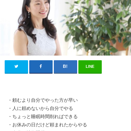
LINE
・頼むより自分でやった方が早い
・人に頼めないから自分でやる
・ちょっと睡眠時間削ればできる
・お休みの日だけど頼まれたからやる