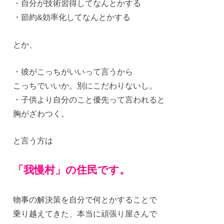
・自分が技術習得してなんとかする
・節約&効率化してなんとかする
とか、
・彼がこっちがいいって言うから
こっちでいいか。別にこだわりないし。
・子供より自分のこと優先って言われると
胸がざわつく。
と言う方は
「我慢村」の住民です。
物事の解決策を自分で何とかすることで
乗り越えてきた、本当に頑張り屋さんで