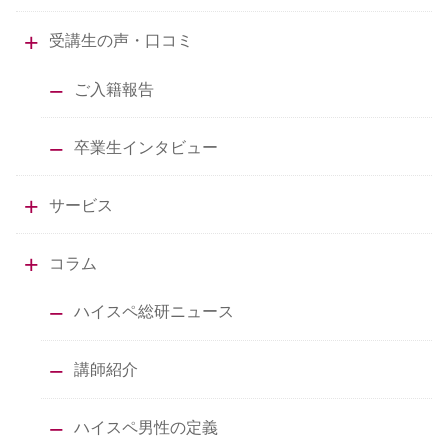
受講生の声・口コミ
ご入籍報告
卒業生インタビュー
サービス
コラム
ハイスペ総研ニュース
講師紹介
ハイスペ男性の定義