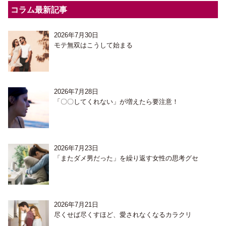
コラム最新記事
2026年7月30日
モテ無双はこうして始まる
2026年7月28日
「〇〇してくれない」が増えたら要注意！
2026年7月23日
「またダメ男だった」を繰り返す女性の思考グセ
2026年7月21日
尽くせば尽くすほど、愛されなくなるカラクリ