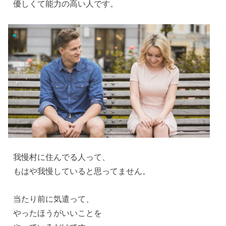
優しくて能力の高い人です。
我慢村に住んでる人って、
もはや我慢していると思ってません。
当たり前に気遣って、
やったほうがいいことを