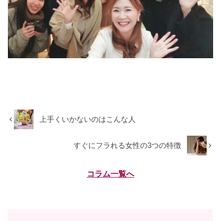
上手くいかないのはこんな人
すぐにフラれる女性の3つの特徴
コラム一覧へ