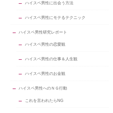
ハイスペ男性に出会う方法
ハイスペ男性にモテるテクニック
ハイスペ男性研究レポート
ハイスペ男性の恋愛観
ハイスペ男性の仕事＆人生観
ハイスペ男性のお金観
ハイスペ男性へのＮＧ行動
これを言われたらNG