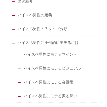
講師紹介
ハイスペ男性の定義
ハイスペ男性の７タイプ分類
ハイスペ男性に圧倒的にモテるには
ハイスペ男性にモテるマインド
ハイスペ男性にモテるビジュアル
ハイスペ男性にモテる会話術
ハイスペ男性にモテる振る舞い