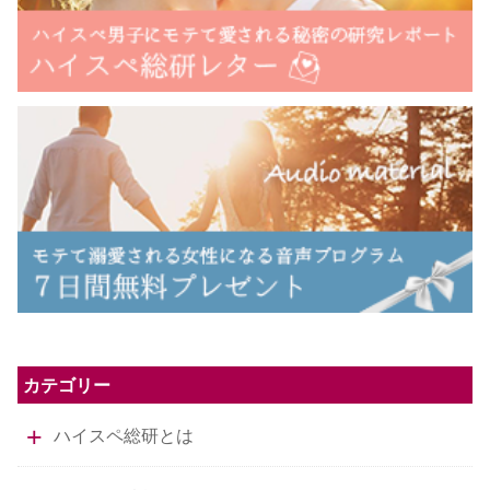
カテゴリー
ハイスペ総研とは