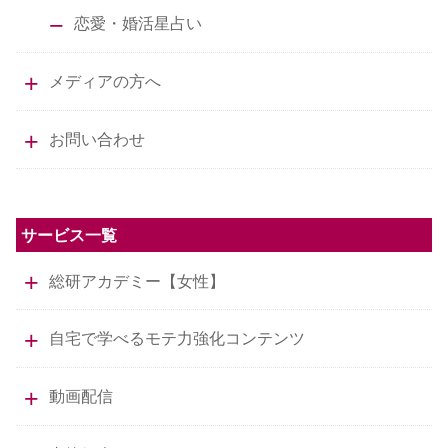
恋愛・婚活星占い
メディアの方へ
お問い合わせ
サービス一覧
総研アカデミー【女性】
自宅で学べるモテ力強化コンテンツ
動画配信