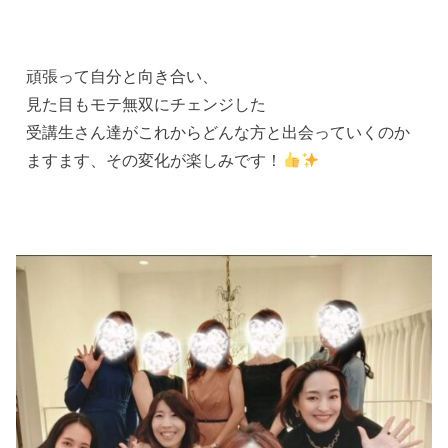
頑張って自分と向き合い、
見た目もモテ無双にチェンジした
受講生さん達がこれからどんな方と出会っていくのか
ますます、その変化が楽しみです！