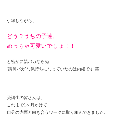
引率しながら、
どう？うちの子達、
めっちゃ可愛いでしょ！！
と密かに親バカならぬ
”講師バカ”な気持ちになっていたのは内緒です 笑
受講生の皆さんは、
これまで1ヶ月かけて
自分の内面と向き合うワークに取り組んできました。