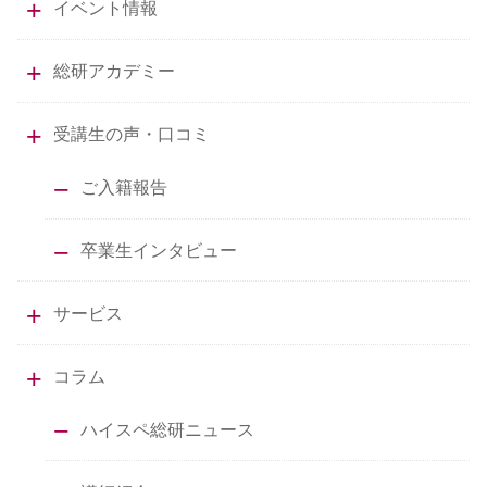
イベント情報
総研アカデミー
受講生の声・口コミ
ご入籍報告
卒業生インタビュー
サービス
コラム
ハイスペ総研ニュース