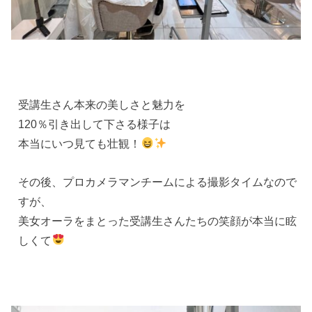
受講生さん本来の美しさと魅力を
120％引き出して下さる様子は
本当にいつ見ても壮観！
その後、プロカメラマンチームによる撮影タイムなので
すが、
美女オーラをまとった受講生さんたちの笑顔が本当に眩
しくて