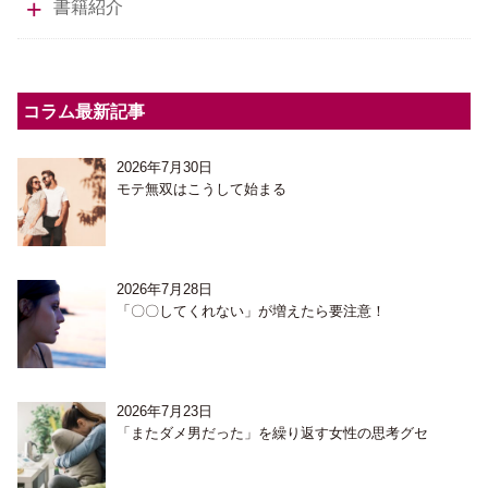
書籍紹介
コラム最新記事
2026年7月30日
モテ無双はこうして始まる
2026年7月28日
「〇〇してくれない」が増えたら要注意！
2026年7月23日
「またダメ男だった」を繰り返す女性の思考グセ