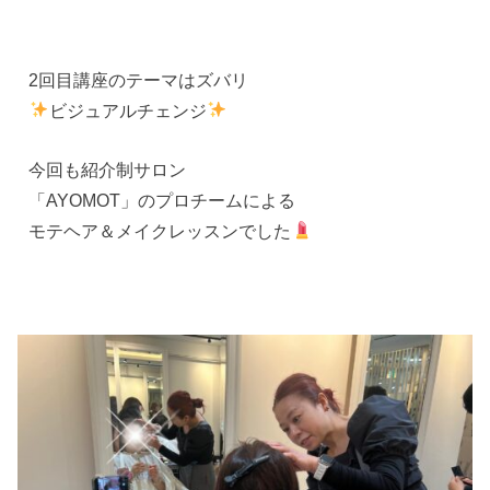
2回目講座のテーマはズバリ
ビジュアルチェンジ
今回も紹介制サロン
「AYOMOT」のプロチームによる
モテヘア＆メイクレッスンでした