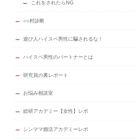
これをされたらNG
○○村診断
遊び人ハイスペ男性に騙されるな！
ハイスペ男性のパートナーとは
研究員の裏レポート
お悩み相談室
総研アカデミー【女性】レポ
シンママ婚活アカデミーレポ