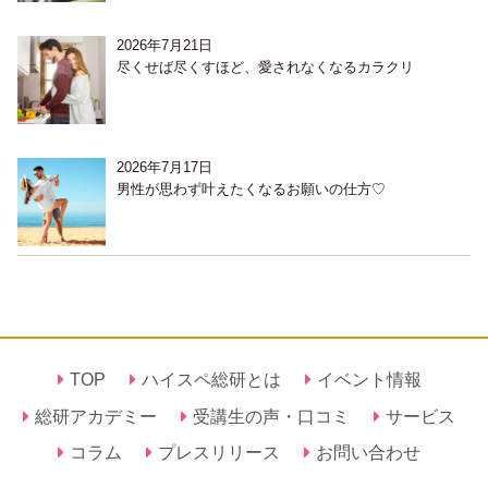
2026年7月21日
尽くせば尽くすほど、愛されなくなるカラクリ
2026年7月17日
男性が思わず叶えたくなるお願いの仕方♡
TOP
ハイスペ総研とは
イベント情報
総研アカデミー
受講生の声・口コミ
サービス
コラム
プレスリリース
お問い合わせ