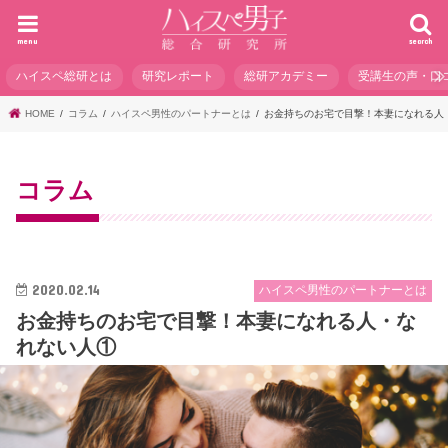
menu
search
ハイスペ総研とは
研究レポート
総研アカデミー
受講生の声・口
HOME
コラム
ハイスペ男性のパートナーとは
お金持ちのお宅で目撃！本妻になれる人
コラム
2020.02.14
ハイスペ男性のパートナーとは
お金持ちのお宅で目撃！本妻になれる人・な
れない人①