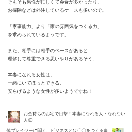
そもそも男性が忙しくて会食が多かったり、
お掃除などは外注しているケースも多いので。
「家事能力」より「家の雰囲気をつくる力」
を求められているようです。
また、相手には相手のペースがあると
理解して尊重できる思いやりがあるそう。
本妻になれる女性は、
一緒にいてほっとできる、
安らげるような女性が多いようですね！
お金持ちのお宅で目撃！本妻になれる人・なれない
人②
億プレイヤーに聞く、ビジネスとは〇〇をつくる事