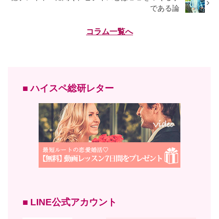
である論
コラム一覧へ
■ ハイスペ総研レター
■ LINE公式アカウント