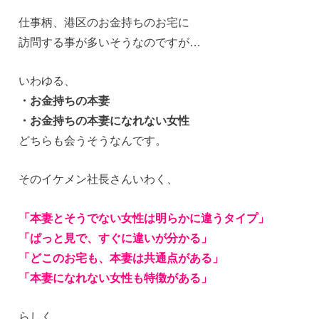
仕事柄、港区のお金持ちのお宅に
訪問する事が多いそうなのですが…
いわゆる、
・お金持ちの本妻
・お金持ちの本妻になれない女性
どちらも会うそうなんです。
そのイケメン社長さんいわく、
「本妻とそうでない女性は明らかに違うタイプ」
「ぱっと見で、すぐに違いが分かる」
「どこのお宅も、本妻は共通点がある」
「本妻になれない女性も特徴がある」
らしく。