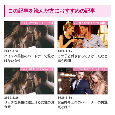
この記事を読んだ方におすすめの記事
ハイスペ男性のパートナーとは
ハイスペ男性にモテる振る舞い
2020.2.18
2020.2.24
ハイスペ男性のパートナーで見か
この子と付き合ってよかったなと
けない女性
思う瞬間
ハイスペ男性にモテるマインド
ハイスペ男性のパートナーとは
2020.2.26
2020.2.24
リッチな男性に選ばれる女性のお
お金持ちとそのパートナーの共通
金観
点とは？