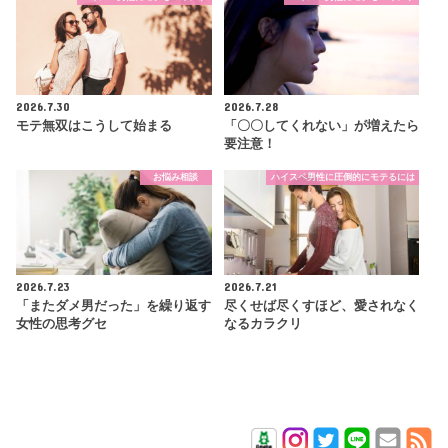
2026.7.30
2026.7.28
モテ無双はこうして始まる
「〇〇してくれない」が増えたら
要注意！
お悩み相談
ハイスペ男性に圧倒的にモテるには
2026.7.23
2026.7.21
「またダメ男だった」を繰り返す
尽くせば尽くすほど、愛されなく
女性の思考グセ
なるカラクリ