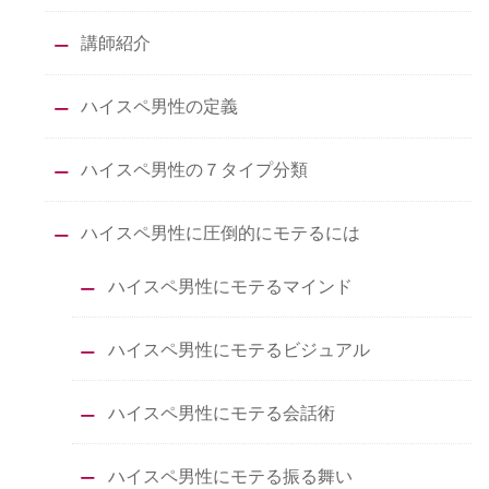
講師紹介
ハイスペ男性の定義
ハイスペ男性の７タイプ分類
ハイスペ男性に圧倒的にモテるには
ハイスペ男性にモテるマインド
ハイスペ男性にモテるビジュアル
ハイスペ男性にモテる会話術
ハイスペ男性にモテる振る舞い