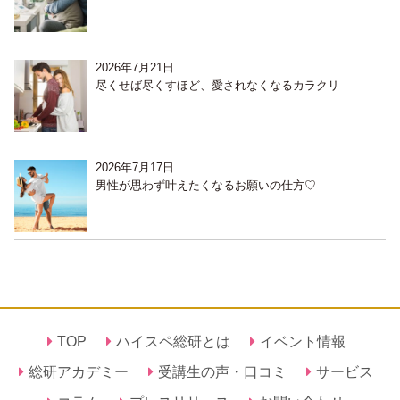
2026年7月21日
尽くせば尽くすほど、愛されなくなるカラクリ
2026年7月17日
男性が思わず叶えたくなるお願いの仕方♡
TOP
ハイスペ総研とは
イベント情報
総研アカデミー
受講生の声・口コミ
サービス