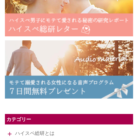
カテゴリー
ハイスペ総研とは