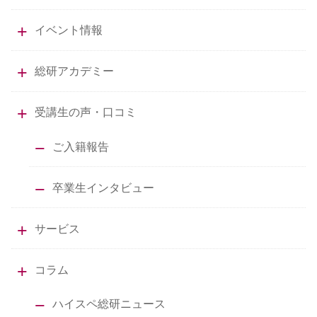
イベント情報
総研アカデミー
受講生の声・口コミ
ご入籍報告
卒業生インタビュー
サービス
コラム
ハイスペ総研ニュース