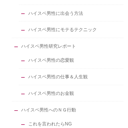
ハイスペ男性に出会う方法
ハイスペ男性にモテるテクニック
ハイスペ男性研究レポート
ハイスペ男性の恋愛観
ハイスペ男性の仕事＆人生観
ハイスペ男性のお金観
ハイスペ男性へのＮＧ行動
これを言われたらNG