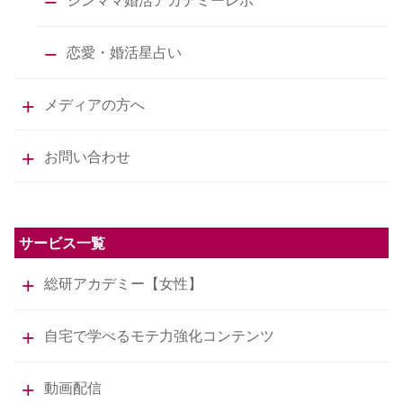
シンママ婚活アカデミーレポ
恋愛・婚活星占い
メディアの方へ
お問い合わせ
サービス一覧
総研アカデミー【女性】
自宅で学べるモテ力強化コンテンツ
動画配信