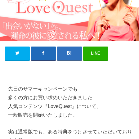
LINE
先日のサマーキャンペーンでも
多くの方にお買い求めいただきました
人気コンテンツ『LoveQuest』について、
一般販売を開始いたしました。
実は通常版でも、ある特典をつけさせていただいており