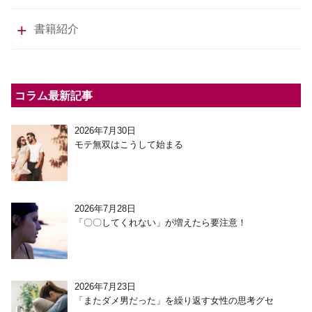
書籍紹介
コラム最新記事
2026年7月30日
モテ無双はこうして始まる
2026年7月28日
「〇〇してくれない」が増えたら要注意！
2026年7月23日
「またダメ男だった」を繰り返す女性の思考グセ