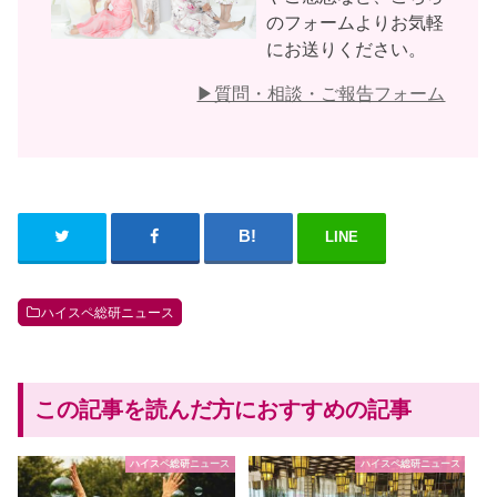
のフォームよりお気軽
にお送りください。
▶︎質問・相談・ご報告フォーム
LINE
ハイスペ総研ニュース
この記事を読んだ方におすすめの記事
ハイスペ総研ニュース
ハイスペ総研ニュース