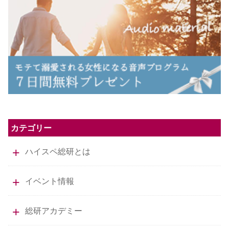
カテゴリー
ハイスペ総研とは
イベント情報
総研アカデミー