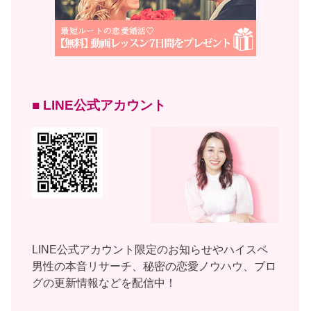
■ LINE公式アカウント
LINE公式アカウント限定のお知らせやハイスペ
男性の本音リサーチ、秘密の恋愛ノウハウ、ブロ
グの更新情報などを配信中！