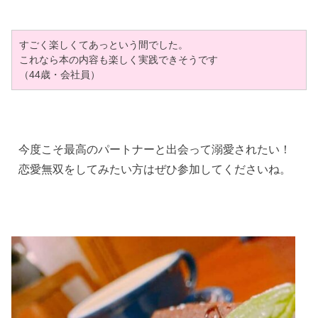
すごく楽しくてあっという間でした。
これなら本の内容も楽しく実践できそうです
（44歳・会社員）
今度こそ最高のパートナーと出会って溺愛されたい！
恋愛無双をしてみたい方はぜひ参加してくださいね。