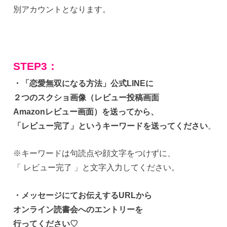
別アカウントとなります。
STEP3：
・「恋愛無双になる方法」公式LINEに
２つのスクショ画像（レビュー投稿画面
Amazonレビュー画面）を送ってから、
「レビュー完了」というキーワードを送ってください
。
※キーワードは句読点や顔文字をつけずに、
「 レビュー完了 」と文字入力してください。
・メッセージにてお伝えするURLから
オンライン読書会へのエントリーを
行ってください♡