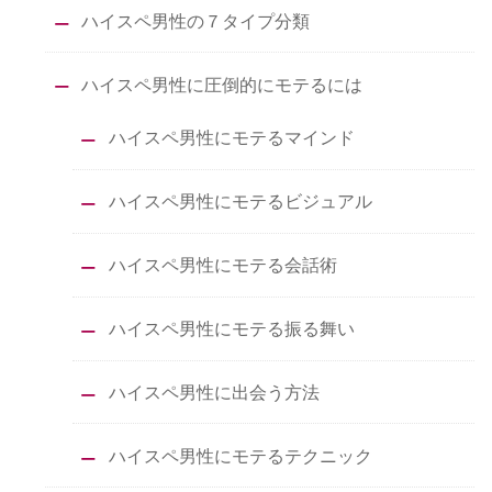
ハイスペ男性の７タイプ分類
ハイスペ男性に圧倒的にモテるには
ハイスペ男性にモテるマインド
ハイスペ男性にモテるビジュアル
ハイスペ男性にモテる会話術
ハイスペ男性にモテる振る舞い
ハイスペ男性に出会う方法
ハイスペ男性にモテるテクニック