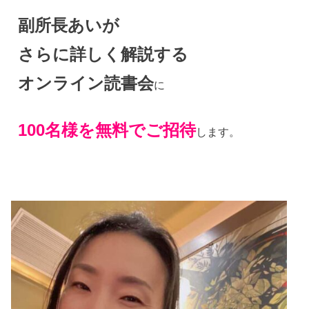
副所長あいが
さらに詳しく解説する
オンライン読書会
に
100名様を無料でご招待
します。