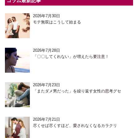
コラム最新記事
2026年7月30日
モテ無双はこうして始まる
2026年7月28日
「〇〇してくれない」が増えたら要注意！
2026年7月23日
「またダメ男だった」を繰り返す女性の思考グセ
2026年7月21日
尽くせば尽くすほど、愛されなくなるカラクリ