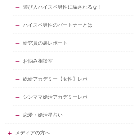
遊び人ハイスペ男性に騙されるな！
ハイスペ男性のパートナーとは
研究員の裏レポート
お悩み相談室
総研アカデミー【女性】レポ
シンママ婚活アカデミーレポ
恋愛・婚活星占い
メディアの方へ