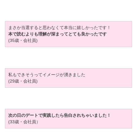
まさか当選すると思わなくて本当に嬉しかったです！
本で読むよりも理解が深まってとても良かったです
(35歳・会社員)
私もできそうってイメージが湧きました
(29歳・会社員)
次の日のデートで実践したら告白されちゃいました！
(33歳・会社員）