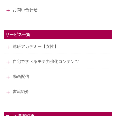
お問い合わせ
サービス一覧
総研アカデミー【女性】
自宅で学べるモテ力強化コンテンツ
動画配信
書籍紹介