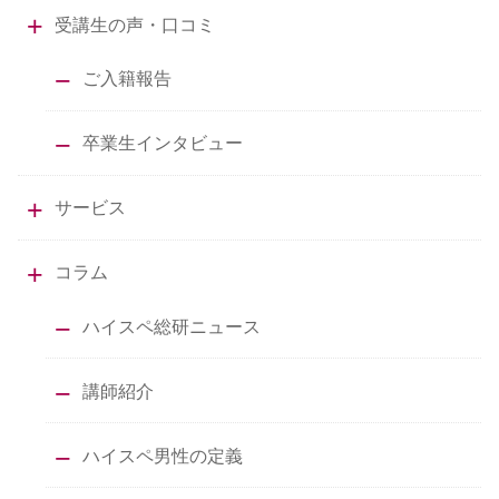
受講生の声・口コミ
ご入籍報告
卒業生インタビュー
サービス
コラム
ハイスペ総研ニュース
講師紹介
ハイスペ男性の定義