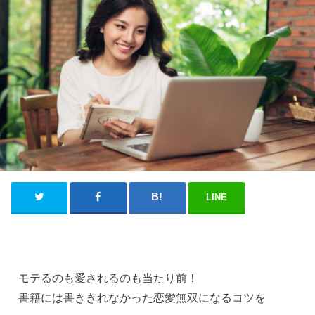
LINE
モテるのも愛されるのも当たり前！
書籍には書ききれなかった恋愛無双になるコツを