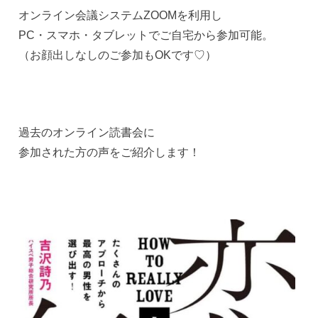
オンライン会議システムZOOMを利用し
PC・スマホ・タブレットでご自宅から参加可能。
（お顔出しなしのご参加もOKです♡）
過去のオンライン読書会に
参加された方の声をご紹介します！