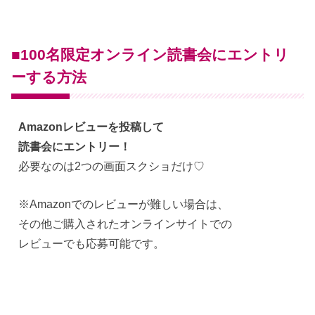
■100名限定オンライン読書会にエントリ
ーする方法
Amazonレビューを投稿して
読書会にエントリー！
必要なのは2つの画面スクショだけ♡
※Amazonでのレビューが難しい場合は、
その他ご購入されたオンラインサイトでの
レビューでも応募可能です。