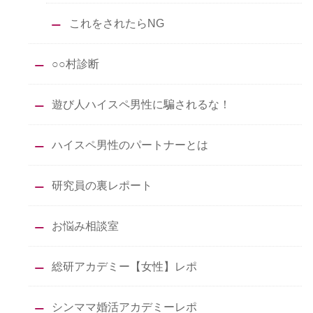
これをされたらNG
○○村診断
遊び人ハイスペ男性に騙されるな！
ハイスペ男性のパートナーとは
研究員の裏レポート
お悩み相談室
総研アカデミー【女性】レポ
シンママ婚活アカデミーレポ