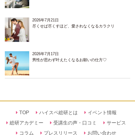
2026年7月21日
尽くせば尽くすほど、愛されなくなるカラクリ
2026年7月17日
男性が思わず叶えたくなるお願いの仕方♡
TOP
ハイスペ総研とは
イベント情報
総研アカデミー
受講生の声・口コミ
サービス
コラム
プレスリリース
お問い合わせ