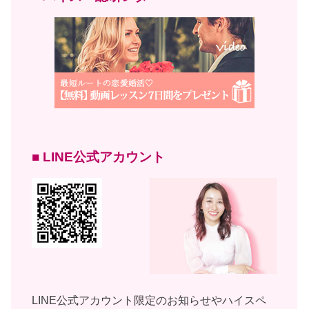
■ LINE公式アカウント
LINE公式アカウント限定のお知らせやハイスペ