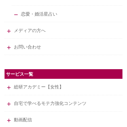
恋愛・婚活星占い
メディアの方へ
お問い合わせ
サービス一覧
総研アカデミー【女性】
自宅で学べるモテ力強化コンテンツ
動画配信