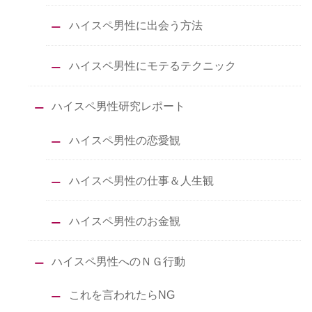
ハイスペ男性に出会う方法
ハイスペ男性にモテるテクニック
ハイスペ男性研究レポート
ハイスペ男性の恋愛観
ハイスペ男性の仕事＆人生観
ハイスペ男性のお金観
ハイスペ男性へのＮＧ行動
これを言われたらNG