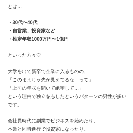
とは…
・30代〜40代
・自営業、投資家など
・推定年収1000万円〜1億円
といった方々♡
大学を出て新卒で企業に入るものの、
「このままじゃ先が見えてるな…って」
「上司の年収を聞いて絶望して…」
という理由で独立を志したというパターンの男性が多い
です。
会社員時代に副業でビジネスを始めたり、
本業と同時進行で投資家になったり。