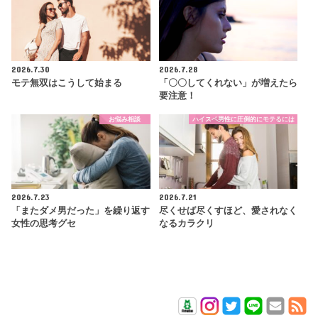
2026.7.30
2026.7.28
モテ無双はこうして始まる
「〇〇してくれない」が増えたら
要注意！
お悩み相談
ハイスペ男性に圧倒的にモテるには
2026.7.23
2026.7.21
「またダメ男だった」を繰り返す
尽くせば尽くすほど、愛されなく
女性の思考グセ
なるカラクリ