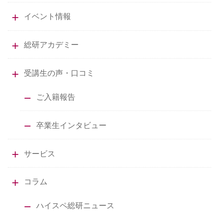
イベント情報
総研アカデミー
受講生の声・口コミ
ご入籍報告
卒業生インタビュー
サービス
コラム
ハイスペ総研ニュース