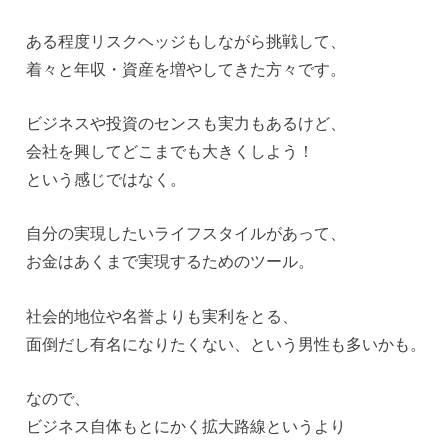
ある程度リスクヘッジもしながら挑戦して、
着々と年収・資産を増やしてきた方々です。
ビジネスや投資のセンスも実力もあるけど、
会社を興してどこまでも大きくしよう！
という感じではなく。
自分の実現したいライフスタイルがあって、
お金はあくまで実現するためのツール。
社会的地位や名誉よりも実利をとる、
面倒だし有名になりたくない、という男性も多いかも。
なので、
ビジネス自体もとにかく拡大路線というより