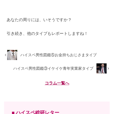
あなたの周りには、いそうですか？
引き続き、他のタイプもレポートしますね！
ハイスペ男性図鑑⑤お金持ちおじさまタイプ
ハイスペ男性図鑑③イケイケ青年実業家タイプ
コラム一覧へ
■ ハイスペ総研レター