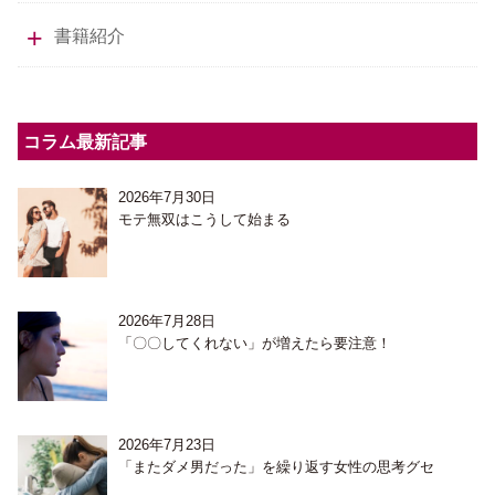
書籍紹介
コラム最新記事
2026年7月30日
モテ無双はこうして始まる
2026年7月28日
「〇〇してくれない」が増えたら要注意！
2026年7月23日
「またダメ男だった」を繰り返す女性の思考グセ