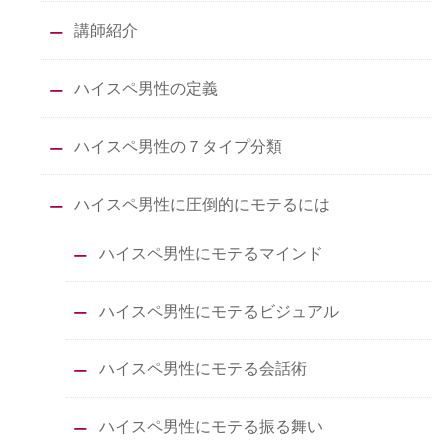
講師紹介
ハイスペ男性の定義
ハイスペ男性の７タイプ分類
ハイスペ男性に圧倒的にモテるには
ハイスペ男性にモテるマインド
ハイスペ男性にモテるビジュアル
ハイスペ男性にモテる会話術
ハイスペ男性にモテる振る舞い