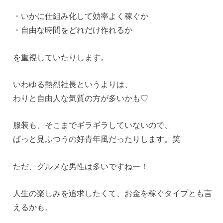
・いかに仕組み化して効率よく稼ぐか
・自由な時間をどれだけ作れるか
を重視していたりします。
いわゆる熱烈社長というよりは、
わりと自由人な気質の方が多いかも♡
服装も、そこまでギラギラしていないので、
ぱっと見ふつうの好青年風だったりします。笑
ただ、グルメな男性は多いですねー！
人生の楽しみを追求したくて、お金を稼ぐタイプとも言
えるかも。