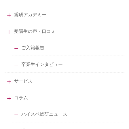
総研アカデミー
受講生の声・口コミ
ご入籍報告
卒業生インタビュー
サービス
コラム
ハイスペ総研ニュース