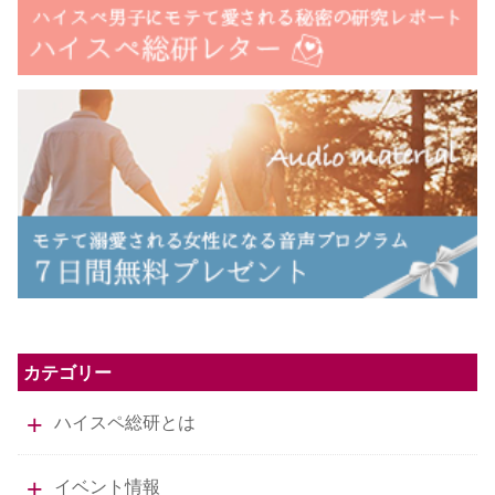
カテゴリー
ハイスペ総研とは
イベント情報