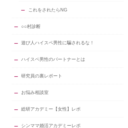
これをされたらNG
○○村診断
遊び人ハイスペ男性に騙されるな！
ハイスペ男性のパートナーとは
研究員の裏レポート
お悩み相談室
総研アカデミー【女性】レポ
シンママ婚活アカデミーレポ