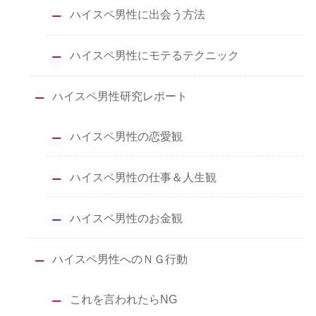
ハイスペ男性に出会う方法
ハイスペ男性にモテるテクニック
ハイスペ男性研究レポート
ハイスペ男性の恋愛観
ハイスペ男性の仕事＆人生観
ハイスペ男性のお金観
ハイスペ男性へのＮＧ行動
これを言われたらNG