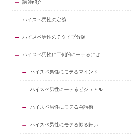
講師紹介
ハイスペ男性の定義
ハイスペ男性の７タイプ分類
ハイスペ男性に圧倒的にモテるには
ハイスペ男性にモテるマインド
ハイスペ男性にモテるビジュアル
ハイスペ男性にモテる会話術
ハイスペ男性にモテる振る舞い