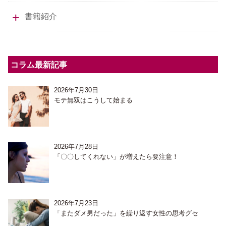
書籍紹介
コラム最新記事
2026年7月30日
モテ無双はこうして始まる
2026年7月28日
「〇〇してくれない」が増えたら要注意！
2026年7月23日
「またダメ男だった」を繰り返す女性の思考グセ