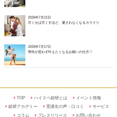
2026年7月21日
尽くせば尽くすほど、愛されなくなるカラクリ
2026年7月17日
男性が思わず叶えたくなるお願いの仕方♡
TOP
ハイスペ総研とは
イベント情報
総研アカデミー
受講生の声・口コミ
サービス
コラム
プレスリリース
お問い合わせ