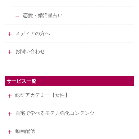
恋愛・婚活星占い
メディアの方へ
お問い合わせ
サービス一覧
総研アカデミー【女性】
自宅で学べるモテ力強化コンテンツ
動画配信