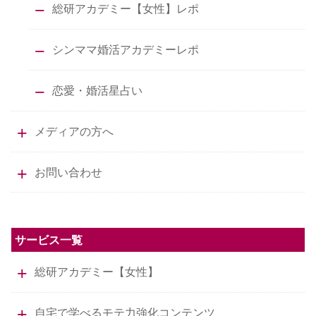
総研アカデミー【女性】レポ
シンママ婚活アカデミーレポ
恋愛・婚活星占い
メディアの方へ
お問い合わせ
サービス一覧
総研アカデミー【女性】
自宅で学べるモテ力強化コンテンツ