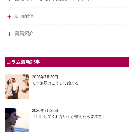
動画配信
書籍紹介
コラム最新記事
2026年7月30日
モテ無双はこうして始まる
2026年7月28日
「〇〇してくれない」が増えたら要注意！