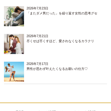
2026年7月23日
「またダメ男だった」を繰り返す女性の思考グセ
2026年7月21日
尽くせば尽くすほど、愛されなくなるカラクリ
2026年7月17日
男性が思わず叶えたくなるお願いの仕方♡