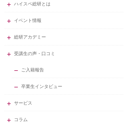
ハイスペ総研とは
イベント情報
総研アカデミー
受講生の声・口コミ
ご入籍報告
卒業生インタビュー
サービス
コラム