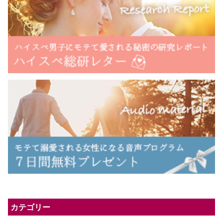
カテゴリー