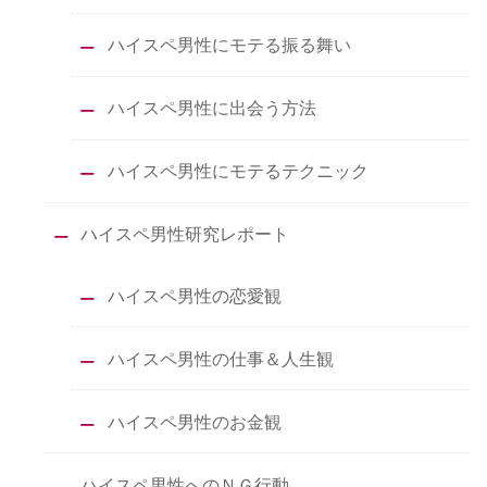
ハイスペ男性にモテる振る舞い
ハイスペ男性に出会う方法
ハイスペ男性にモテるテクニック
ハイスペ男性研究レポート
ハイスペ男性の恋愛観
ハイスペ男性の仕事＆人生観
ハイスペ男性のお金観
ハイスペ男性へのＮＧ行動