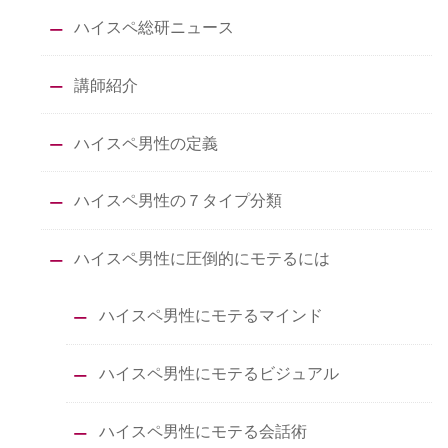
ハイスペ総研ニュース
講師紹介
ハイスペ男性の定義
ハイスペ男性の７タイプ分類
ハイスペ男性に圧倒的にモテるには
ハイスペ男性にモテるマインド
ハイスペ男性にモテるビジュアル
ハイスペ男性にモテる会話術