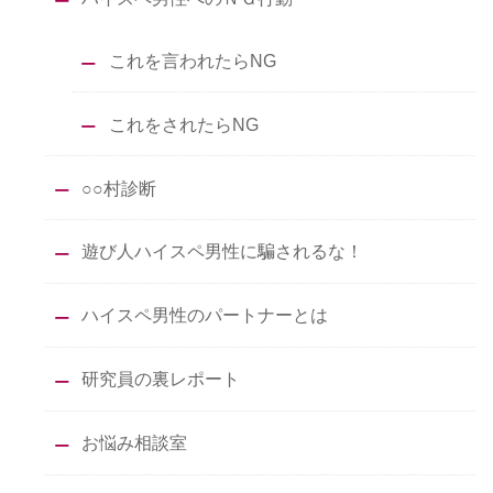
これを言われたらNG
これをされたらNG
○○村診断
遊び人ハイスペ男性に騙されるな！
ハイスペ男性のパートナーとは
研究員の裏レポート
お悩み相談室