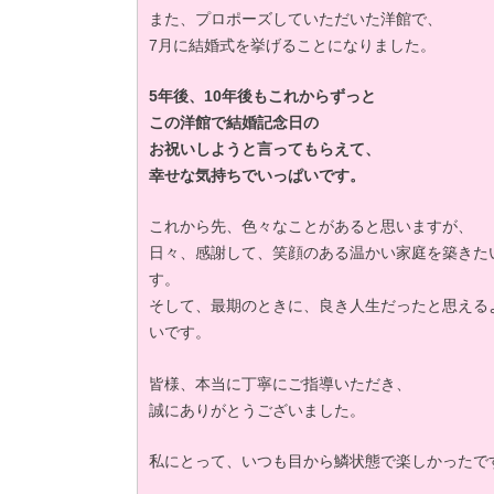
また、プロポーズしていただいた洋館で、
7月に結婚式を挙げることになりました。
5年後、10年後もこれからずっと
この洋館で結婚記念日の
お祝いしようと言ってもらえて、
幸せな気持ちでいっぱいです。
これから先、色々なことがあると思いますが、
日々、感謝して、笑顔のある温かい家庭を築きた
す。
そして、最期のときに、良き人生だったと思える
いです。
皆様、本当に丁寧にご指導いただき、
誠にありがとうございました。
私にとって、いつも目から鱗状態で楽しかったで