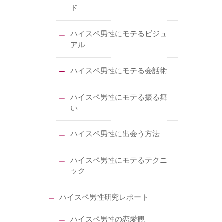
ド
ハイスペ男性にモテるビジュ
アル
ハイスペ男性にモテる会話術
ハイスペ男性にモテる振る舞
い
ハイスペ男性に出会う方法
ハイスペ男性にモテるテクニ
ック
ハイスペ男性研究レポート
ハイスペ男性の恋愛観