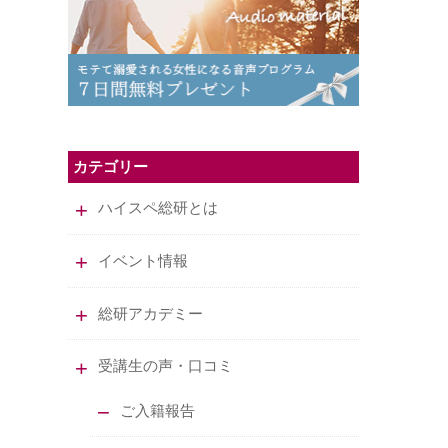
カテゴリー
ハイスペ総研とは
イベント情報
総研アカデミー
受講生の声・口コミ
ご入籍報告