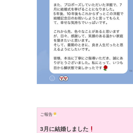
ご報告
3月に結婚しました