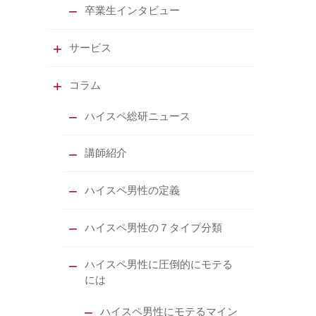
卒業生インタビュー
サービス
コラム
ハイスペ総研ニュース
講師紹介
ハイスペ男性の定義
ハイスペ男性の７タイプ分類
ハイスペ男性に圧倒的にモテる
には
ハイスペ男性にモテるマイン