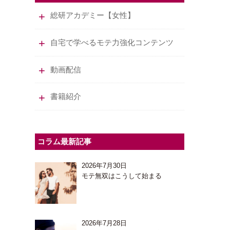
総研アカデミー【女性】
自宅で学べるモテ力強化コンテンツ
動画配信
書籍紹介
コラム最新記事
2026年7月30日
モテ無双はこうして始まる
2026年7月28日