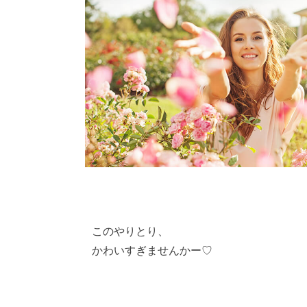
このやりとり、
かわいすぎませんかー♡