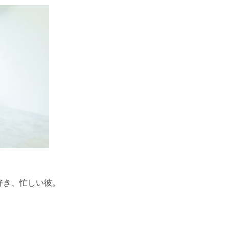
好き、忙しい彼。