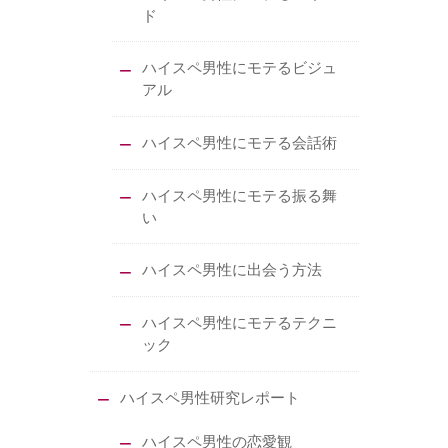
ド
ハイスペ男性にモテるビジュ
アル
ハイスペ男性にモテる会話術
ハイスペ男性にモテる振る舞
い
ハイスペ男性に出会う方法
ハイスペ男性にモテるテクニ
ック
ハイスペ男性研究レポート
ハイスペ男性の恋愛観