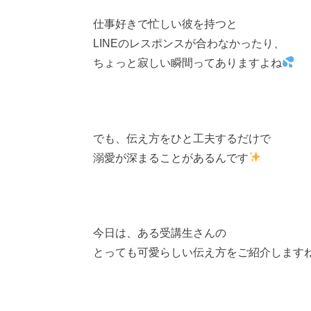
仕事好きで忙しい彼を持つと
LINEのレスポンスが合わなかったり、
ちょっと寂しい瞬間ってありますよね
でも、伝え方をひと工夫するだけで
溺愛が深まることがあるんです
今日は、ある受講生さんの
とっても可愛らしい伝え方をご紹介します