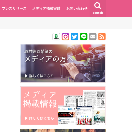
プレスリリース
メディア掲載実績
お問い合わせ
search