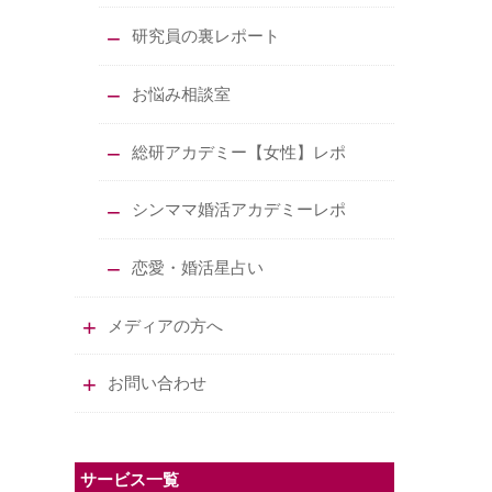
研究員の裏レポート
お悩み相談室
総研アカデミー【女性】レポ
シンママ婚活アカデミーレポ
恋愛・婚活星占い
メディアの方へ
お問い合わせ
サービス一覧