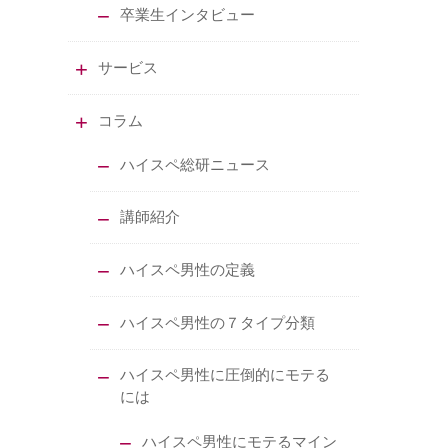
卒業生インタビュー
サービス
コラム
ハイスペ総研ニュース
講師紹介
ハイスペ男性の定義
ハイスペ男性の７タイプ分類
ハイスペ男性に圧倒的にモテる
には
ハイスペ男性にモテるマイン