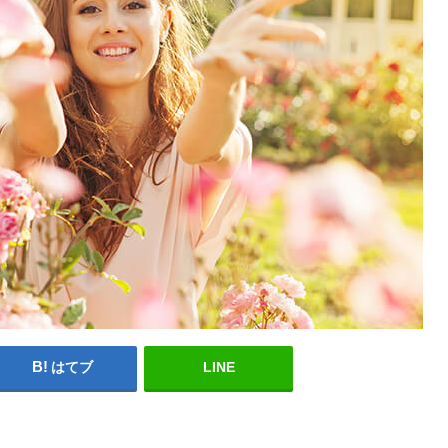
はてブ
LINE