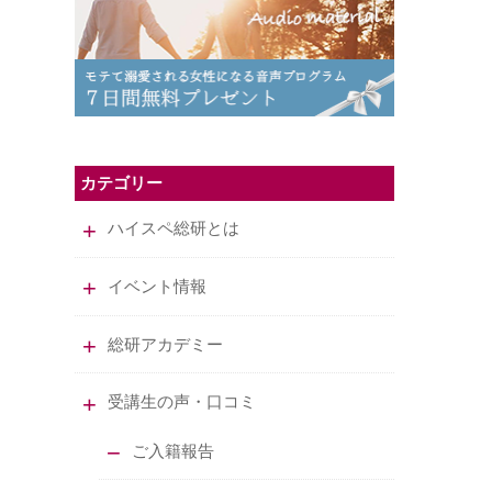
カテゴリー
ハイスペ総研とは
イベント情報
総研アカデミー
受講生の声・口コミ
ご入籍報告