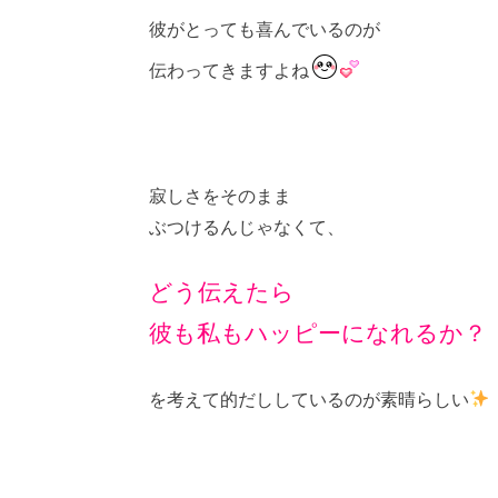
彼がとっても喜んでいるのが
伝わってきますよね
寂しさをそのまま
ぶつけるんじゃなくて、
どう伝えたら
彼も私もハッピーになれるか？
を考えて的だししているのが素晴らしい