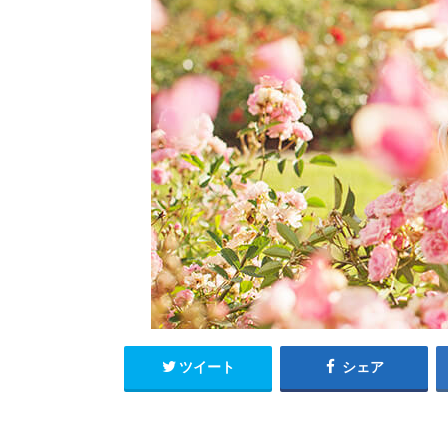
ツイート
シェア