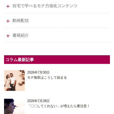
自宅で学べるモテ力強化コンテンツ
動画配信
書籍紹介
コラム最新記事
2026年7月30日
モテ無双はこうして始まる
2026年7月28日
「〇〇してくれない」が増えたら要注意！