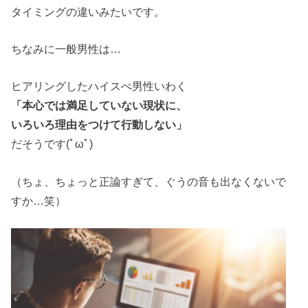
タイミングの違いみたいです。
ちなみに一般男性は…
ヒアリングしたハイスぺ男性いわく
「本心では満足していない現状に、
いろいろ理由をつけて行動しない」
だそうです(ﾟωﾟ)
（ちょ、ちょっと正論すぎて、ぐうの音も出なくないで
すか…笑）