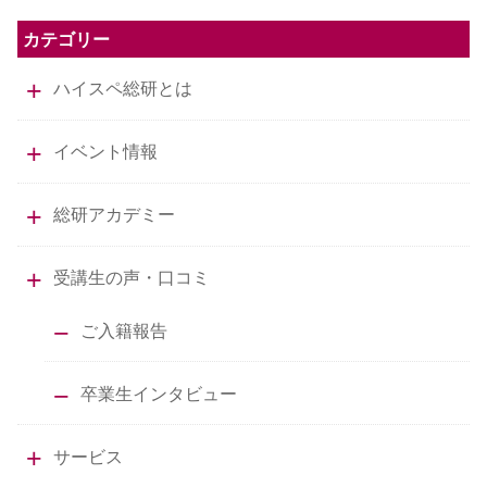
カテゴリー
ハイスペ総研とは
イベント情報
総研アカデミー
受講生の声・口コミ
ご入籍報告
卒業生インタビュー
サービス