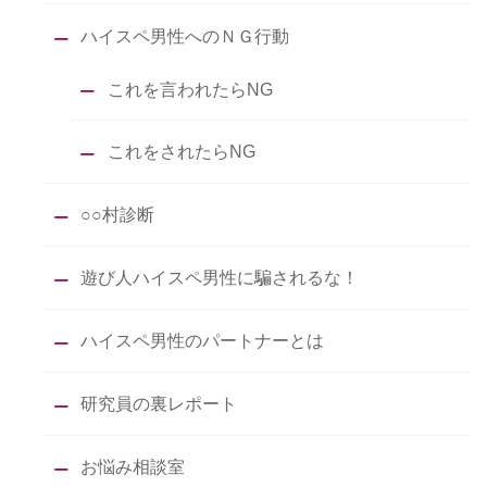
ハイスペ男性へのＮＧ行動
これを言われたらNG
これをされたらNG
○○村診断
遊び人ハイスペ男性に騙されるな！
ハイスペ男性のパートナーとは
研究員の裏レポート
お悩み相談室