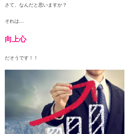
さて、なんだと思いますか？
それは…
向上心
だそうです！！