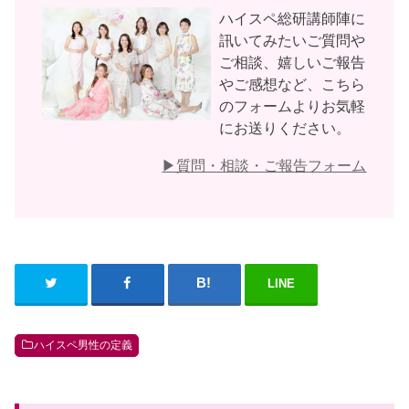
ハイスペ総研講師陣に
訊いてみたいご質問や
ご相談、嬉しいご報告
やご感想など、こちら
のフォームよりお気軽
にお送りください。
▶︎質問・相談・ご報告フォーム
LINE
ハイスペ男性の定義