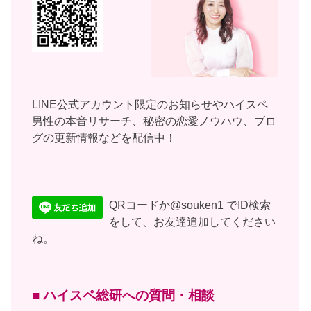
LINE公式アカウント限定のお知らせやハイスペ
男性の本音リサーチ、秘密の恋愛ノウハウ、ブロ
グの更新情報などを配信中！
QRコードか@souken1 でID検索
をして、お友達追加してください
ね。
■ ハイスペ総研への質問・相談