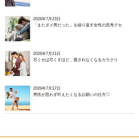
2026年7月23日
「またダメ男だった」を繰り返す女性の思考グセ
2026年7月21日
尽くせば尽くすほど、愛されなくなるカラクリ
2026年7月17日
男性が思わず叶えたくなるお願いの仕方♡