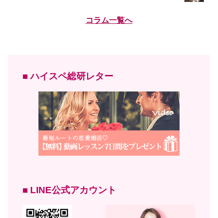
コラム一覧へ
■ ハイスペ総研レター
■ LINE公式アカウント