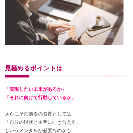
見極めるポイントは
「実現したい未来があるか」
「それに向けて行動しているか」
さらにその前提の資質としては
「自分の現状と本音に向き合える」
というメンタルが必要なのかも