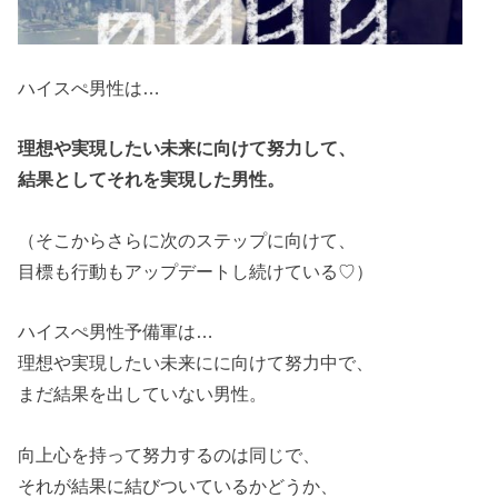
ハイスぺ男性は…
理想や実現したい未来に向けて努力して、
結果としてそれを実現した男性。
（そこからさらに次のステップに向けて、
目標も行動もアップデートし続けている♡）
ハイスぺ男性予備軍は…
理想や実現したい未来にに向けて努力中で、
まだ結果を出していない男性。
向上心を持って努力するのは同じで、
それが結果に結びついているかどうか、