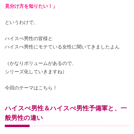
見分け方を知りたい！」
というわけで、
ハイスぺ男性の皆様と
ハイスぺ男性にモテている女性に聞いてきましたよん
（かなりボリュームがあるので、
シリーズ化していきますね）
今回のテーマはこちら！
ハイスぺ男性＆ハイスぺ男性予備軍と、一
般男性の違い