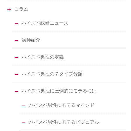
コラム
ハイスペ総研ニュース
講師紹介
ハイスペ男性の定義
ハイスペ男性の７タイプ分類
ハイスペ男性に圧倒的にモテるには
ハイスペ男性にモテるマインド
ハイスペ男性にモテるビジュアル