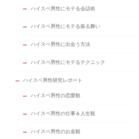
ハイスペ男性にモテる会話術
ハイスペ男性にモテる振る舞い
ハイスペ男性に出会う方法
ハイスペ男性にモテるテクニック
ハイスペ男性研究レポート
ハイスペ男性の恋愛観
ハイスペ男性の仕事＆人生観
ハイスペ男性のお金観