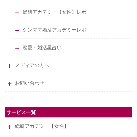
総研アカデミー【女性】レポ
シンママ婚活アカデミーレポ
恋愛・婚活星占い
メディアの方へ
お問い合わせ
サービス一覧
総研アカデミー【女性】