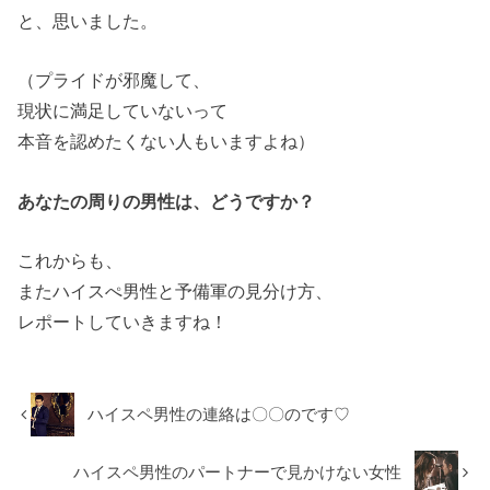
と、思いました。
（プライドが邪魔して、
現状に満足していないって
本音を認めたくない人もいますよね）
あなたの周りの男性は、どうですか？
これからも、
またハイスぺ男性と予備軍の見分け方、
レポートしていきますね！
ハイスペ男性の連絡は〇〇のです♡
ハイスペ男性のパートナーで見かけない女性