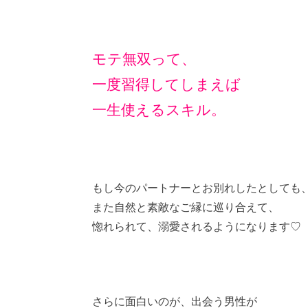
モテ無双って、
一度習得してしまえば
一生使えるスキル。
もし今のパートナーとお別れしたとしても
また自然と素敵なご縁に巡り合えて、
惚れられて、溺愛されるようになります♡
さらに面白いのが、出会う男性が