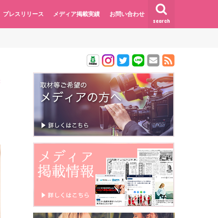
プレスリリース
メディア掲載実績
お問い合わせ
search