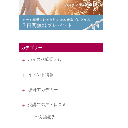
カテゴリー
ハイスペ総研とは
イベント情報
総研アカデミー
受講生の声・口コミ
ご入籍報告