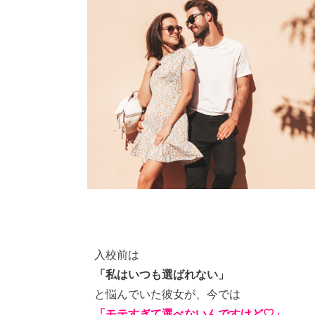
入校前は
「私はいつも選ばれない」
と悩んでいた彼女が、今では
「モテすぎて選べないんですけど♡」