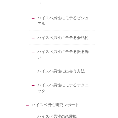
ド
ハイスペ男性にモテるビジュ
アル
ハイスペ男性にモテる会話術
ハイスペ男性にモテる振る舞
い
ハイスペ男性に出会う方法
ハイスペ男性にモテるテクニ
ック
ハイスペ男性研究レポート
ハイスペ男性の恋愛観