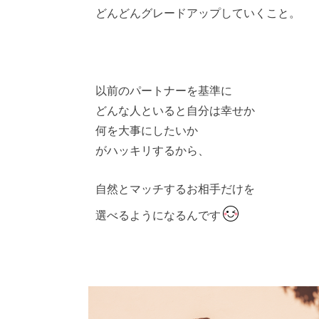
どんどんグレードアップしていくこと。
以前のパートナーを基準に
どんな人といると自分は幸せか
何を大事にしたいか
がハッキリするから、
自然とマッチするお相手だけを
選べるようになるんです