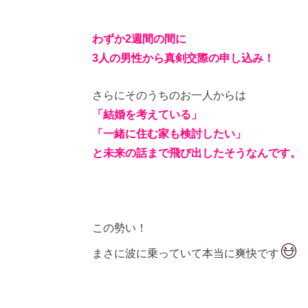
わずか2週間の間に
3人の男性から真剣交際の申し込み！
さらにそのうちのお一人からは
「結婚を考えている」
「一緒に住む家も検討したい」
と未来の話まで飛び出したそうなんです。
この勢い！
まさに波に乗っていて本当に爽快です