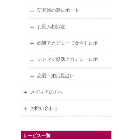
研究員の裏レポート
お悩み相談室
総研アカデミー【女性】レポ
シンママ婚活アカデミーレポ
恋愛・婚活星占い
メディアの方へ
お問い合わせ
サービス一覧