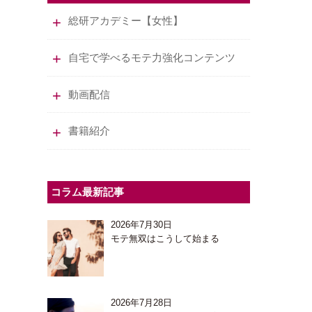
総研アカデミー【女性】
自宅で学べるモテ力強化コンテンツ
動画配信
書籍紹介
コラム最新記事
2026年7月30日
モテ無双はこうして始まる
2026年7月28日