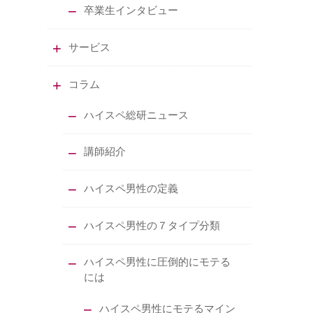
卒業生インタビュー
サービス
コラム
ハイスペ総研ニュース
講師紹介
ハイスペ男性の定義
ハイスペ男性の７タイプ分類
ハイスペ男性に圧倒的にモテる
には
ハイスペ男性にモテるマイン