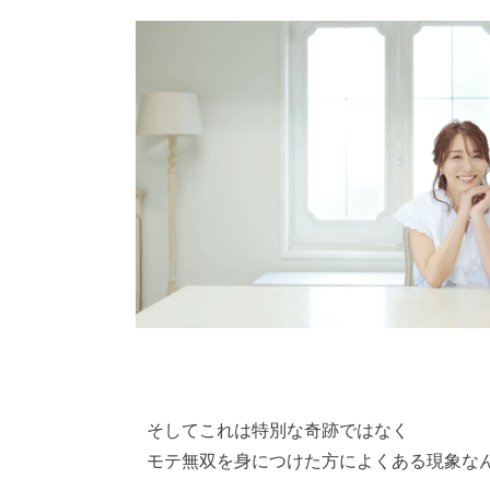
そしてこれは特別な奇跡ではなく
モテ無双を身につけた方によくある現象な