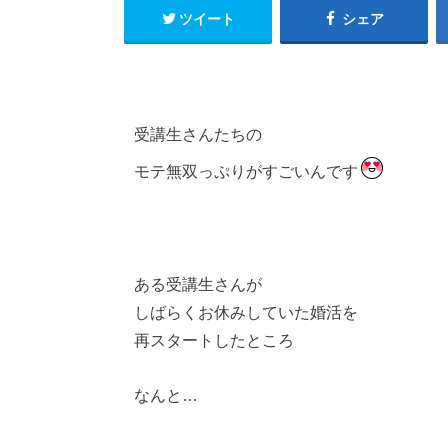
ツイート
シェア
受講生さんたちの
モテ無双っぷりがすごいんです
ある受講生さんが
しばらくお休みしていた婚活を
再スタートしたところ
なんと…