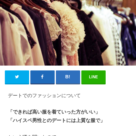
LINE
デートでのファッションについて
「できれば高い服を着ていった方がいい」
「ハイスペ男性とのデートには上質な服で」