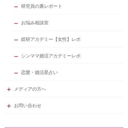
研究員の裏レポート
お悩み相談室
総研アカデミー【女性】レポ
シンママ婚活アカデミーレポ
恋愛・婚活星占い
メディアの方へ
お問い合わせ