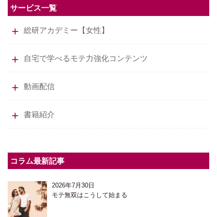
サービス一覧
総研アカデミー【女性】
自宅で学べるモテ力強化コンテンツ
動画配信
書籍紹介
コラム最新記事
2026年7月30日
モテ無双はこうして始まる