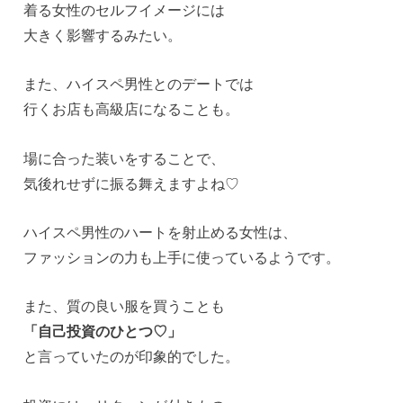
着る女性のセルフイメージには
大きく影響するみたい。
また、ハイスペ男性とのデートでは
行くお店も高級店になることも。
場に合った装いをすることで、
気後れせずに振る舞えますよね♡
ハイスペ男性のハートを射止める女性は、
ファッションの力も上手に使っているようです。
また、質の良い服を買うことも
「自己投資のひとつ♡」
と言っていたのが印象的でした。