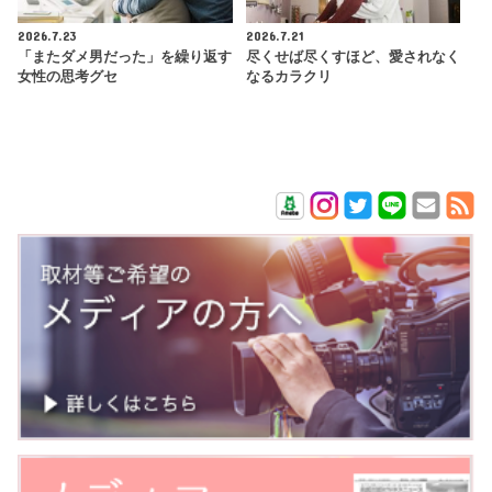
2026.7.23
2026.7.21
「またダメ男だった」を繰り返す
尽くせば尽くすほど、愛されなく
女性の思考グセ
なるカラクリ