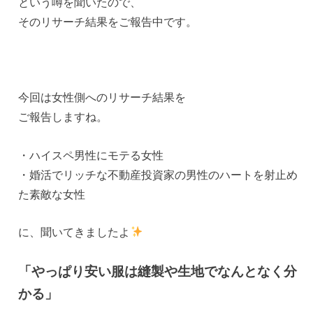
という噂を聞いたので、
そのリサーチ結果をご報告中です。
今回は女性側へのリサーチ結果を
ご報告しますね。
・ハイスペ男性にモテる女性
・婚活でリッチな不動産投資家の男性のハートを射止め
た素敵な女性
に、聞いてきましたよ
「やっぱり安い服は縫製や生地でなんとなく分
かる」