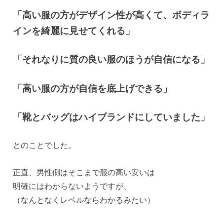
「高い服の方がデザイン性が高くて、ボディラ
インを綺麗に見せてくれる」
「それなりに質の良い服のほうが自信になる」
「高い服の方が自信を底上げできる」
「靴とバッグはハイブランドにしていました」
とのことでした。
正直、男性側はそこまで服の高い安いは
明確にはわからないようですが、
（なんとなくレベルならわかるみたい）