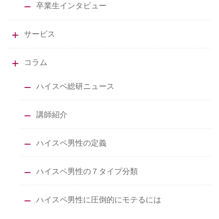
卒業生インタビュー
サービス
コラム
ハイスペ総研ニュース
講師紹介
ハイスペ男性の定義
ハイスペ男性の７タイプ分類
ハイスペ男性に圧倒的にモテるには