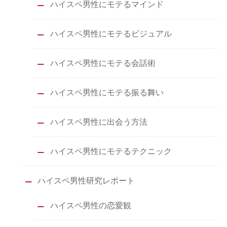
ハイスペ男性にモテるマインド
ハイスペ男性にモテるビジュアル
ハイスペ男性にモテる会話術
ハイスペ男性にモテる振る舞い
ハイスペ男性に出会う方法
ハイスペ男性にモテるテクニック
ハイスペ男性研究レポート
ハイスペ男性の恋愛観