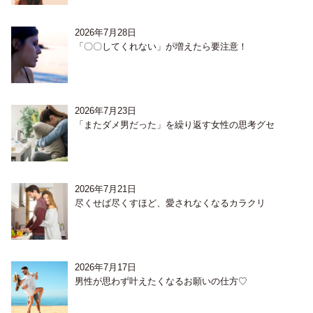
2026年7月28日
「〇〇してくれない」が増えたら要注意！
2026年7月23日
「またダメ男だった」を繰り返す女性の思考グセ
2026年7月21日
尽くせば尽くすほど、愛されなくなるカラクリ
2026年7月17日
男性が思わず叶えたくなるお願いの仕方♡