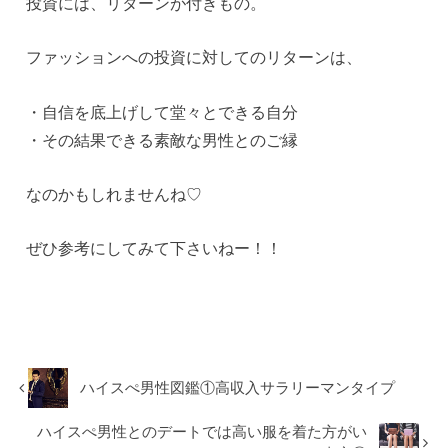
投資には、リターンが付きもの。
ファッションへの投資に対してのリターンは、
・自信を底上げして堂々とできる自分
・その結果できる素敵な男性とのご縁
なのかもしれませんね♡
ぜひ参考にしてみて下さいねー！！
ハイスぺ男性図鑑①高収入サラリーマンタイプ
ハイスぺ男性とのデートでは高い服を着た方がい