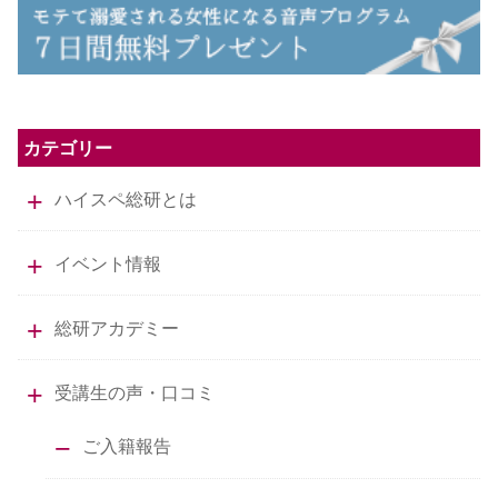
カテゴリー
ハイスペ総研とは
イベント情報
総研アカデミー
受講生の声・口コミ
ご入籍報告