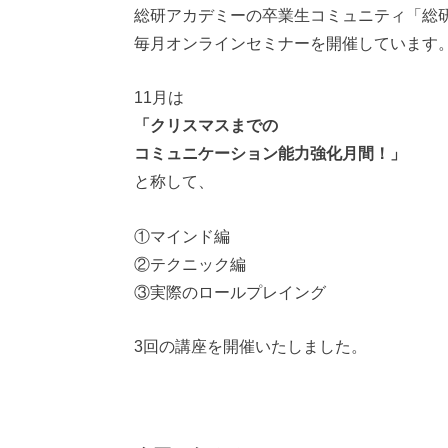
総研アカデミーの卒業生コミュニティ「総
毎月オンラインセミナーを開催しています
11月は
「クリスマスまでの
コミュニケーション能力強化月間！」
と称して、
①マインド編
②テクニック編
③実際のロールプレイング
3回の講座を開催いたしました。