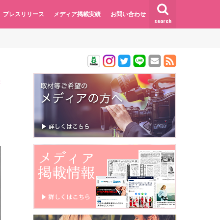
プレスリリース
メディア掲載実績
お問い合わせ
search