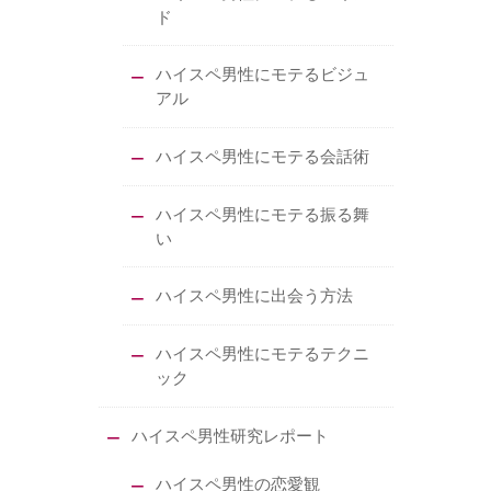
ド
ハイスペ男性にモテるビジュ
アル
ハイスペ男性にモテる会話術
ハイスペ男性にモテる振る舞
い
ハイスペ男性に出会う方法
ハイスペ男性にモテるテクニ
ック
ハイスペ男性研究レポート
ハイスペ男性の恋愛観