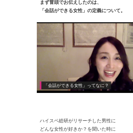
まず冒頭でお伝えしたのは、
「会話ができる女性」の定義について。
ハイスペ総研がリサーチした男性に
どんな女性が好きか？を聞いた時に