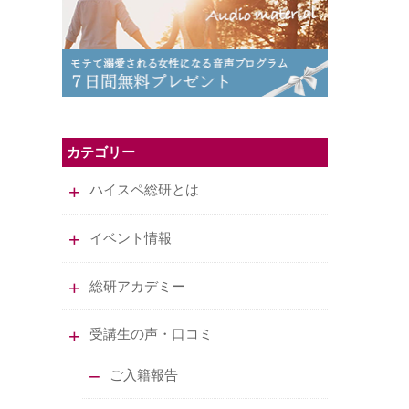
カテゴリー
ハイスペ総研とは
イベント情報
総研アカデミー
受講生の声・口コミ
ご入籍報告