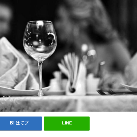
はてブ
LINE