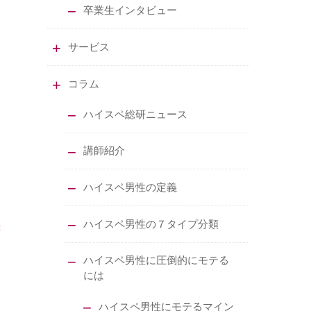
卒業生インタビュー
サービス
コラム
ハイスペ総研ニュース
講師紹介
ハイスペ男性の定義
ハイスペ男性の７タイプ分類
ハイスペ男性に圧倒的にモテる
には
ハイスペ男性にモテるマイン