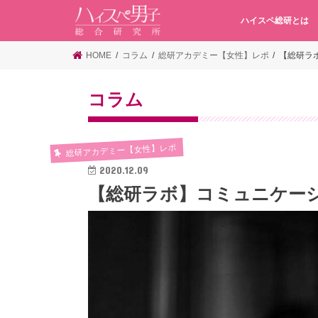
ハイスペ総研とは
HOME
コラム
総研アカデミー【女性】レポ
【総研ラ
コラム
総研アカデミー【女性】レポ
2020.12.09
【総研ラボ】コミュニケー