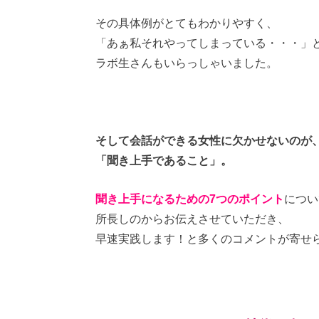
その具体例がとてもわかりやすく、
「あぁ私それやってしまっている・・・」
ラボ生さんもいらっしゃいました。
そして会話ができる女性に欠かせないのが
「聞き上手であること」。
聞き上手になるための7つのポイント
につい
所長しのからお伝えさせていただき、
早速実践します！と多くのコメントが寄せ