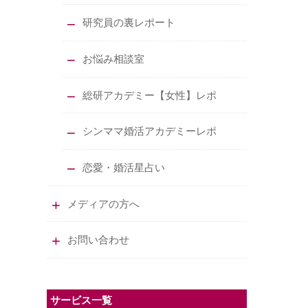
研究員の裏レポート
お悩み相談室
総研アカデミー【女性】レポ
シンママ婚活アカデミーレポ
恋愛・婚活星占い
メディアの方へ
お問い合わせ
サービス一覧