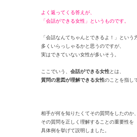
よく返ってくる答えが、
「会話ができる女性」というものです。
「会話なんてちゃんとできるよ！」という
多くいらっしゃるかと思うのですが、
実はできていない女性が多いそう。
ここでいう、
会話ができる女性
とは、
質問の意図が理解できる女性
のことを指し
相手が何を知りたくてその質問をしたのか
その質問を正しく理解することの重要性を
具体例を挙げて説明しました。