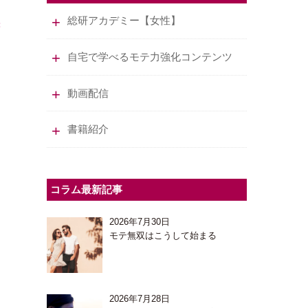
総研アカデミー【女性】
自宅で学べるモテ力強化コンテンツ
動画配信
書籍紹介
コラム最新記事
2026年7月30日
モテ無双はこうして始まる
2026年7月28日