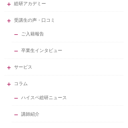
総研アカデミー
受講生の声・口コミ
ご入籍報告
卒業生インタビュー
サービス
コラム
ハイスペ総研ニュース
講師紹介