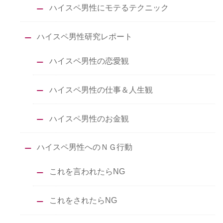
ハイスペ男性にモテるテクニック
ハイスペ男性研究レポート
ハイスペ男性の恋愛観
ハイスペ男性の仕事＆人生観
ハイスペ男性のお金観
ハイスペ男性へのＮＧ行動
これを言われたらNG
これをされたらNG