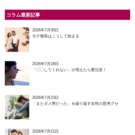
コラム最新記事
2026年7月30日
モテ無双はこうして始まる
2026年7月28日
「〇〇してくれない」が増えたら要注意！
2026年7月23日
「またダメ男だった」を繰り返す女性の思考グセ
2026年7月21日