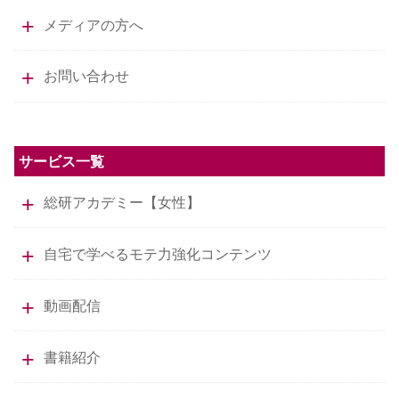
メディアの方へ
お問い合わせ
サービス一覧
総研アカデミー【女性】
自宅で学べるモテ力強化コンテンツ
動画配信
書籍紹介