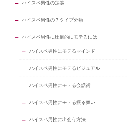
ハイスペ男性の定義
ハイスペ男性の７タイプ分類
ハイスペ男性に圧倒的にモテるには
ハイスペ男性にモテるマインド
ハイスペ男性にモテるビジュアル
ハイスペ男性にモテる会話術
ハイスペ男性にモテる振る舞い
ハイスペ男性に出会う方法