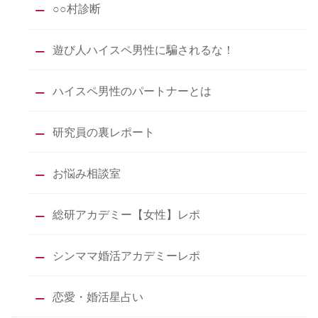
○○村診断
遊び人ハイスペ男性に騙されるな！
ハイスペ男性のパートナーとは
研究員の裏レポート
お悩み相談室
総研アカデミー【女性】レポ
シンママ婚活アカデミーレポ
恋愛・婚活星占い