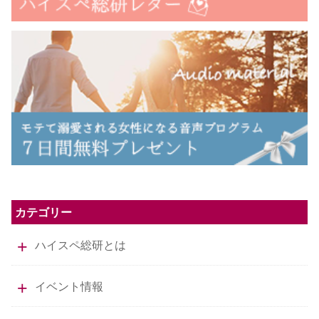
カテゴリー
ハイスペ総研とは
イベント情報