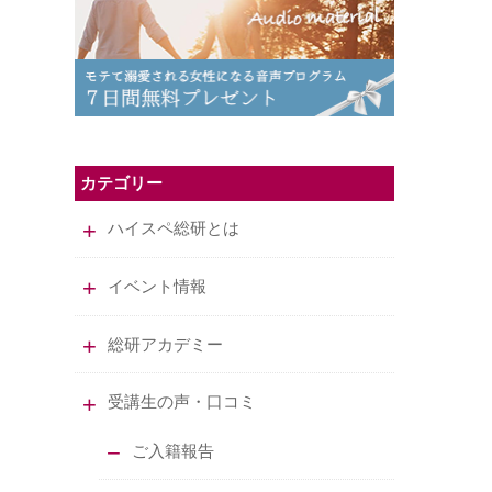
カテゴリー
ハイスペ総研とは
イベント情報
総研アカデミー
受講生の声・口コミ
ご入籍報告