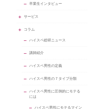
卒業生インタビュー
サービス
コラム
ハイスペ総研ニュース
講師紹介
ハイスペ男性の定義
ハイスペ男性の７タイプ分類
ハイスペ男性に圧倒的にモテる
には
ハイスペ男性にモテるマイン