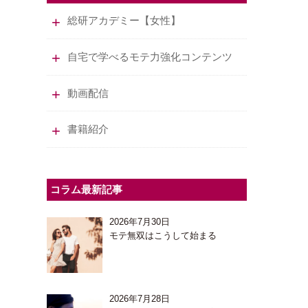
総研アカデミー【女性】
自宅で学べるモテ力強化コンテンツ
動画配信
書籍紹介
コラム最新記事
2026年7月30日
モテ無双はこうして始まる
2026年7月28日