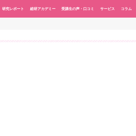
研究レポート
総研アカデミー
受講生の声・口コミ
サービス
コラム