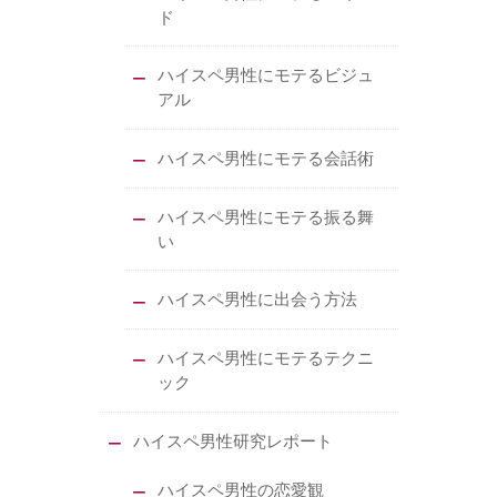
ド
ハイスペ男性にモテるビジュ
アル
ハイスペ男性にモテる会話術
ハイスペ男性にモテる振る舞
い
ハイスペ男性に出会う方法
ハイスペ男性にモテるテクニ
ック
ハイスペ男性研究レポート
ハイスペ男性の恋愛観