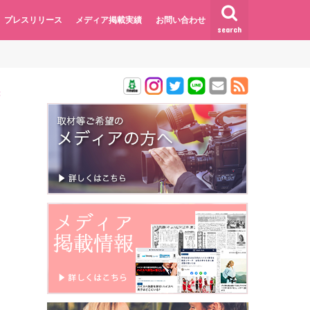
プレスリリース
メディア掲載実績
お問い合わせ
search