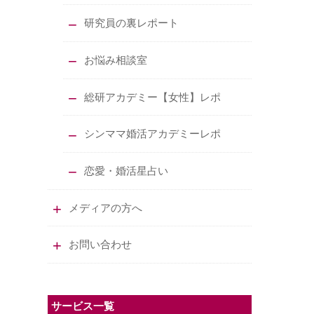
研究員の裏レポート
お悩み相談室
総研アカデミー【女性】レポ
シンママ婚活アカデミーレポ
恋愛・婚活星占い
メディアの方へ
お問い合わせ
サービス一覧