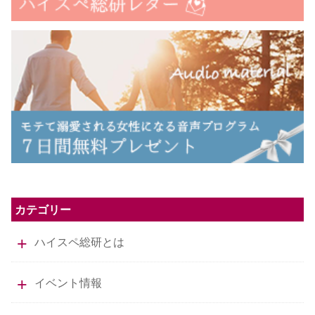
カテゴリー
ハイスペ総研とは
イベント情報