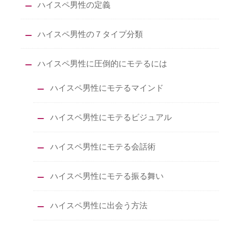
ハイスペ男性の定義
ハイスペ男性の７タイプ分類
ハイスペ男性に圧倒的にモテるには
ハイスペ男性にモテるマインド
ハイスペ男性にモテるビジュアル
ハイスペ男性にモテる会話術
ハイスペ男性にモテる振る舞い
ハイスペ男性に出会う方法