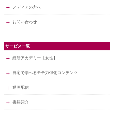
メディアの方へ
お問い合わせ
サービス一覧
総研アカデミー【女性】
自宅で学べるモテ力強化コンテンツ
動画配信
書籍紹介