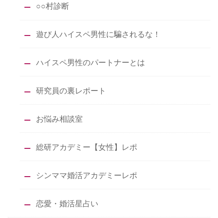
○○村診断
遊び人ハイスペ男性に騙されるな！
ハイスペ男性のパートナーとは
研究員の裏レポート
お悩み相談室
総研アカデミー【女性】レポ
シンママ婚活アカデミーレポ
恋愛・婚活星占い