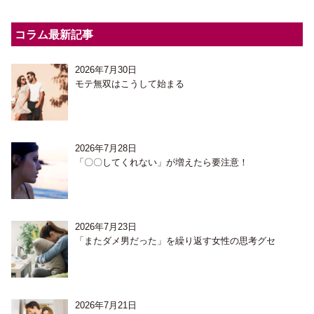
コラム最新記事
2026年7月30日
モテ無双はこうして始まる
2026年7月28日
「〇〇してくれない」が増えたら要注意！
2026年7月23日
「またダメ男だった」を繰り返す女性の思考グセ
2026年7月21日