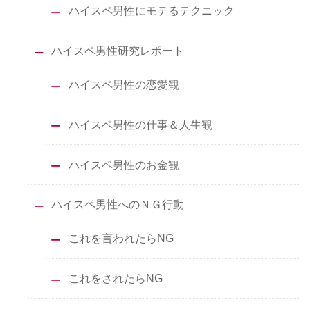
ハイスペ男性にモテるテクニック
ハイスペ男性研究レポート
ハイスペ男性の恋愛観
ハイスペ男性の仕事＆人生観
ハイスペ男性のお金観
ハイスペ男性へのＮＧ行動
これを言われたらNG
これをされたらNG