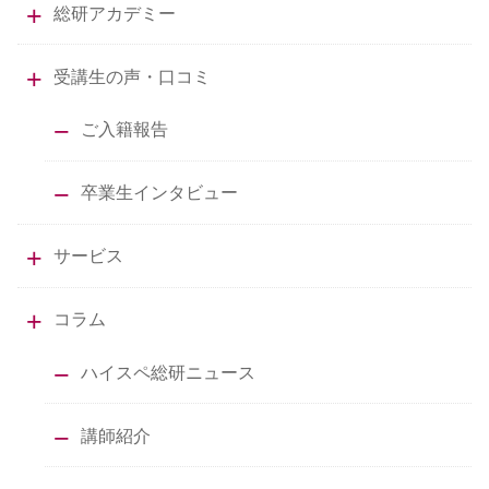
総研アカデミー
受講生の声・口コミ
ご入籍報告
卒業生インタビュー
サービス
コラム
ハイスペ総研ニュース
講師紹介