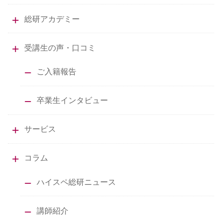
総研アカデミー
受講生の声・口コミ
ご入籍報告
卒業生インタビュー
サービス
コラム
ハイスペ総研ニュース
講師紹介