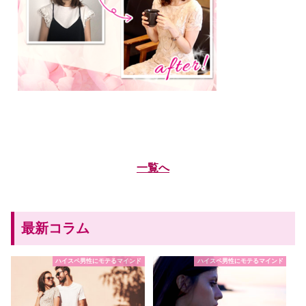
一覧へ
最新コラム
ハイスペ男性にモテるマインド
ハイスペ男性にモテるマインド