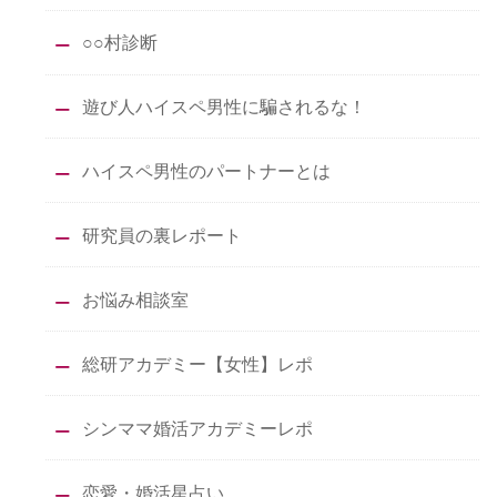
○○村診断
遊び人ハイスペ男性に騙されるな！
ハイスペ男性のパートナーとは
研究員の裏レポート
お悩み相談室
総研アカデミー【女性】レポ
シンママ婚活アカデミーレポ
恋愛・婚活星占い