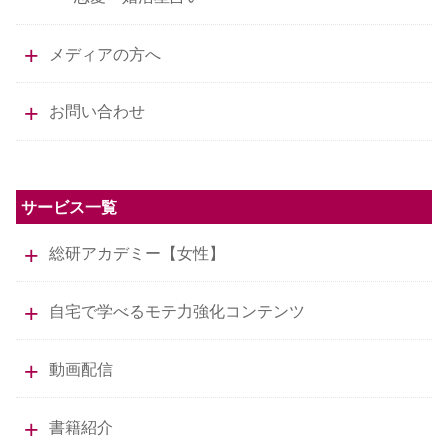
メディアの方へ
お問い合わせ
サービス一覧
総研アカデミー【女性】
自宅で学べるモテ力強化コンテンツ
動画配信
書籍紹介