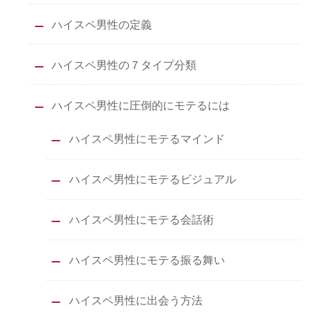
ハイスペ男性の定義
ハイスペ男性の７タイプ分類
ハイスペ男性に圧倒的にモテるには
ハイスペ男性にモテるマインド
ハイスペ男性にモテるビジュアル
ハイスペ男性にモテる会話術
ハイスペ男性にモテる振る舞い
ハイスペ男性に出会う方法