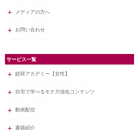
メディアの方へ
お問い合わせ
サービス一覧
総研アカデミー【女性】
自宅で学べるモテ力強化コンテンツ
動画配信
書籍紹介