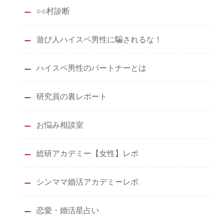
○○村診断
遊び人ハイスペ男性に騙されるな！
ハイスペ男性のパートナーとは
研究員の裏レポート
お悩み相談室
総研アカデミー【女性】レポ
シンママ婚活アカデミーレポ
恋愛・婚活星占い