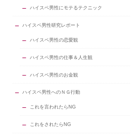
ハイスペ男性にモテるテクニック
ハイスペ男性研究レポート
ハイスペ男性の恋愛観
ハイスペ男性の仕事＆人生観
ハイスペ男性のお金観
ハイスペ男性へのＮＧ行動
これを言われたらNG
これをされたらNG