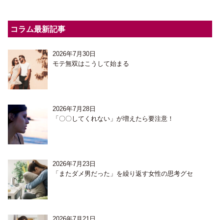
コラム最新記事
2026年7月30日
モテ無双はこうして始まる
2026年7月28日
「〇〇してくれない」が増えたら要注意！
2026年7月23日
「またダメ男だった」を繰り返す女性の思考グセ
2026年7月21日