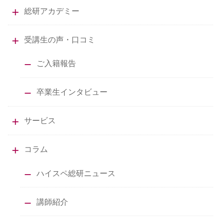
総研アカデミー
受講生の声・口コミ
ご入籍報告
卒業生インタビュー
サービス
コラム
ハイスペ総研ニュース
講師紹介