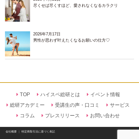
尽くせば尽くすほど、愛されなくなるカラクリ
2026年7月17日
男性が思わず叶えたくなるお願いの仕方♡
TOP
ハイスペ総研とは
イベント情報
総研アカデミー
受講生の声・口コミ
サービス
コラム
プレスリリース
お問い合わせ
会社概要
｜
特定商取引法に基づく表記