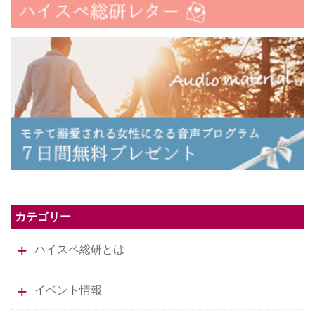
カテゴリー
ハイスペ総研とは
イベント情報