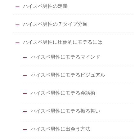
ハイスペ男性の定義
ハイスペ男性の７タイプ分類
ハイスペ男性に圧倒的にモテるには
ハイスペ男性にモテるマインド
ハイスペ男性にモテるビジュアル
ハイスペ男性にモテる会話術
ハイスペ男性にモテる振る舞い
ハイスペ男性に出会う方法