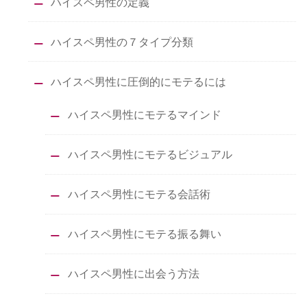
ハイスペ男性の定義
ハイスペ男性の７タイプ分類
ハイスペ男性に圧倒的にモテるには
ハイスペ男性にモテるマインド
ハイスペ男性にモテるビジュアル
ハイスペ男性にモテる会話術
ハイスペ男性にモテる振る舞い
ハイスペ男性に出会う方法