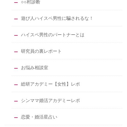
○○村診断
遊び人ハイスペ男性に騙されるな！
ハイスペ男性のパートナーとは
研究員の裏レポート
お悩み相談室
総研アカデミー【女性】レポ
シンママ婚活アカデミーレポ
恋愛・婚活星占い