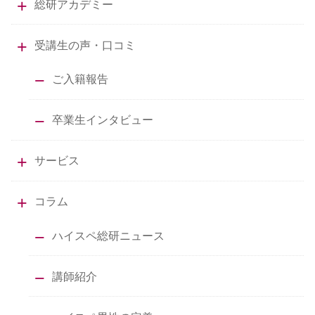
総研アカデミー
受講生の声・口コミ
ご入籍報告
卒業生インタビュー
サービス
コラム
ハイスペ総研ニュース
講師紹介