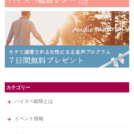
カテゴリー
ハイスペ総研とは
イベント情報