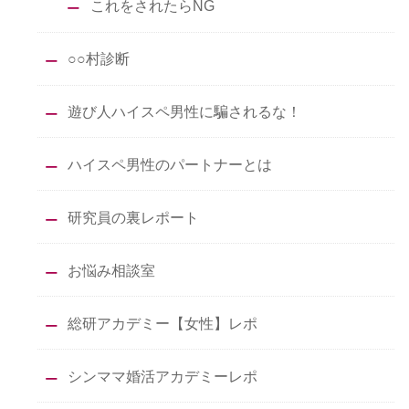
これをされたらNG
○○村診断
遊び人ハイスペ男性に騙されるな！
ハイスペ男性のパートナーとは
研究員の裏レポート
お悩み相談室
総研アカデミー【女性】レポ
シンママ婚活アカデミーレポ