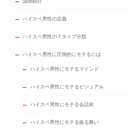
講師紹介
ハイスペ男性の定義
ハイスペ男性の７タイプ分類
ハイスペ男性に圧倒的にモテるには
ハイスペ男性にモテるマインド
ハイスペ男性にモテるビジュアル
ハイスペ男性にモテる会話術
ハイスペ男性にモテる振る舞い