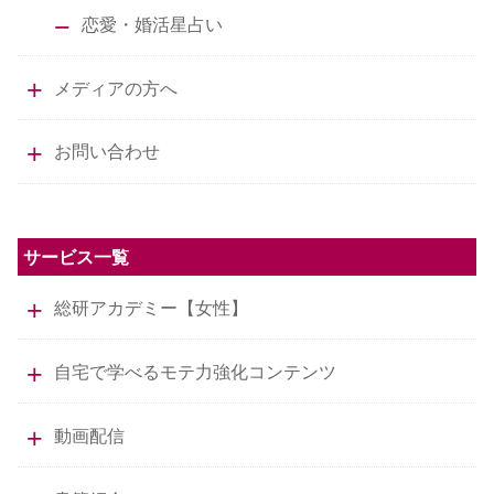
恋愛・婚活星占い
メディアの方へ
お問い合わせ
サービス一覧
総研アカデミー【女性】
自宅で学べるモテ力強化コンテンツ
動画配信