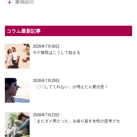
書籍紹介
コラム最新記事
2026年7月30日
モテ無双はこうして始まる
2026年7月28日
「〇〇してくれない」が増えたら要注意！
2026年7月23日
「またダメ男だった」を繰り返す女性の思考グセ