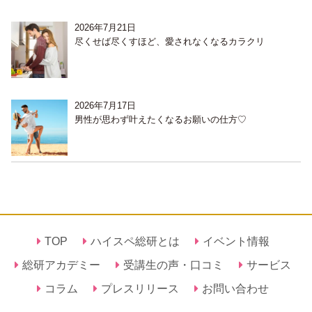
2026年7月21日
尽くせば尽くすほど、愛されなくなるカラクリ
2026年7月17日
男性が思わず叶えたくなるお願いの仕方♡
TOP
ハイスペ総研とは
イベント情報
総研アカデミー
受講生の声・口コミ
サービス
コラム
プレスリリース
お問い合わせ