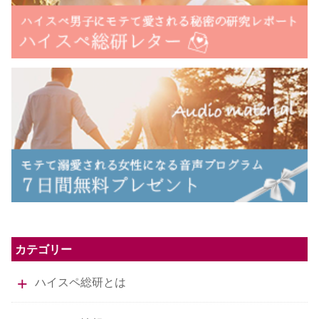
カテゴリー
ハイスペ総研とは