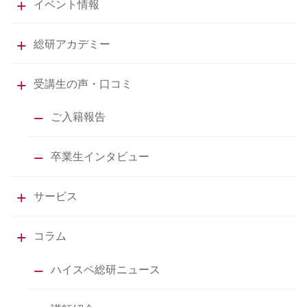
イベント情報
総研アカデミー
受講生の声・口コミ
ご入籍報告
卒業生インタビュー
サービス
コラム
ハイスペ総研ニュース