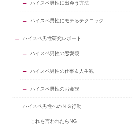
ハイスペ男性に出会う方法
ハイスペ男性にモテるテクニック
ハイスペ男性研究レポート
ハイスペ男性の恋愛観
ハイスペ男性の仕事＆人生観
ハイスペ男性のお金観
ハイスペ男性へのＮＧ行動
これを言われたらNG