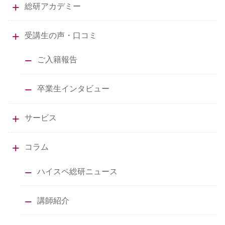
総研アカデミー
受講生の声・口コミ
ご入籍報告
卒業生インタビュー
サービス
コラム
ハイスペ総研ニュース
講師紹介