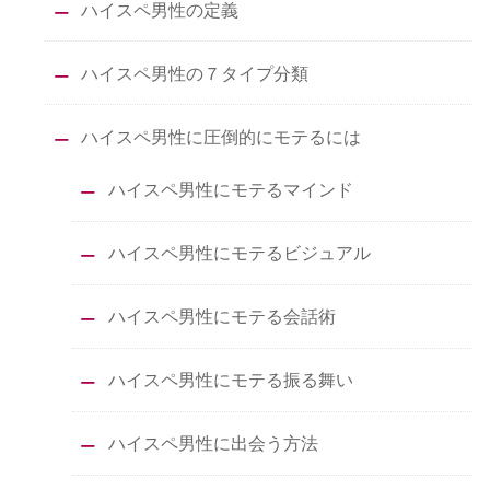
ハイスペ男性の定義
ハイスペ男性の７タイプ分類
ハイスペ男性に圧倒的にモテるには
ハイスペ男性にモテるマインド
ハイスペ男性にモテるビジュアル
ハイスペ男性にモテる会話術
ハイスペ男性にモテる振る舞い
ハイスペ男性に出会う方法