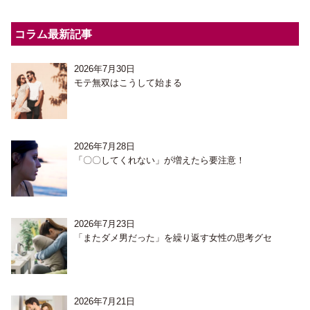
コラム最新記事
2026年7月30日
モテ無双はこうして始まる
2026年7月28日
「〇〇してくれない」が増えたら要注意！
2026年7月23日
「またダメ男だった」を繰り返す女性の思考グセ
2026年7月21日