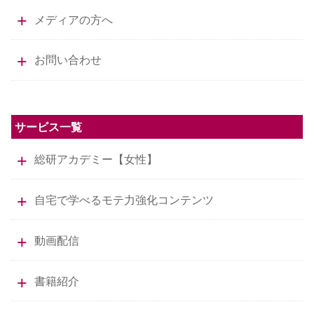
メディアの方へ
お問い合わせ
サービス一覧
総研アカデミー【女性】
自宅で学べるモテ力強化コンテンツ
動画配信
書籍紹介