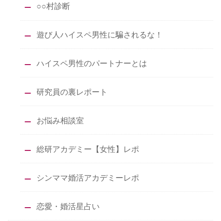
○○村診断
遊び人ハイスペ男性に騙されるな！
ハイスペ男性のパートナーとは
研究員の裏レポート
お悩み相談室
総研アカデミー【女性】レポ
シンママ婚活アカデミーレポ
恋愛・婚活星占い