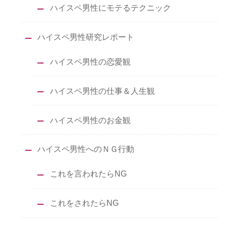
ハイスペ男性にモテるテクニック
ハイスペ男性研究レポート
ハイスペ男性の恋愛観
ハイスペ男性の仕事＆人生観
ハイスペ男性のお金観
ハイスペ男性へのＮＧ行動
これを言われたらNG
これをされたらNG