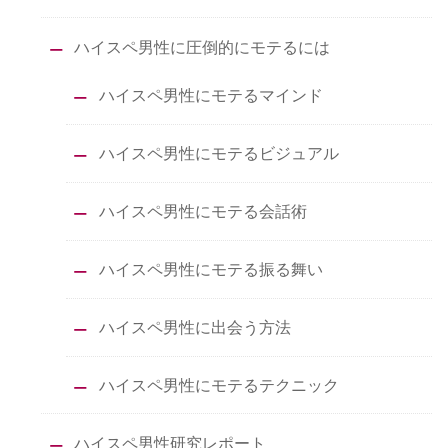
ハイスペ男性に圧倒的にモテるには
ハイスペ男性にモテるマインド
ハイスペ男性にモテるビジュアル
ハイスペ男性にモテる会話術
ハイスペ男性にモテる振る舞い
ハイスペ男性に出会う方法
ハイスペ男性にモテるテクニック
ハイスペ男性研究レポート