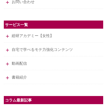
お問い合わせ
サービス一覧
総研アカデミー【女性】
自宅で学べるモテ力強化コンテンツ
動画配信
書籍紹介
コラム最新記事