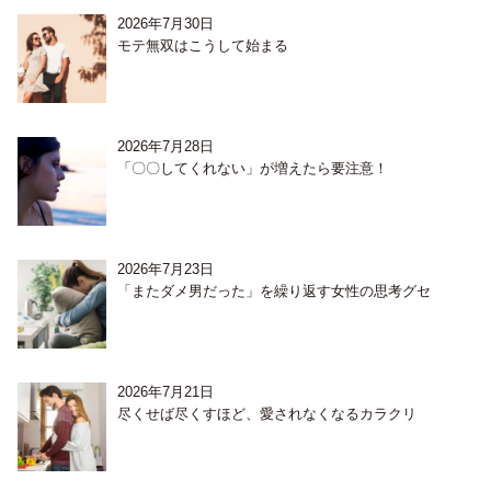
2026年7月30日
モテ無双はこうして始まる
2026年7月28日
「〇〇してくれない」が増えたら要注意！
2026年7月23日
「またダメ男だった」を繰り返す女性の思考グセ
2026年7月21日
尽くせば尽くすほど、愛されなくなるカラクリ