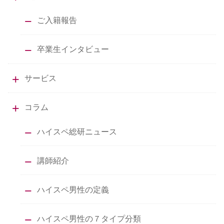
ご入籍報告
卒業生インタビュー
サービス
コラム
ハイスペ総研ニュース
講師紹介
ハイスペ男性の定義
ハイスペ男性の７タイプ分類