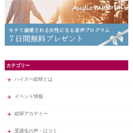
カテゴリー
ハイスペ総研とは
イベント情報
総研アカデミー
受講生の声・口コミ