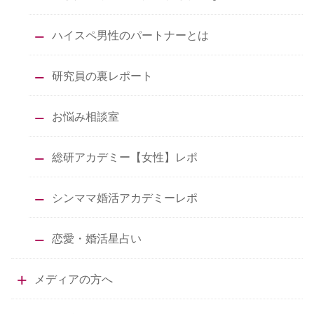
ハイスペ男性のパートナーとは
研究員の裏レポート
お悩み相談室
総研アカデミー【女性】レポ
シンママ婚活アカデミーレポ
恋愛・婚活星占い
メディアの方へ