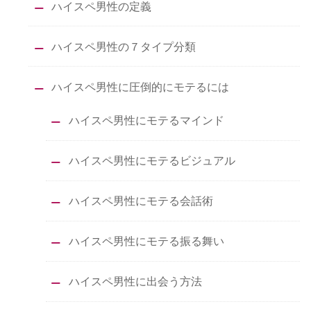
ハイスペ男性の定義
ハイスペ男性の７タイプ分類
ハイスペ男性に圧倒的にモテるには
ハイスペ男性にモテるマインド
ハイスペ男性にモテるビジュアル
ハイスペ男性にモテる会話術
ハイスペ男性にモテる振る舞い
ハイスペ男性に出会う方法