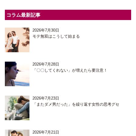
コラム最新記事
2026年7月30日
モテ無双はこうして始まる
2026年7月28日
「〇〇してくれない」が増えたら要注意！
2026年7月23日
「またダメ男だった」を繰り返す女性の思考グセ
2026年7月21日