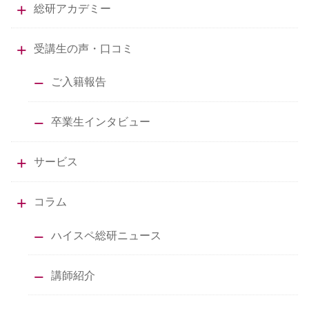
総研アカデミー
受講生の声・口コミ
ご入籍報告
卒業生インタビュー
サービス
コラム
ハイスペ総研ニュース
講師紹介