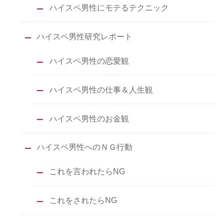
ハイスペ男性にモテるテクニック
ハイスペ男性研究レポート
ハイスペ男性の恋愛観
ハイスペ男性の仕事＆人生観
ハイスペ男性のお金観
ハイスペ男性へのＮＧ行動
これを言われたらNG
これをされたらNG