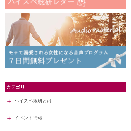
カテゴリー
ハイスペ総研とは
イベント情報