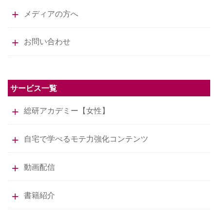
メディアの方へ
お問い合わせ
サービス一覧
総研アカデミー【女性】
自宅で学べるモテ力強化コンテンツ
動画配信
書籍紹介