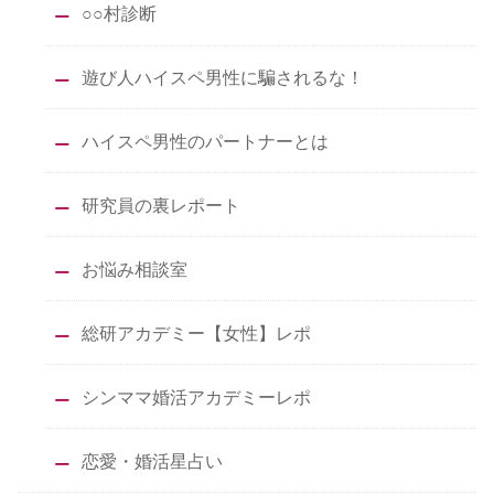
○○村診断
遊び人ハイスペ男性に騙されるな！
ハイスペ男性のパートナーとは
研究員の裏レポート
お悩み相談室
総研アカデミー【女性】レポ
シンママ婚活アカデミーレポ
恋愛・婚活星占い