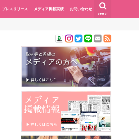
プレスリリース
メディア掲載実績
お問い合わせ
search