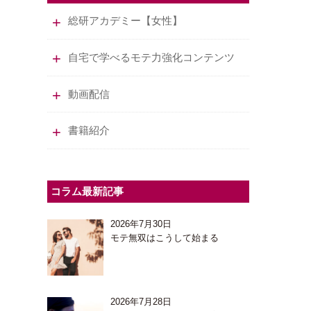
総研アカデミー【女性】
自宅で学べるモテ力強化コンテンツ
動画配信
書籍紹介
コラム最新記事
2026年7月30日
モテ無双はこうして始まる
2026年7月28日