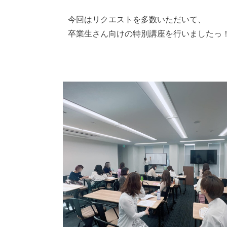
今回はリクエストを多数いただいて、
卒業生さん向けの特別講座を行いましたっ