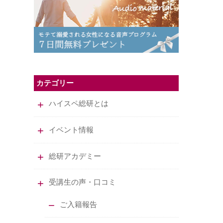
カテゴリー
ハイスペ総研とは
イベント情報
総研アカデミー
受講生の声・口コミ
ご入籍報告