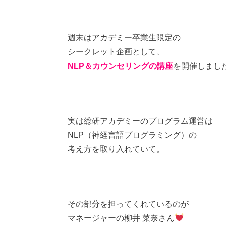
週末はアカデミー卒業生限定の
シークレット企画として、
NLP＆カウンセリングの講座
を開催しまし
実は総研アカデミーのプログラム運営は
NLP（神経言語プログラミング）の
考え方を取り入れていて。
その部分を担ってくれているのが
マネージャーの柳井 菜奈さん