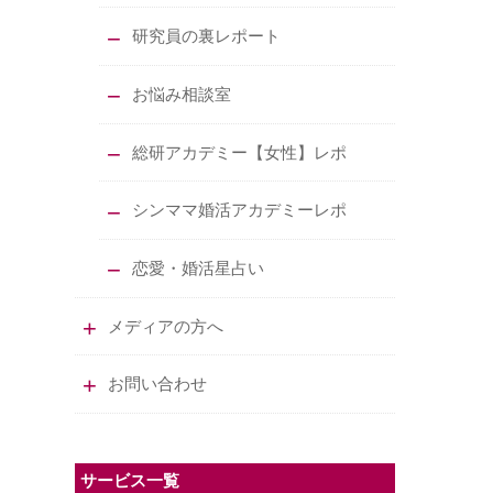
研究員の裏レポート
お悩み相談室
総研アカデミー【女性】レポ
シンママ婚活アカデミーレポ
恋愛・婚活星占い
メディアの方へ
お問い合わせ
サービス一覧