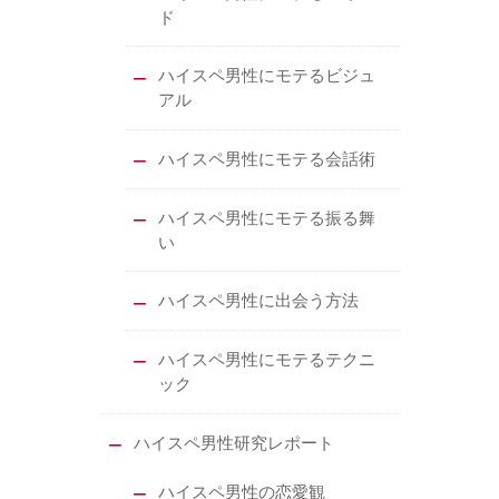
ド
ハイスペ男性にモテるビジュ
アル
ハイスペ男性にモテる会話術
ハイスペ男性にモテる振る舞
い
ハイスペ男性に出会う方法
ハイスペ男性にモテるテクニ
ック
ハイスペ男性研究レポート
ハイスペ男性の恋愛観