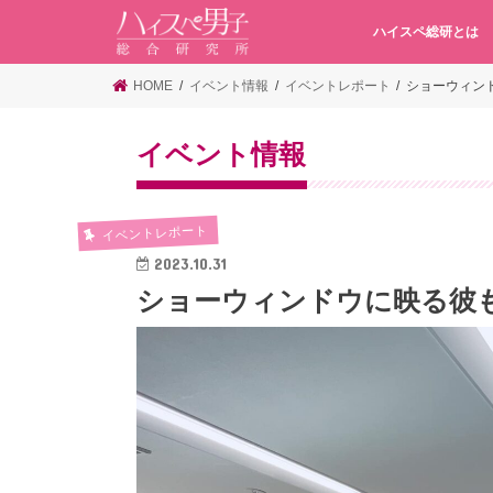
ハイスペ総研とは
HOME
イベント情報
イベントレポート
ショーウィン
イベント情報
イベントレポート
2023.10.31
ショーウィンドウに映る彼