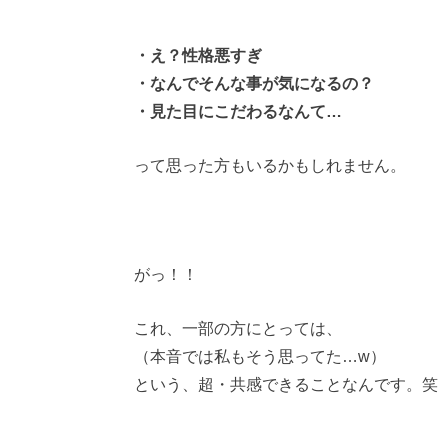
・え？性格悪すぎ
・なんでそんな事が気になるの？
・見た目にこだわるなんて…
って思った方もいるかもしれません。
がっ！！
これ、一部の方にとっては、
（本音では私もそう思ってた…w）
という、超・共感できることなんです。笑