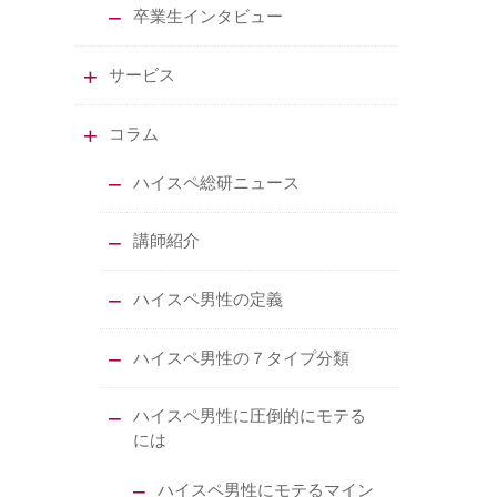
卒業生インタビュー
サービス
コラム
ハイスペ総研ニュース
講師紹介
ハイスペ男性の定義
ハイスペ男性の７タイプ分類
ハイスペ男性に圧倒的にモテる
には
ハイスペ男性にモテるマイン