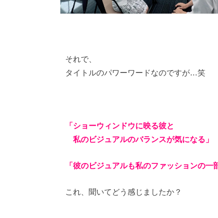
それで、
タイトルのパワーワードなのですが…笑
「ショーウィンドウに映る彼と
私のビジュアルのバランスが気になる」
「彼のビジュアルも私のファッションの一
これ、聞いてどう感じましたか？