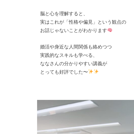
脳と心を理解すると、
実はこれが「性格や偏見」という観点の
お話じゃないことがわかります
婚活や身近な人間関係も絡めつつ
実践的なスキルも学べる、
ななさんの分かりやすい講義が
とっても好評でした〜