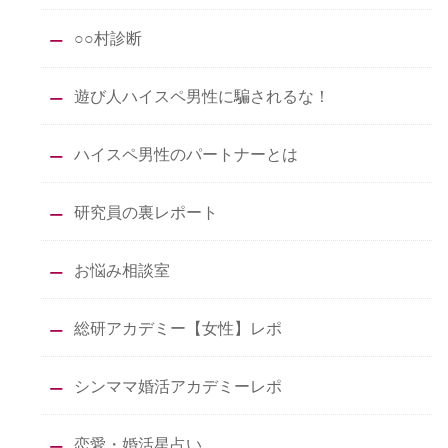
○○村診断
遊び人ハイスペ男性に騙されるな！
ハイスペ男性のパートナーとは
研究員の裏レポート
お悩み相談室
総研アカデミー【女性】レポ
シンママ婚活アカデミーレポ
恋愛・婚活星占い