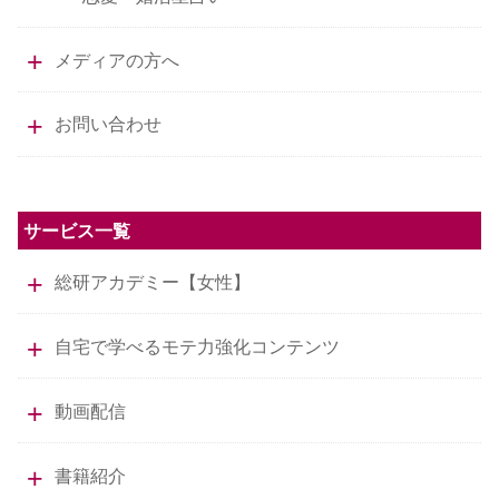
メディアの方へ
お問い合わせ
サービス一覧
総研アカデミー【女性】
自宅で学べるモテ力強化コンテンツ
動画配信
書籍紹介