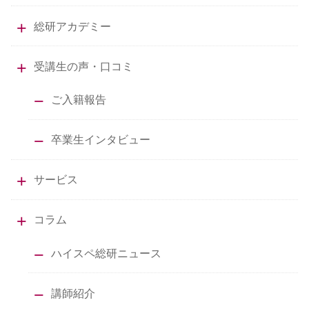
総研アカデミー
受講生の声・口コミ
ご入籍報告
卒業生インタビュー
サービス
コラム
ハイスペ総研ニュース
講師紹介