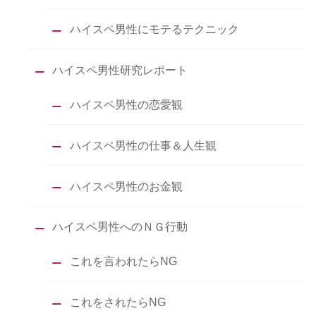
ハイスペ男性にモテるテクニック
ハイスペ男性研究レポート
ハイスペ男性の恋愛観
ハイスペ男性の仕事＆人生観
ハイスペ男性のお金観
ハイスペ男性へのＮＧ行動
これを言われたらNG
これをされたらNG