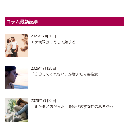
コラム最新記事
2026年7月30日
モテ無双はこうして始まる
2026年7月28日
「〇〇してくれない」が増えたら要注意！
2026年7月23日
「またダメ男だった」を繰り返す女性の思考グセ