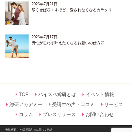
2026年7月21日
尽くせば尽くすほど、愛されなくなるカラクリ
2026年7月17日
男性が思わず叶えたくなるお願いの仕方♡
TOP
ハイスペ総研とは
イベント情報
総研アカデミー
受講生の声・口コミ
サービス
コラム
プレスリリース
お問い合わせ
会社概要
｜
特定商取引法に基づく表記