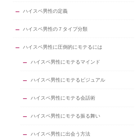
ハイスペ男性の定義
ハイスペ男性の７タイプ分類
ハイスペ男性に圧倒的にモテるには
ハイスペ男性にモテるマインド
ハイスペ男性にモテるビジュアル
ハイスペ男性にモテる会話術
ハイスペ男性にモテる振る舞い
ハイスペ男性に出会う方法