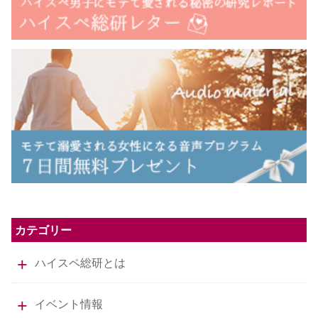
カテゴリー
ハイスペ総研とは
イベント情報