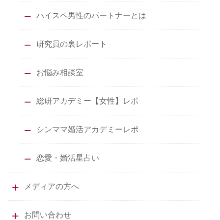
ハイスペ男性のパートナーとは
研究員の裏レポート
お悩み相談室
総研アカデミー【女性】レポ
シンママ婚活アカデミーレポ
恋愛・婚活星占い
メディアの方へ
お問い合わせ