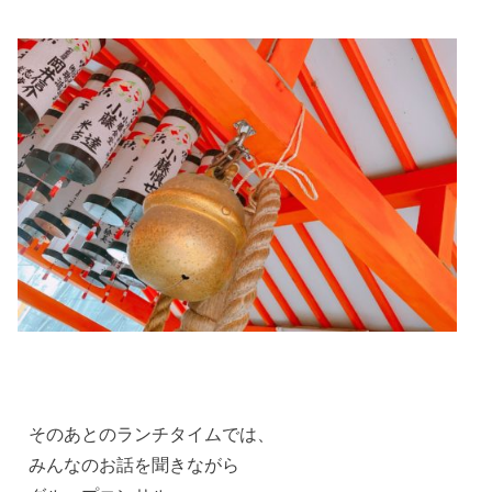
そのあとのランチタイムでは、
みんなのお話を聞きながら