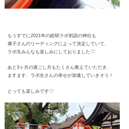
もうすでに2021年の総研ラボ初詣の神社も
康子さんのリーディングによって決定していて、
ラボ生みんなも楽しみにしておりました♡
あと3ヶ月の過ごし方もたくさん教えていただき、
ますます、ラボ生さんの幸せが加速していきそう！
とっても楽しみです♡