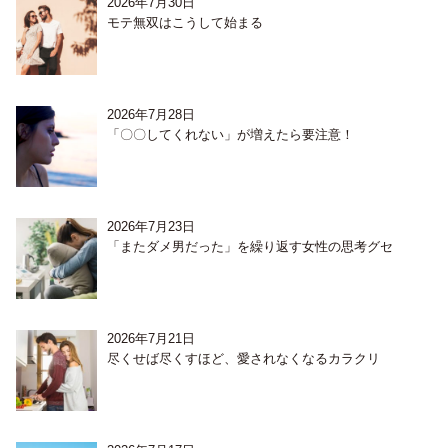
2026年7月30日
モテ無双はこうして始まる
2026年7月28日
「〇〇してくれない」が増えたら要注意！
2026年7月23日
「またダメ男だった」を繰り返す女性の思考グセ
2026年7月21日
尽くせば尽くすほど、愛されなくなるカラクリ