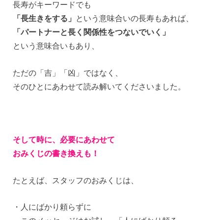
長寿がキーワードでも
「長生きをする」
という意味合いの長寿もあれば、
「パートナーと長く関係性をつないでいく」
という意味合いもあり、
ただの「吉」「凶」ではなく、
そのひとにあわせて読み解いてくださいました。
そして時に、必要にあわせて
おみくじの書き換えも！
たとえば、スタッフのおみくじは、
・人にばかり頼らずに