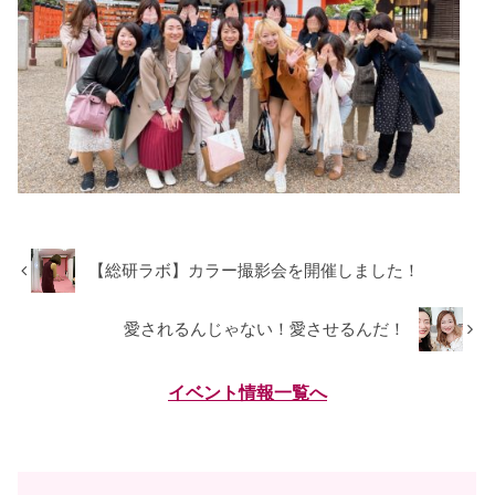
【総研ラボ】カラー撮影会を開催しました！
愛されるんじゃない！愛させるんだ！
イベント情報一覧へ