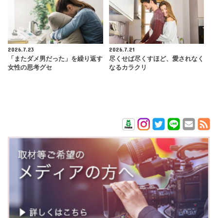
2026.7.23
2026.7.21
「またダメ男だった」を繰り返す
尽くせば尽くすほど、愛されなく
女性の思考グセ
なるカラクリ