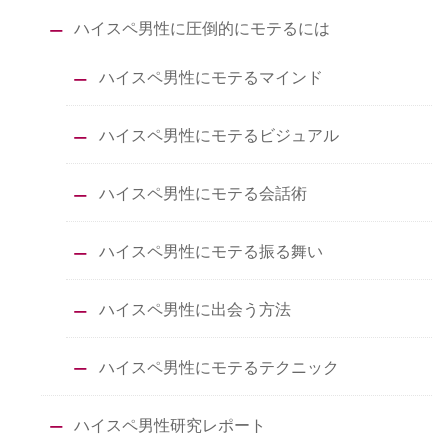
ハイスペ男性に圧倒的にモテるには
ハイスペ男性にモテるマインド
ハイスペ男性にモテるビジュアル
ハイスペ男性にモテる会話術
ハイスペ男性にモテる振る舞い
ハイスペ男性に出会う方法
ハイスペ男性にモテるテクニック
ハイスペ男性研究レポート