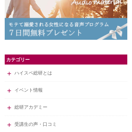
カテゴリー
ハイスペ総研とは
イベント情報
総研アカデミー
受講生の声・口コミ