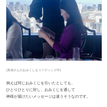
(美湖さんのおみくじをリーディング中)
例えば同じおみくじを引いたとしても、
ひとりひとりに対し、おみくじを通して
神様が届けたいメッセージは違うそうなのです。