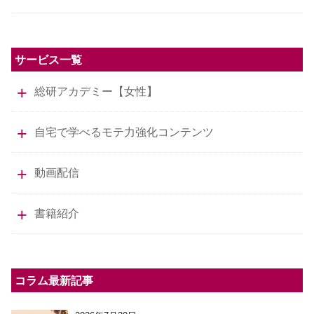
サービス一覧
総研アカデミー【女性】
自宅で学べるモテ力強化コンテンツ
動画配信
書籍紹介
コラム最新記事