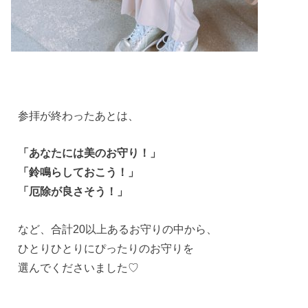
参拝が終わったあとは、
「あなたには美のお守り！」
「鈴鳴らしておこう！」
「厄除が良さそう！」
など、合計20以上あるお守りの中から、
ひとりひとりにぴったりのお守りを
選んでくださいました♡