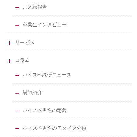
ご入籍報告
卒業生インタビュー
サービス
コラム
ハイスペ総研ニュース
講師紹介
ハイスペ男性の定義
ハイスペ男性の７タイプ分類