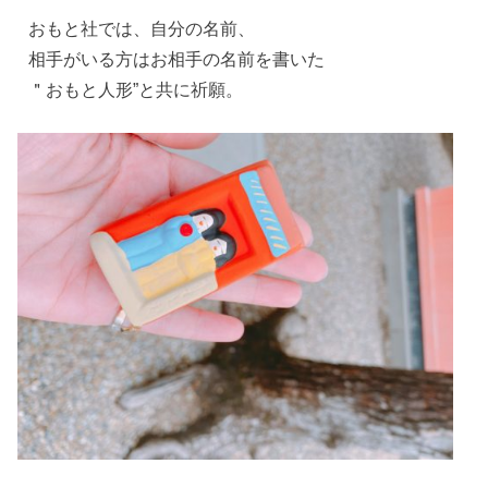
おもと社では、自分の名前、
相手がいる方はお相手の名前を書いた
＂おもと人形”と共に祈願。