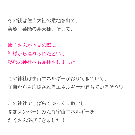
その後は住吉大社の敷地を出て、
美容・芸能の弁天様、そして、
康子さんが下見の際に
神様から連れられたという
秘密の神社へも参拝をしました。
この神社は宇宙エネルギーがおりてきていて、
宇宙からも応援されるエネルギーが満ちているそう♡
この神社でしばらくゆっくり過ごし、
参加メンバーはみんな宇宙エネルギーを
たくさん浴びてきました！