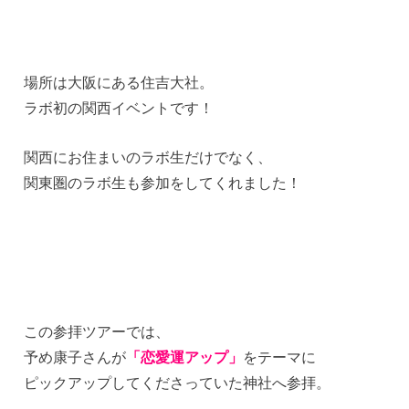
場所は大阪にある住吉大社。
ラボ初の関西イベントです！
関西にお住まいのラボ生だけでなく、
関東圏のラボ生も参加をしてくれました！
この参拝ツアーでは、
予め康子さんが
「恋愛運アップ」
をテーマに
ピックアップしてくださっていた神社へ参拝。