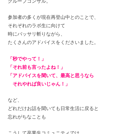
グループコンサル。
参加者の多くが現在再登山中とのことで、
それぞれのラボ生に向けて
時にバッサリ斬りながら、
たくさんのアドバイスをくださいました。
「秒でやって！」
「それ前も言ったよね！」
「アドバイスを聞いて、最高と思うなら
それやれば良いじゃん！」
など、
どれだけお話を聞いても日常生活に戻ると
忘れがちなことも
こうして卒業生コミュニティでは