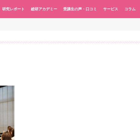
研究レポート
総研アカデミー
受講生の声・口コミ
サービス
コラム