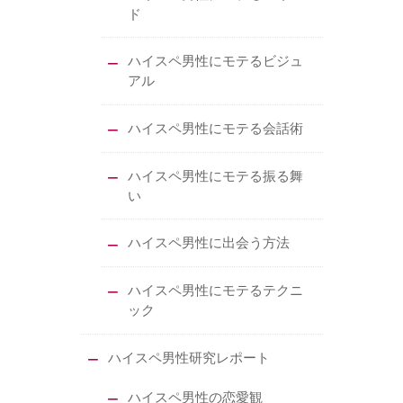
ド
ハイスペ男性にモテるビジュ
アル
ハイスペ男性にモテる会話術
ハイスペ男性にモテる振る舞
い
ハイスペ男性に出会う方法
ハイスペ男性にモテるテクニ
ック
ハイスペ男性研究レポート
ハイスペ男性の恋愛観