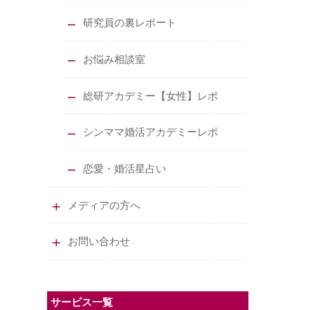
研究員の裏レポート
お悩み相談室
総研アカデミー【女性】レポ
シンママ婚活アカデミーレポ
恋愛・婚活星占い
メディアの方へ
お問い合わせ
サービス一覧