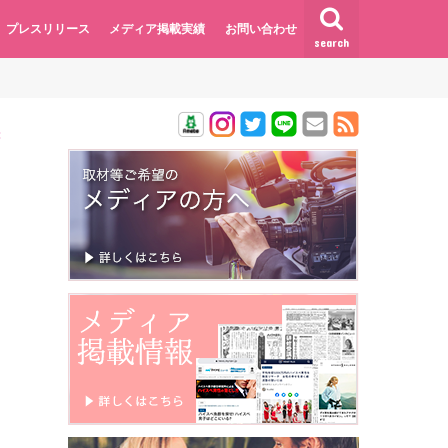
プレスリリース
メディア掲載実績
お問い合わせ
search