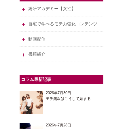
総研アカデミー【女性】
自宅で学べるモテ力強化コンテンツ
動画配信
書籍紹介
コラム最新記事
2026年7月30日
モテ無双はこうして始まる
2026年7月28日