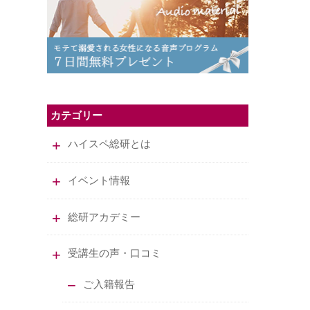
カテゴリー
ハイスペ総研とは
イベント情報
総研アカデミー
受講生の声・口コミ
ご入籍報告