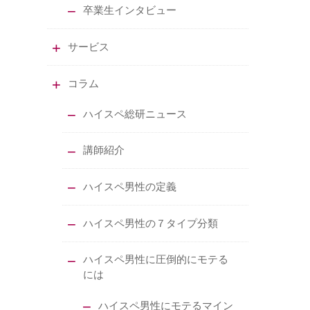
卒業生インタビュー
サービス
コラム
ハイスペ総研ニュース
講師紹介
ハイスペ男性の定義
ハイスペ男性の７タイプ分類
ハイスペ男性に圧倒的にモテる
には
ハイスペ男性にモテるマイン