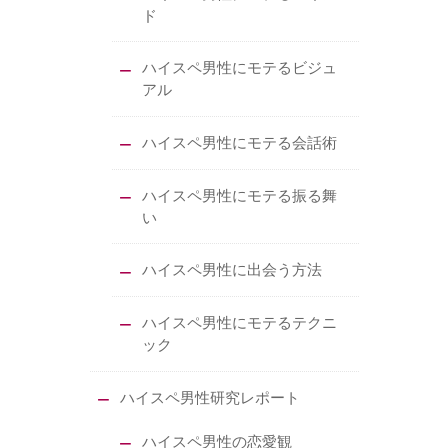
ド
ハイスペ男性にモテるビジュ
アル
ハイスペ男性にモテる会話術
ハイスペ男性にモテる振る舞
い
ハイスペ男性に出会う方法
ハイスペ男性にモテるテクニ
ック
ハイスペ男性研究レポート
ハイスペ男性の恋愛観