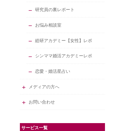
研究員の裏レポート
お悩み相談室
総研アカデミー【女性】レポ
シンママ婚活アカデミーレポ
恋愛・婚活星占い
メディアの方へ
お問い合わせ
サービス一覧