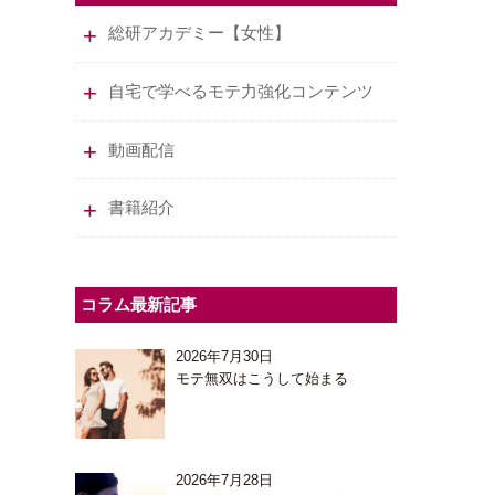
総研アカデミー【女性】
自宅で学べるモテ力強化コンテンツ
動画配信
書籍紹介
コラム最新記事
2026年7月30日
モテ無双はこうして始まる
2026年7月28日