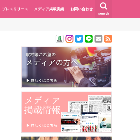
プレスリリース
メディア掲載実績
お問い合わせ
search