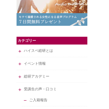
カテゴリー
ハイスペ総研とは
イベント情報
総研アカデミー
受講生の声・口コミ
ご入籍報告