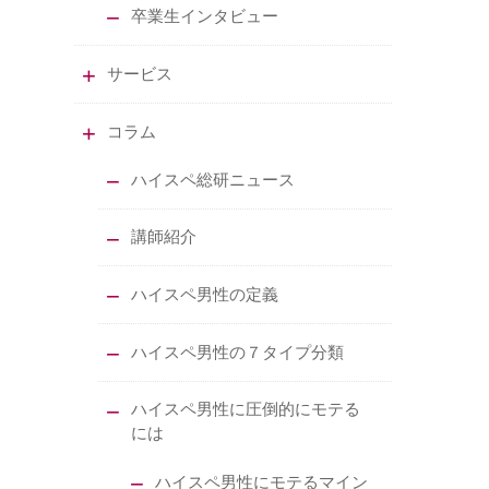
卒業生インタビュー
サービス
コラム
ハイスペ総研ニュース
講師紹介
ハイスペ男性の定義
ハイスペ男性の７タイプ分類
ハイスペ男性に圧倒的にモテる
には
ハイスペ男性にモテるマイン