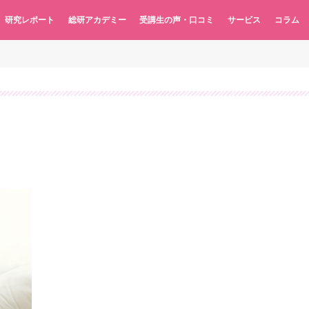
研究レポート
総研アカデミー
受講生の声・口コミ
サービス
コラム