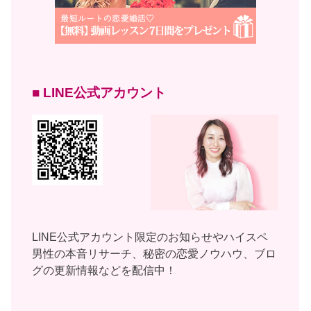
■ LINE公式アカウント
LINE公式アカウント限定のお知らせやハイスペ
男性の本音リサーチ、秘密の恋愛ノウハウ、ブロ
グの更新情報などを配信中！