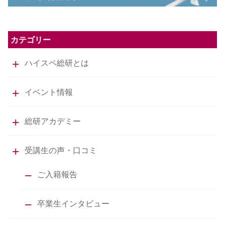
カテゴリー
ハイスペ総研とは
イベント情報
総研アカデミー
受講生の声・口コミ
ご入籍報告
卒業生インタビュー