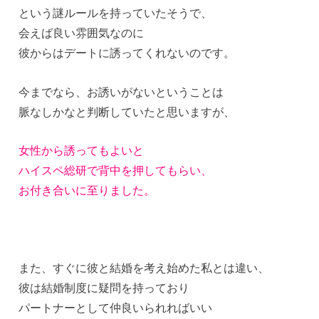
という謎ルールを持っていたそうで、
会えば良い雰囲気なのに
彼からはデートに誘ってくれないのです。
今までなら、お誘いがないということは
脈なしかなと判断していたと思いますが、
女性から誘ってもよいと
ハイスペ総研で背中を押してもらい、
お付き合いに至りました。
また、すぐに彼と結婚を考え始めた私とは違い、
彼は結婚制度に疑問を持っており
パートナーとして仲良いられればいい