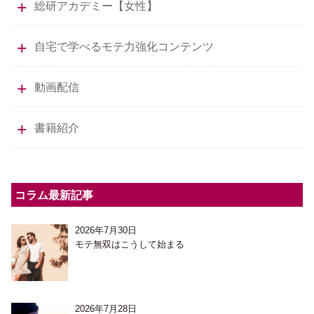
総研アカデミー【女性】
自宅で学べるモテ力強化コンテンツ
動画配信
書籍紹介
コラム最新記事
2026年7月30日
モテ無双はこうして始まる
2026年7月28日