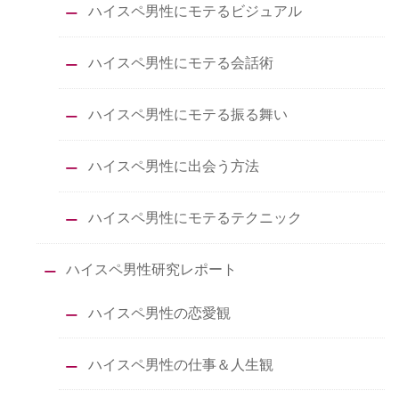
ハイスペ男性にモテるビジュアル
ハイスペ男性にモテる会話術
ハイスペ男性にモテる振る舞い
ハイスペ男性に出会う方法
ハイスペ男性にモテるテクニック
ハイスペ男性研究レポート
ハイスペ男性の恋愛観
ハイスペ男性の仕事＆人生観