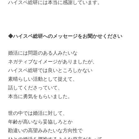
ハイスペ総研には本当に感謝しています。
◆ハイスペ総研へのメッセージをお聞かせください
婚活には問題のある人みたいな
ネガティブなイメージがありましたが、
ハイスペ総研では良いところしかない
素晴らしい活動として捉えて、
話してくださっていて、
本当に勇気をもらいました。
世の中では婚活に対して、
年齢が高いなら妥協しろとか
勘違いの高望みみたいな方向性で