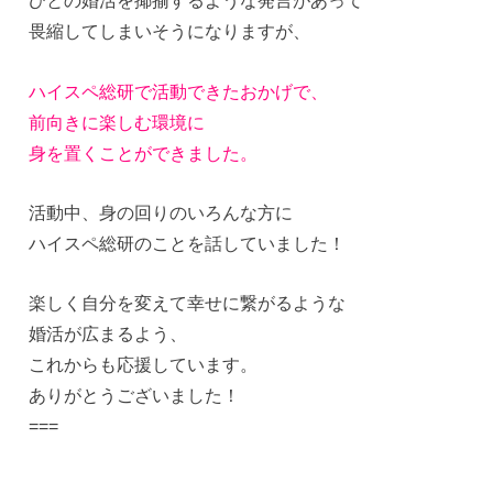
ひとの婚活を揶揄するような発言があって
畏縮してしまいそうになりますが、
ハイスペ総研で活動できたおかげで、
前向きに楽しむ環境に
身を置くことができました。
活動中、身の回りのいろんな方に
ハイスペ総研のことを話していました！
楽しく自分を変えて幸せに繋がるような
婚活が広まるよう、
これからも応援しています。
ありがとうございました！
===