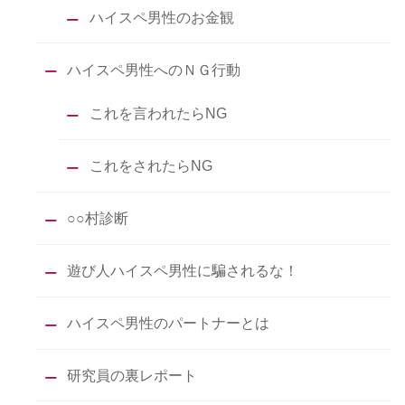
ハイスペ男性のお金観
ハイスペ男性へのＮＧ行動
これを言われたらNG
これをされたらNG
○○村診断
遊び人ハイスペ男性に騙されるな！
ハイスペ男性のパートナーとは
研究員の裏レポート