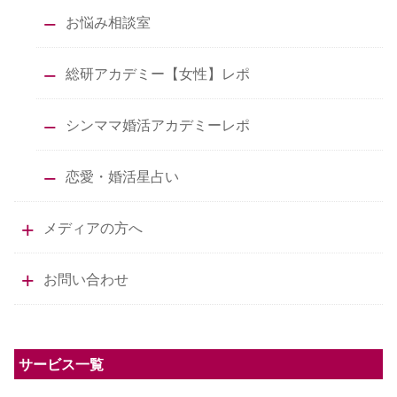
お悩み相談室
総研アカデミー【女性】レポ
シンママ婚活アカデミーレポ
恋愛・婚活星占い
メディアの方へ
お問い合わせ
サービス一覧