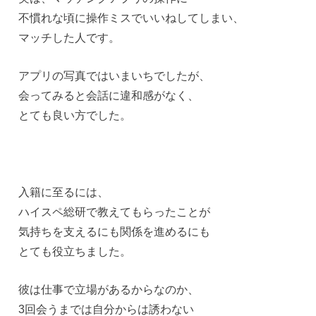
不慣れな頃に操作ミスでいいねしてしまい、
マッチした人です。
アプリの写真ではいまいちでしたが、
会ってみると会話に違和感がなく、
とても良い方でした。
入籍に至るには、
ハイスペ総研で教えてもらったことが
気持ちを支えるにも関係を進めるにも
とても役立ちました。
彼は仕事で立場があるからなのか、
3回会うまでは自分からは誘わない