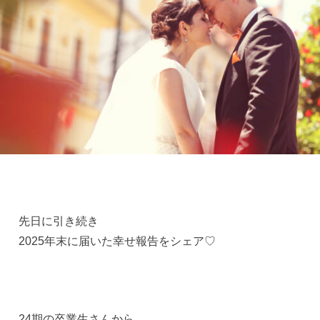
先日に引き続き
2025年末に届いた幸せ報告をシェア♡
24期の卒業生さんから