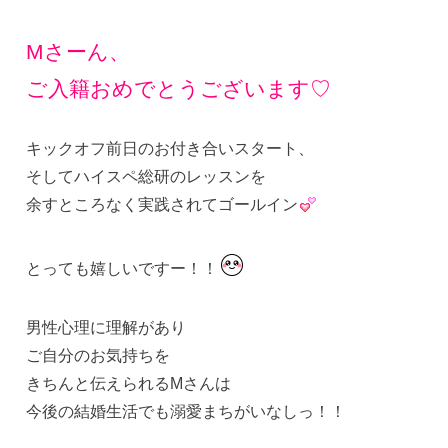
Mさーん、
ご入籍おめでとうございます♡
キックオフ前日のお付き合いスタート、
そしてハイスペ総研のレッスンを
余すところなく実践されてゴールイン
とっても嬉しいですー！！
男性心理に理解があり
ご自分のお気持ちを
きちんと伝えられるMさんは
今後の結婚生活でも溺愛まちがいなしっ！！