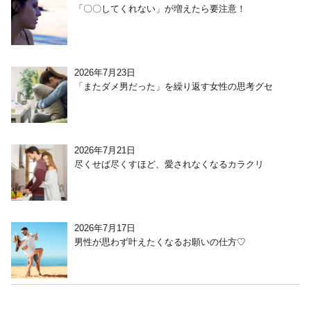
「〇〇してくれない」が増えたら要注意！
2026年7月23日
「またダメ男だった」を繰り返す女性の思考グセ
2026年7月21日
尽くせば尽くすほど、愛されなくなるカラクリ
2026年7月17日
男性が思わず叶えたくなるお願いの仕方♡