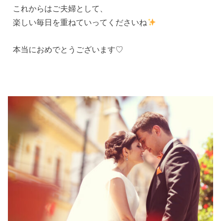
これからはご夫婦として、
楽しい毎日を重ねていってくださいね
本当におめでとうございます♡