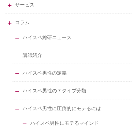
サービス
コラム
ハイスペ総研ニュース
講師紹介
ハイスペ男性の定義
ハイスペ男性の７タイプ分類
ハイスペ男性に圧倒的にモテるには
ハイスペ男性にモテるマインド