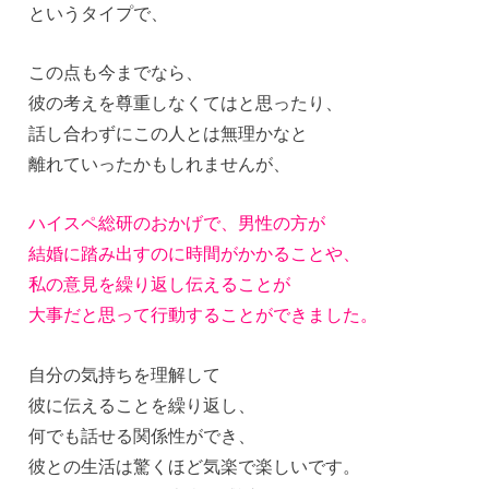
というタイプで、
この点も今までなら、
彼の考えを尊重しなくてはと思ったり、
話し合わずにこの人とは無理かなと
離れていったかもしれませんが、
ハイスペ総研のおかげで、男性の方が
結婚に踏み出すのに時間がかかることや、
私の意見を繰り返し伝えることが
大事だと思って行動することができました。
自分の気持ちを理解して
彼に伝えることを繰り返し、
何でも話せる関係性ができ、
彼との生活は驚くほど気楽で楽しいです。