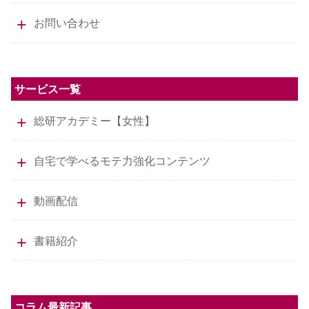
お問い合わせ
サービス一覧
総研アカデミー【女性】
自宅で学べるモテ力強化コンテンツ
動画配信
書籍紹介
コラム最新記事