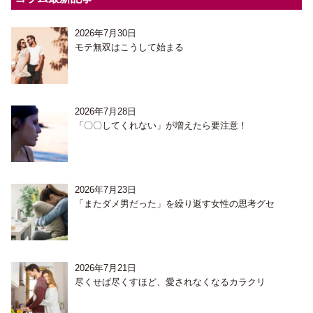
2026年7月30日
モテ無双はこうして始まる
2026年7月28日
「〇〇してくれない」が増えたら要注意！
2026年7月23日
「またダメ男だった」を繰り返す女性の思考グセ
2026年7月21日
尽くせば尽くすほど、愛されなくなるカラクリ