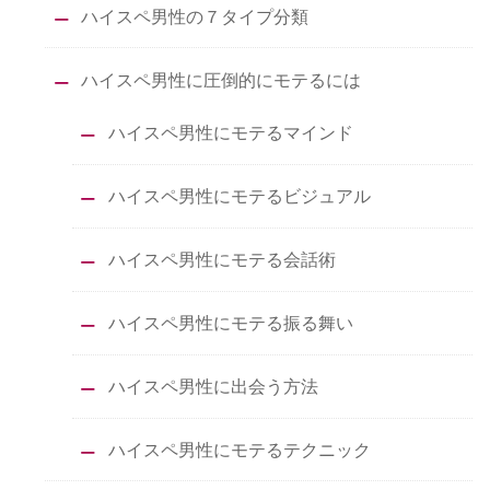
ハイスペ男性の７タイプ分類
ハイスペ男性に圧倒的にモテるには
ハイスペ男性にモテるマインド
ハイスペ男性にモテるビジュアル
ハイスペ男性にモテる会話術
ハイスペ男性にモテる振る舞い
ハイスペ男性に出会う方法
ハイスペ男性にモテるテクニック