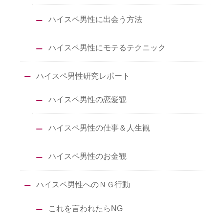
ハイスペ男性に出会う方法
ハイスペ男性にモテるテクニック
ハイスペ男性研究レポート
ハイスペ男性の恋愛観
ハイスペ男性の仕事＆人生観
ハイスペ男性のお金観
ハイスペ男性へのＮＧ行動
これを言われたらNG