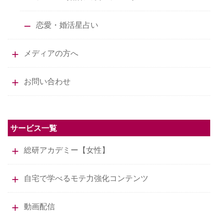
恋愛・婚活星占い
メディアの方へ
お問い合わせ
サービス一覧
総研アカデミー【女性】
自宅で学べるモテ力強化コンテンツ
動画配信