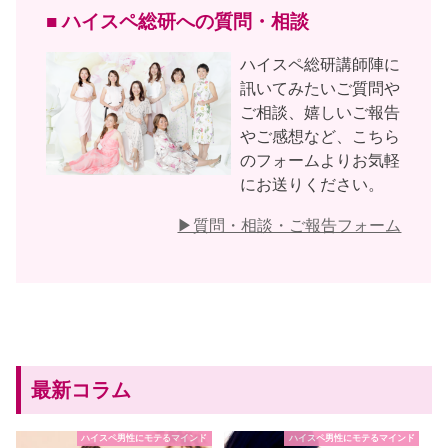
■ ハイスペ総研への質問・相談
ハイスペ総研講師陣に
訊いてみたいご質問や
ご相談、嬉しいご報告
やご感想など、こちら
のフォームよりお気軽
にお送りください。
▶︎質問・相談・ご報告フォーム
最新コラム
ハイスペ男性にモテるマインド
ハイスペ男性にモテるマインド