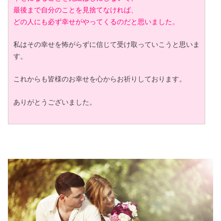
最後まで自分のことを見捨てなければ、
どの人にも必ず幸せがやってくるのだと思いました。
私はその幸せを怖がらずに信じて受け取っていこうと思いま
す。
これからも皆様のお幸せを心からお祈りしております。
ありがとうございました。