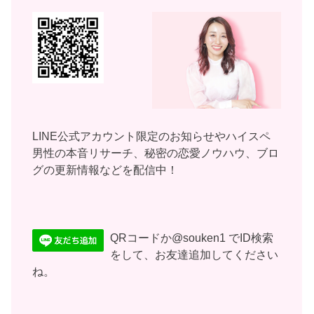
LINE公式アカウント限定のお知らせやハイスペ
男性の本音リサーチ、秘密の恋愛ノウハウ、ブロ
グの更新情報などを配信中！
QRコードか@souken1 でID検索
をして、お友達追加してください
ね。