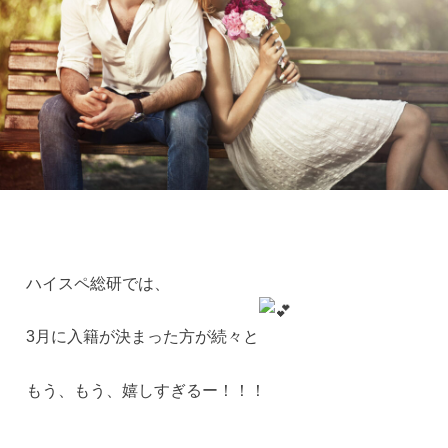
ハイスペ総研では、
3月に入籍が決まった方が続々と
もう、もう、嬉しすぎるー！！！