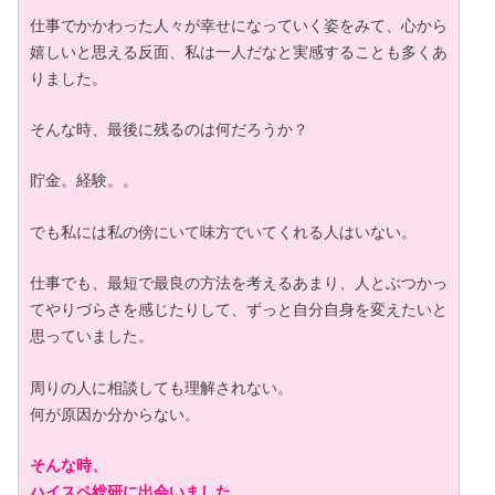
仕事でかかわった人々が幸せになっていく姿をみて、心から
嬉しいと思える反面、私は一人だなと実感することも多くあ
りました。
そんな時、最後に残るのは何だろうか？
貯金。経験。。
でも私には私の傍にいて味方でいてくれる人はいない。
仕事でも、最短で最良の方法を考えるあまり、人とぶつかっ
てやりづらさを感じたりして、ずっと自分自身を変えたいと
思っていました。
周りの人に相談しても理解されない。
何が原因か分からない。
そんな時、
ハイスペ総研に出会いました。