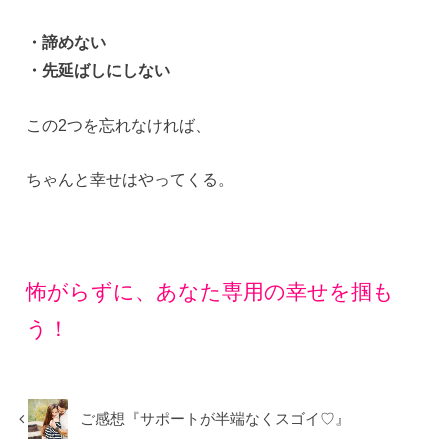
・諦めない
・先延ばしにしない
この2つを忘れなければ、
ちゃんと幸せはやってくる。
怖がらずに、あなた専用の幸せを掴も
う！
ご感想『サポートが半端なくスゴイ♡』