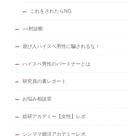
これをされたらNG
○○村診断
遊び人ハイスペ男性に騙されるな！
ハイスペ男性のパートナーとは
研究員の裏レポート
お悩み相談室
総研アカデミー【女性】レポ
シンママ婚活アカデミーレポ