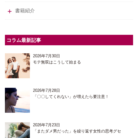
書籍紹介
コラム最新記事
2026年7月30日
モテ無双はこうして始まる
2026年7月28日
「〇〇してくれない」が増えたら要注意！
2026年7月23日
「またダメ男だった」を繰り返す女性の思考グセ