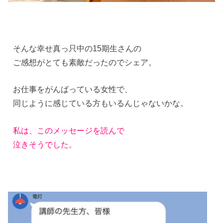
そんな幸せ真っ只中の15期生さんの
ご感想がとても素敵だったのでシェア。
お仕事をがんばっている女性で、
同じように感じている方もいるんじゃないかな。
私は、このメッセージを読んで
泣きそうでした。