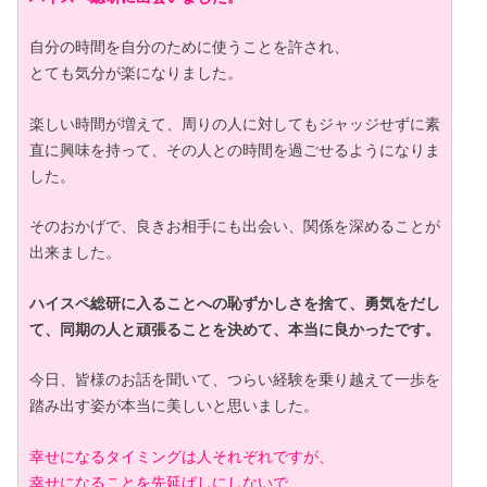
自分の時間を自分のために使うことを許され、
とても気分が楽になりました。
楽しい時間が増えて、周りの人に対してもジャッジせずに素
直に興味を持って、その人との時間を過ごせるようになりま
した。
そのおかげで、良きお相手にも出会い、関係を深めることが
出来ました。
ハイスペ総研に入ることへの恥ずかしさを捨て、勇気をだし
て、同期の人と頑張ることを決めて、本当に良かったです。
今日、皆様のお話を聞いて、つらい経験を乗り越えて一歩を
踏み出す姿が本当に美しいと思いました。
幸せになるタイミングは人それぞれですが、
幸せになることを先延ばしにしないで、