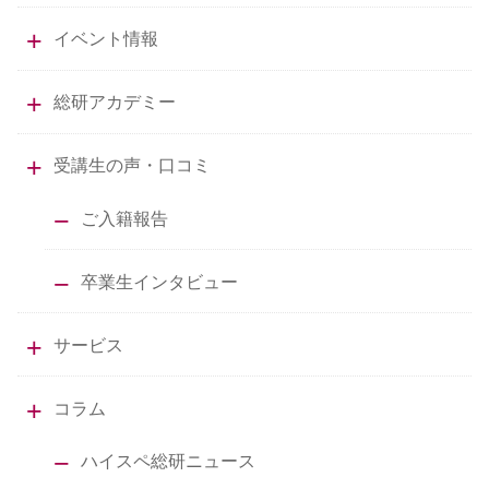
イベント情報
総研アカデミー
受講生の声・口コミ
ご入籍報告
卒業生インタビュー
サービス
コラム
ハイスペ総研ニュース