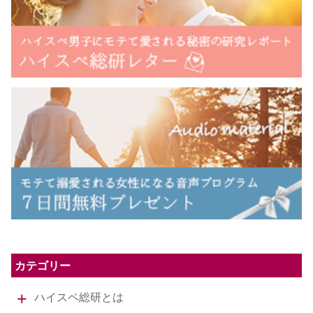
カテゴリー
ハイスペ総研とは