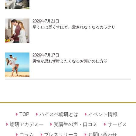
2026年7月21日
尽くせば尽くすほど、愛されなくなるカラクリ
2026年7月17日
男性が思わず叶えたくなるお願いの仕方♡
TOP
ハイスペ総研とは
イベント情報
総研アカデミー
受講生の声・口コミ
サービス
コラム
プレスリリース
お問い合わせ