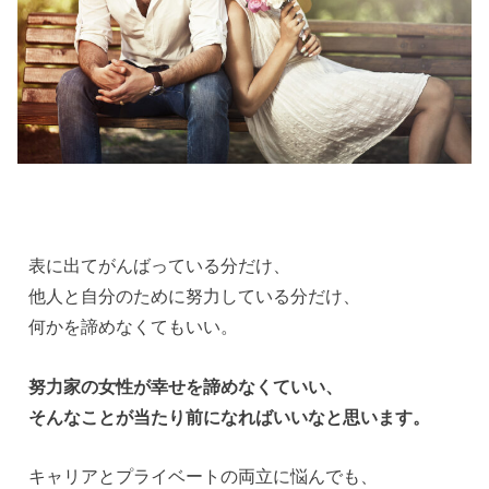
表に出てがんばっている分だけ、
他人と自分のために努力している分だけ、
何かを諦めなくてもいい。
努力家の女性が幸せを諦めなくていい、
そんなことが当たり前になればいいなと思います。
キャリアとプライベートの両立に悩んでも、