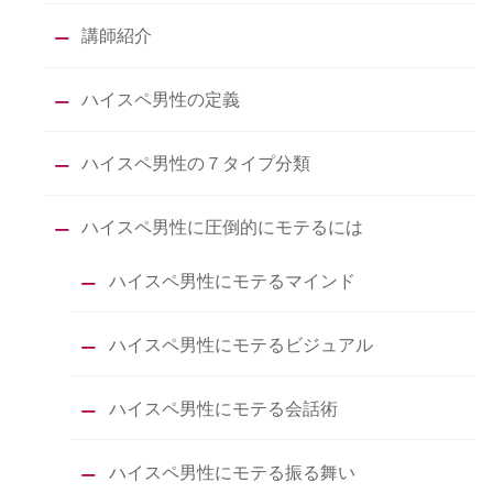
講師紹介
ハイスペ男性の定義
ハイスペ男性の７タイプ分類
ハイスペ男性に圧倒的にモテるには
ハイスペ男性にモテるマインド
ハイスペ男性にモテるビジュアル
ハイスペ男性にモテる会話術
ハイスペ男性にモテる振る舞い