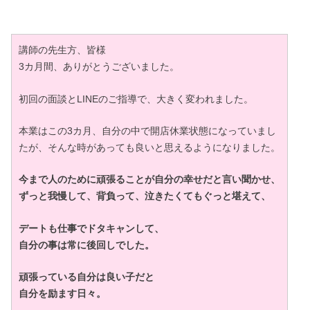
講師の先生方、皆様
3カ月間、ありがとうございました。
初回の面談とLINEのご指導で、大きく変われました。
本業はこの3カ月、自分の中で開店休業状態になっていまし
たが、そんな時があっても良いと思えるようになりました。
今まで人のために頑張ることが自分の幸せだと言い聞かせ、
ずっと我慢して、背負って、泣きたくてもぐっと堪えて、
デートも仕事でドタキャンして、
自分の事は常に後回しでした。
頑張っている自分は良い子だと
自分を励ます日々。