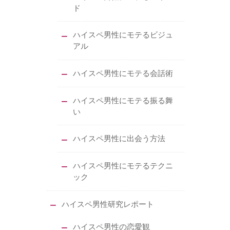
ド
ハイスペ男性にモテるビジュ
アル
ハイスペ男性にモテる会話術
ハイスペ男性にモテる振る舞
い
ハイスペ男性に出会う方法
ハイスペ男性にモテるテクニ
ック
ハイスペ男性研究レポート
ハイスペ男性の恋愛観