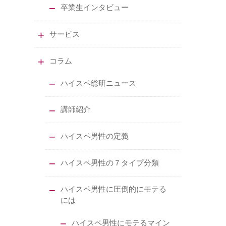
卒業生インタビュー
サービス
コラム
ハイスペ総研ニュース
講師紹介
ハイスペ男性の定義
ハイスペ男性の７タイプ分類
ハイスペ男性に圧倒的にモテる
には
ハイスペ男性にモテるマイン