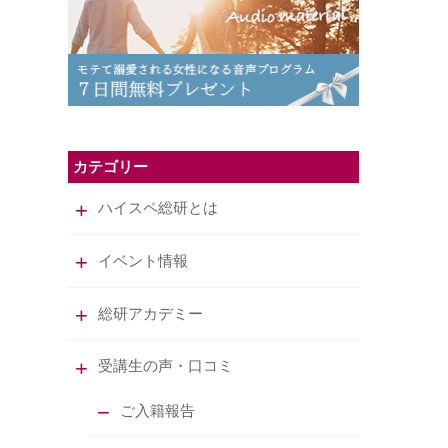
カテゴリー
ハイスペ総研とは
イベント情報
総研アカデミー
受講生の声・口コミ
ご入籍報告