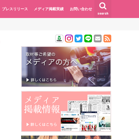
プレスリリース
メディア掲載実績
お問い合わせ
search