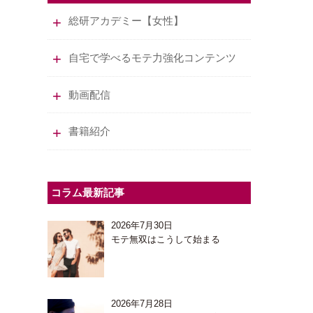
総研アカデミー【女性】
自宅で学べるモテ力強化コンテンツ
動画配信
書籍紹介
コラム最新記事
2026年7月30日
モテ無双はこうして始まる
2026年7月28日