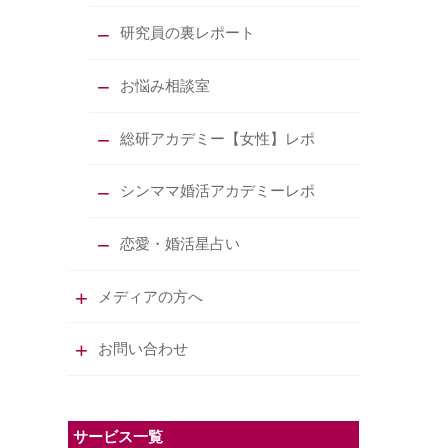
研究員の裏レポート
お悩み相談室
総研アカデミー【女性】レポ
シンママ婚活アカデミーレポ
恋愛・婚活星占い
メディアの方へ
お問い合わせ
サービス一覧