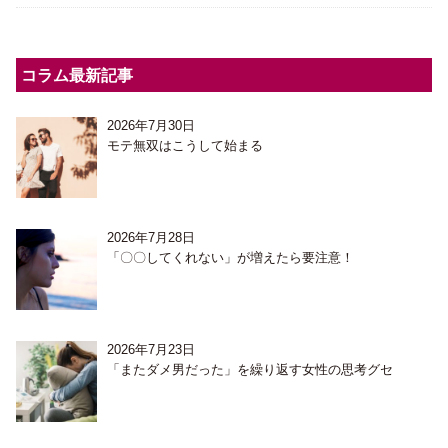
コラム最新記事
2026年7月30日
モテ無双はこうして始まる
2026年7月28日
「〇〇してくれない」が増えたら要注意！
2026年7月23日
「またダメ男だった」を繰り返す女性の思考グセ