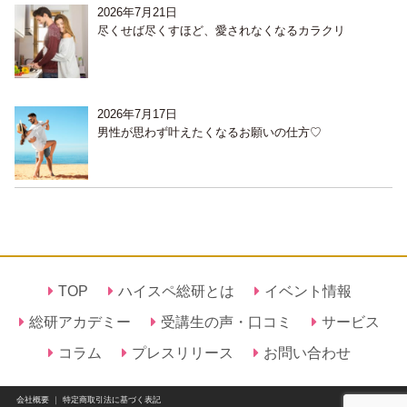
2026年7月21日
尽くせば尽くすほど、愛されなくなるカラクリ
2026年7月17日
男性が思わず叶えたくなるお願いの仕方♡
TOP
ハイスペ総研とは
イベント情報
総研アカデミー
受講生の声・口コミ
サービス
コラム
プレスリリース
お問い合わせ
会社概要
｜
特定商取引法に基づく表記