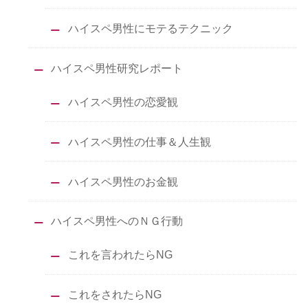
ハイスペ男性にモテるテクニック
ハイスペ男性研究レポート
ハイスペ男性の恋愛観
ハイスペ男性の仕事＆人生観
ハイスペ男性のお金観
ハイスペ男性へのＮＧ行動
これを言われたらNG
これをされたらNG