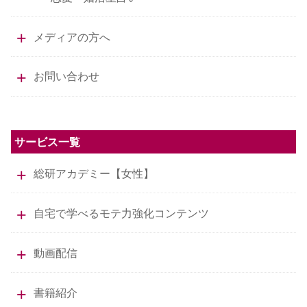
メディアの方へ
お問い合わせ
サービス一覧
総研アカデミー【女性】
自宅で学べるモテ力強化コンテンツ
動画配信
書籍紹介