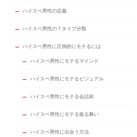
ハイスペ男性の定義
ハイスペ男性の７タイプ分類
ハイスペ男性に圧倒的にモテるには
ハイスペ男性にモテるマインド
ハイスペ男性にモテるビジュアル
ハイスペ男性にモテる会話術
ハイスペ男性にモテる振る舞い
ハイスペ男性に出会う方法