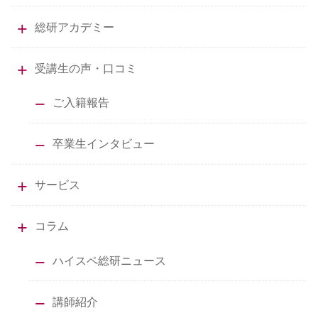
総研アカデミー
受講生の声・口コミ
ご入籍報告
卒業生インタビュー
サービス
コラム
ハイスペ総研ニュース
講師紹介