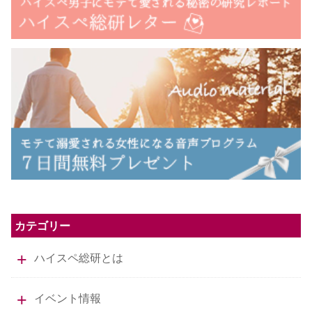
カテゴリー
ハイスペ総研とは
イベント情報