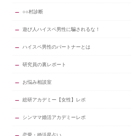
○○村診断
遊び人ハイスペ男性に騙されるな！
ハイスペ男性のパートナーとは
研究員の裏レポート
お悩み相談室
総研アカデミー【女性】レポ
シンママ婚活アカデミーレポ
恋愛・婚活星占い