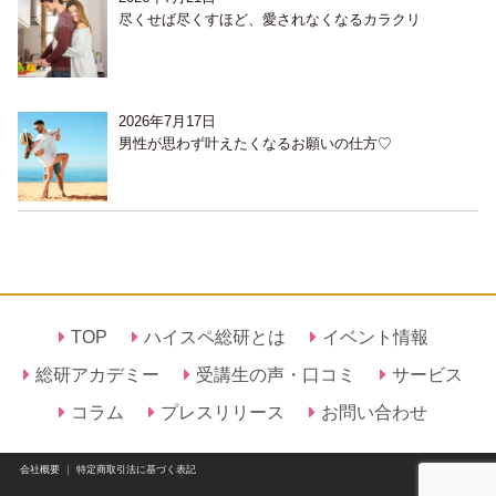
尽くせば尽くすほど、愛されなくなるカラクリ
2026年7月17日
男性が思わず叶えたくなるお願いの仕方♡
TOP
ハイスペ総研とは
イベント情報
総研アカデミー
受講生の声・口コミ
サービス
コラム
プレスリリース
お問い合わせ
会社概要
｜
特定商取引法に基づく表記