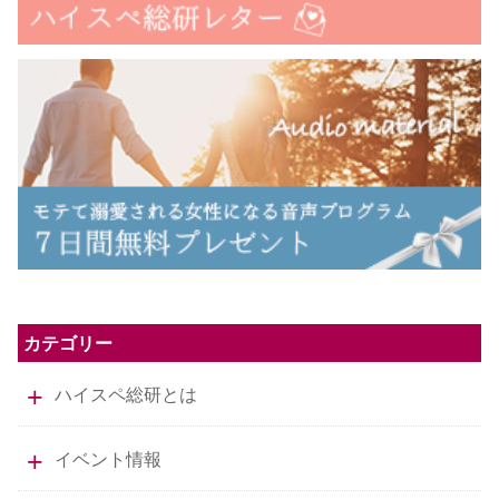
カテゴリー
ハイスペ総研とは
イベント情報