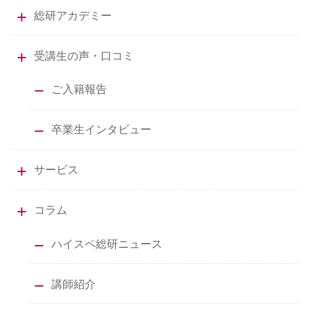
総研アカデミー
受講生の声・口コミ
ご入籍報告
卒業生インタビュー
サービス
コラム
ハイスペ総研ニュース
講師紹介