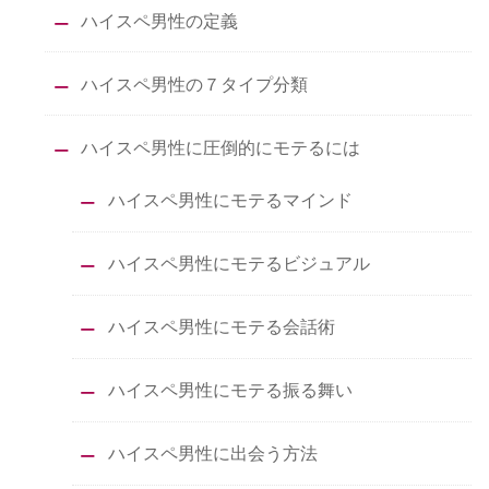
ハイスペ男性の定義
ハイスペ男性の７タイプ分類
ハイスペ男性に圧倒的にモテるには
ハイスペ男性にモテるマインド
ハイスペ男性にモテるビジュアル
ハイスペ男性にモテる会話術
ハイスペ男性にモテる振る舞い
ハイスペ男性に出会う方法