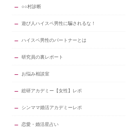
○○村診断
遊び人ハイスペ男性に騙されるな！
ハイスペ男性のパートナーとは
研究員の裏レポート
お悩み相談室
総研アカデミー【女性】レポ
シンママ婚活アカデミーレポ
恋愛・婚活星占い