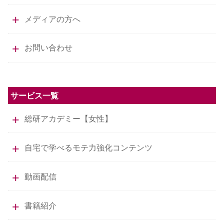
メディアの方へ
お問い合わせ
サービス一覧
総研アカデミー【女性】
自宅で学べるモテ力強化コンテンツ
動画配信
書籍紹介