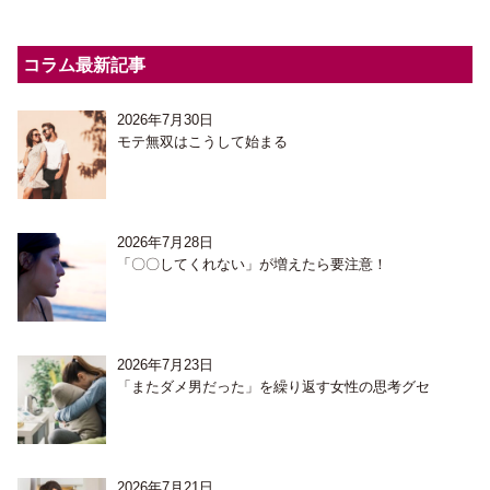
コラム最新記事
2026年7月30日
モテ無双はこうして始まる
2026年7月28日
「〇〇してくれない」が増えたら要注意！
2026年7月23日
「またダメ男だった」を繰り返す女性の思考グセ
2026年7月21日