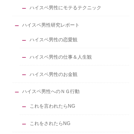
ハイスペ男性にモテるテクニック
ハイスペ男性研究レポート
ハイスペ男性の恋愛観
ハイスペ男性の仕事＆人生観
ハイスペ男性のお金観
ハイスペ男性へのＮＧ行動
これを言われたらNG
これをされたらNG