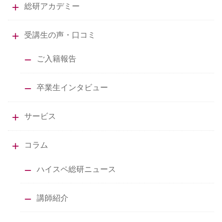
総研アカデミー
受講生の声・口コミ
ご入籍報告
卒業生インタビュー
サービス
コラム
ハイスペ総研ニュース
講師紹介