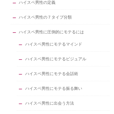
ハイスペ男性の定義
ハイスペ男性の７タイプ分類
ハイスペ男性に圧倒的にモテるには
ハイスペ男性にモテるマインド
ハイスペ男性にモテるビジュアル
ハイスペ男性にモテる会話術
ハイスペ男性にモテる振る舞い
ハイスペ男性に出会う方法