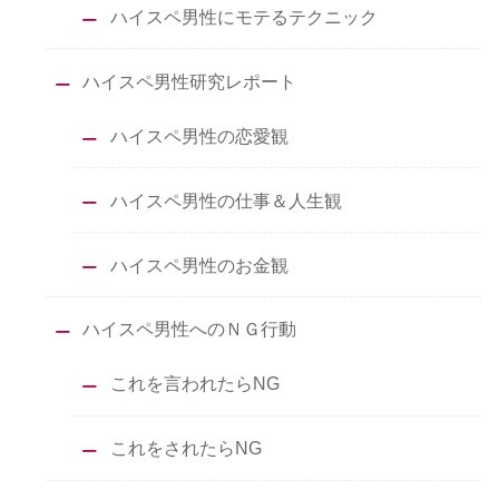
ハイスペ男性にモテるテクニック
ハイスペ男性研究レポート
ハイスペ男性の恋愛観
ハイスペ男性の仕事＆人生観
ハイスペ男性のお金観
ハイスペ男性へのＮＧ行動
これを言われたらNG
これをされたらNG