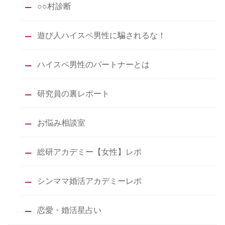
○○村診断
遊び人ハイスペ男性に騙されるな！
ハイスペ男性のパートナーとは
研究員の裏レポート
お悩み相談室
総研アカデミー【女性】レポ
シンママ婚活アカデミーレポ
恋愛・婚活星占い