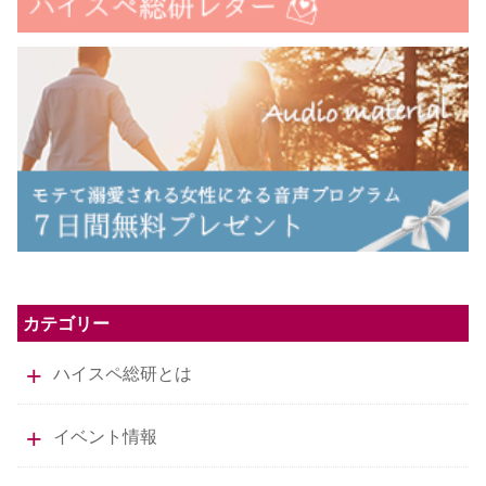
カテゴリー
ハイスペ総研とは
イベント情報