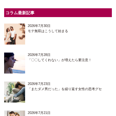
コラム最新記事
2026年7月30日
モテ無双はこうして始まる
2026年7月28日
「〇〇してくれない」が増えたら要注意！
2026年7月23日
「またダメ男だった」を繰り返す女性の思考グセ
2026年7月21日