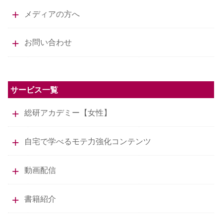
メディアの方へ
お問い合わせ
サービス一覧
総研アカデミー【女性】
自宅で学べるモテ力強化コンテンツ
動画配信
書籍紹介