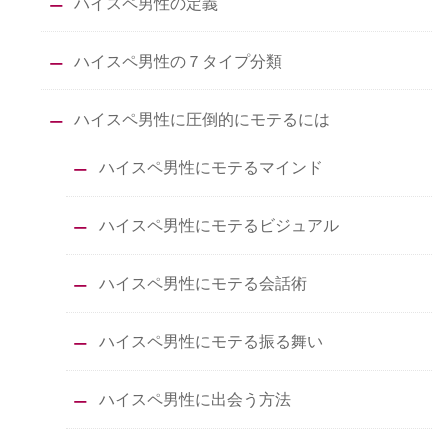
ハイスペ男性の定義
ハイスペ男性の７タイプ分類
ハイスペ男性に圧倒的にモテるには
ハイスペ男性にモテるマインド
ハイスペ男性にモテるビジュアル
ハイスペ男性にモテる会話術
ハイスペ男性にモテる振る舞い
ハイスペ男性に出会う方法