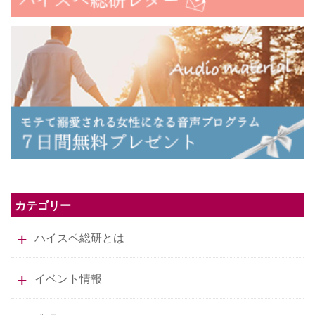
カテゴリー
ハイスペ総研とは
イベント情報