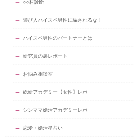
○○村診断
遊び人ハイスペ男性に騙されるな！
ハイスペ男性のパートナーとは
研究員の裏レポート
お悩み相談室
総研アカデミー【女性】レポ
シンママ婚活アカデミーレポ
恋愛・婚活星占い