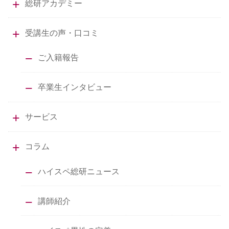
総研アカデミー
受講生の声・口コミ
ご入籍報告
卒業生インタビュー
サービス
コラム
ハイスペ総研ニュース
講師紹介