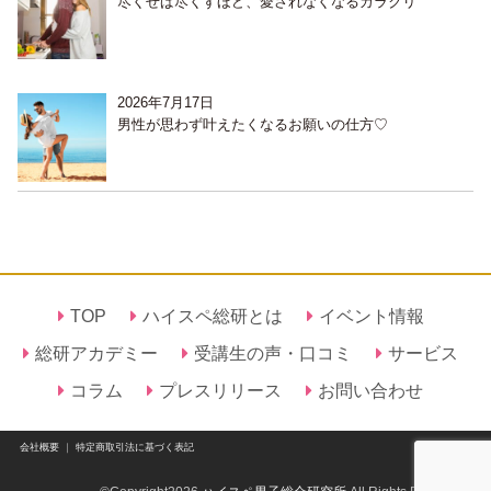
尽くせば尽くすほど、愛されなくなるカラクリ
2026年7月17日
男性が思わず叶えたくなるお願いの仕方♡
TOP
ハイスペ総研とは
イベント情報
総研アカデミー
受講生の声・口コミ
サービス
コラム
プレスリリース
お問い合わせ
会社概要
｜
特定商取引法に基づく表記