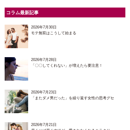
コラム最新記事
2026年7月30日
モテ無双はこうして始まる
2026年7月28日
「〇〇してくれない」が増えたら要注意！
2026年7月23日
「またダメ男だった」を繰り返す女性の思考グセ
2026年7月21日