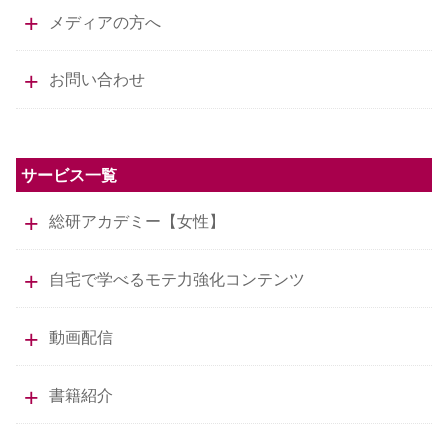
メディアの方へ
お問い合わせ
サービス一覧
総研アカデミー【女性】
自宅で学べるモテ力強化コンテンツ
動画配信
書籍紹介