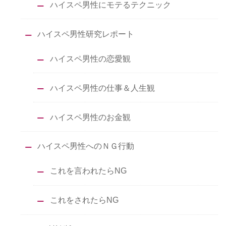
ハイスペ男性にモテるテクニック
ハイスペ男性研究レポート
ハイスペ男性の恋愛観
ハイスペ男性の仕事＆人生観
ハイスペ男性のお金観
ハイスペ男性へのＮＧ行動
これを言われたらNG
これをされたらNG