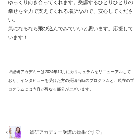
ゆっくり向き合ってくれます。受講するひとりひとりの
幸せを全力で支えてくれる場所なので、安心してくださ
い。
気になるなら飛び込んでみていいと思います。応援して
います！
※総研アカデミーは2024年10月にカリキュラムをリニューアルして
おり、インタビューを受けた方の受講当時のプログラムと、現在のプ
ログラムには内容が異なる部分がございます。
「総研アカデミー受講の効果です♡」