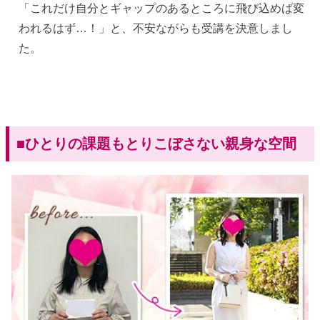
「これだけ自分とギャップのあるところに飛び込めば変
われるはず…！」と、不安ながらも受講を決意しまし
た。
■ひとりの課題もとりこぼさない親身な空間