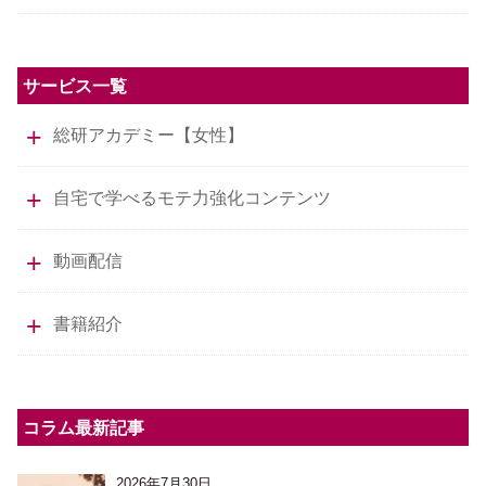
サービス一覧
総研アカデミー【女性】
自宅で学べるモテ力強化コンテンツ
動画配信
書籍紹介
コラム最新記事
2026年7月30日