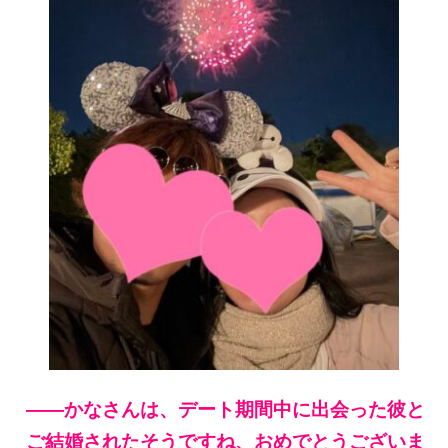
——かなさんは、デート期間中に出会った彼と
ご結婚されたそうですね、おめでとうございま