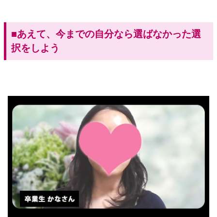
■あえて、今までの自分なら選ばなかった選
択をしよう