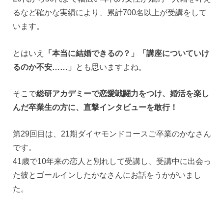
るなど確かな実績により、累計700名以上が受講をして
います。
とはいえ
「本当に結婚できるの？」「講座についていけ
るのか不安……」
とも思いますよね。
そこで
総研アカデミーで恋愛戦闘力をつけ、婚活を楽し
んだ卒業生の方に、直撃インタビューを敢行！
第29回目は、21期ダイヤモンドコースご卒業のかなさん
です。
41歳で10年来の恋人と別れして受講し、受講中に出会っ
た彼とゴールインしたかなさんにお話をうかがいまし
た。