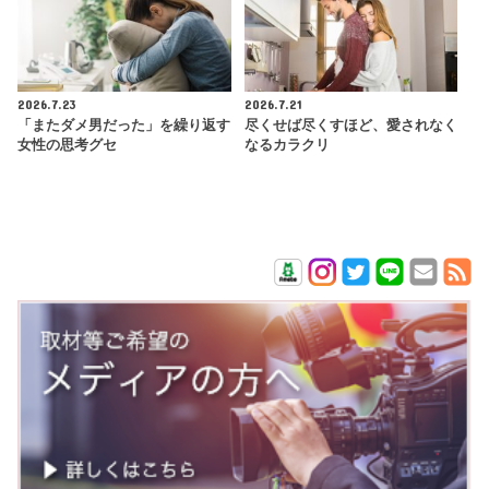
2026.7.23
2026.7.21
「またダメ男だった」を繰り返す
尽くせば尽くすほど、愛されなく
女性の思考グセ
なるカラクリ