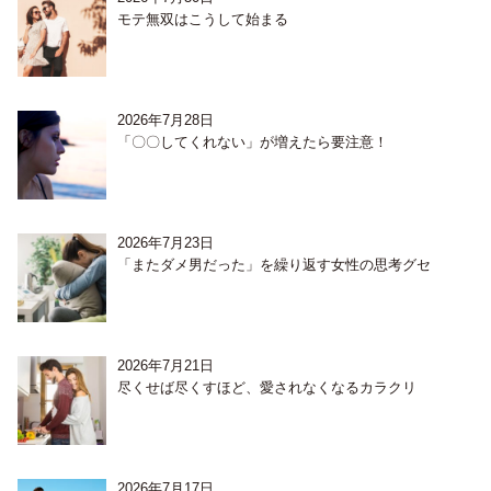
モテ無双はこうして始まる
2026年7月28日
「〇〇してくれない」が増えたら要注意！
2026年7月23日
「またダメ男だった」を繰り返す女性の思考グセ
2026年7月21日
尽くせば尽くすほど、愛されなくなるカラクリ
2026年7月17日