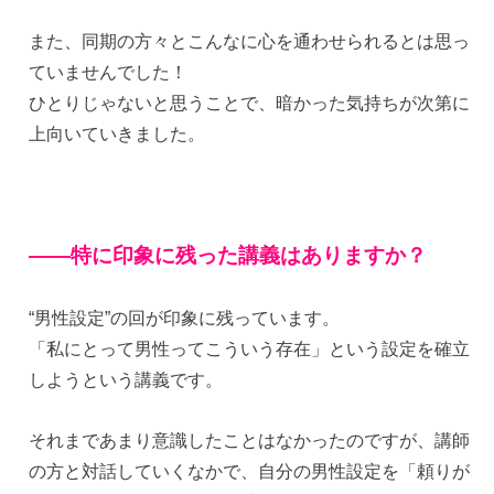
また、同期の方々とこんなに心を通わせられるとは思っ
ていませんでした！
ひとりじゃないと思うことで、暗かった気持ちが次第に
上向いていきました。
——
特に印象に残った講義はありますか？
“男性設定”の回が印象に残っています。
「私にとって男性ってこういう存在」という設定を確立
しようという講義です。
それまであまり意識したことはなかったのですが、講師
の方と対話していくなかで、自分の男性設定を「頼りが