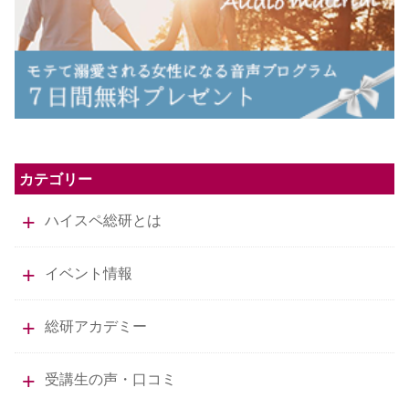
カテゴリー
ハイスペ総研とは
イベント情報
総研アカデミー
受講生の声・口コミ