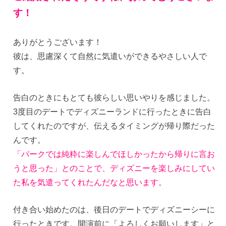
す！
ありがとうございます！
彼は、思慮深くて自然に気遣いができるやさしい人で
す。
告白のときにもとても彼らしい思いやりを感じました。
3度目のデートでディズニーランドに行ったときに告白
してくれたのですが、伝えるタイミングが帰り際だった
んです。
「パークでは純粋に楽しんでほしかったから帰りに言お
うと思った」とのことで、ディズニーを楽しみにしてい
た私を気遣ってくれたんだなと思います。
付き合い始めたのは、後日のデートでディズニーシーに
行ったときです。開演前に「よろしくお願いします」と