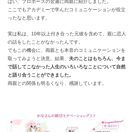
はい、プロポーズの翌週に両親に紹介しました。
ここでもアカデミーで学んだコミュニケーションが役立
ったなと思います。
実は私は、10年以上付き合った元彼を含めて、親に恋人
の話をしたことがなかったんです。
でもこの機会に、両親とも本音のコミュニケーションを
取ってみようと決意。結果、
夫のことはもちろん、今ま
で話してこなかった人生のいろいろなことについて自然
と語り合うことができました。
両親との関係も明るくなり、感謝しています。