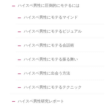
ハイスペ男性に圧倒的にモテるには
ハイスペ男性にモテるマインド
ハイスペ男性にモテるビジュアル
ハイスペ男性にモテる会話術
ハイスペ男性にモテる振る舞い
ハイスペ男性に出会う方法
ハイスペ男性にモテるテクニック
ハイスペ男性研究レポート