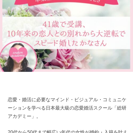
恋愛・婚活に必要なマインド・ビジュアル・コミュニケ
ーションを学べる日本最大級の恋愛婚活スクール「総研
アカデミー」。
20代から50代まで幅広い年代の女性が婚約・入籍を叶え