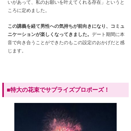
いがあって、私のお願いを叶えてくれる存在」というと
ころに定めました。
この講義を経て男性への気持ちが前向きになり、コミュ
ニケーションが楽しくなってきました。
デート期間に本
音で向き合うことができたのもこの設定のおかげだと感
じます。
■特大の花束でサプライズプロポーズ！