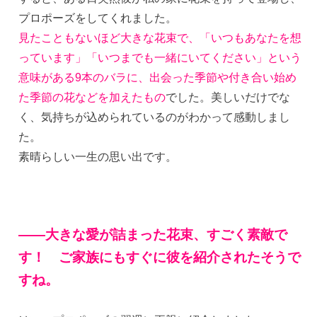
プロポーズをしてくれました。
見たこともないほど大きな花束で、「いつもあなたを想
っています」「いつまでも一緒にいてください」という
意味がある9本のバラに、出会った季節や付き合い始め
た季節の花などを加えたもの
でした。美しいだけでな
く、気持ちが込められているのがわかって感動しまし
た。
素晴らしい一生の思い出です。
——大きな愛が詰まった花束、すごく素敵で
す！ ご家族にもすぐに彼を紹介されたそうで
すね。