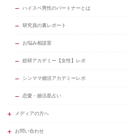
ハイスペ男性のパートナーとは
研究員の裏レポート
お悩み相談室
総研アカデミー【女性】レポ
シンママ婚活アカデミーレポ
恋愛・婚活星占い
メディアの方へ
お問い合わせ