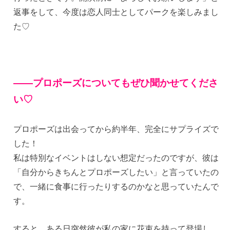
返事をして、今度は恋人同士としてパークを楽しみまし
た♡
——プロポーズについてもぜひ聞かせてくださ
い♡
プロポーズは出会ってから約半年、完全にサプライズで
した！
私は特別なイベントはしない想定だったのですが、彼は
「自分からきちんとプロポーズしたい」と言っていたの
で、一緒に食事に行ったりするのかなと思っていたんで
す。
すると、ある日突然彼が私の家に花束を持って登場し、