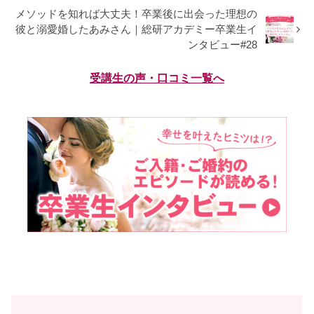
メソッドを知れば大丈夫！卒業後に出会った理想の
彼と溺愛婚したあみさん｜総研アカデミー卒業生イ
ンタビュー#28
受講生の声・口コミ一覧へ