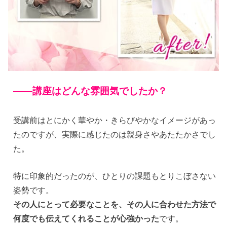
——
講座はどんな雰囲気でしたか？
受講前はとにかく華やか・きらびやかなイメージがあっ
たのですが、実際に感じたのは親身さやあたたかさでし
た。
特に印象的だったのが、ひとりの課題もとりこぼさない
姿勢です。
その人にとって必要なことを、その人に合わせた方法で
何度でも伝えてくれることが心強かった
です。