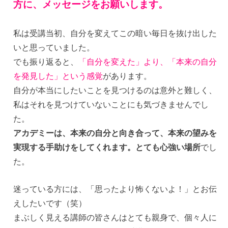
方に、メッセージをお願いします。
私は受講当初、自分を変えてこの暗い毎日を抜け出した
いと思っていました。
でも振り返ると、
「自分を変えた」より、「本来の自分
を発見した」という感覚
があります。
自分が本当にしたいことを見つけるのは意外と難しく、
私はそれを見つけていないことにも気づきませんでし
た。
アカデミーは、本来の自分と向き合って、本来の望みを
実現する手助けをしてくれます。とても心強い場所
でし
た。
迷っている方には、「思ったより怖くないよ！」とお伝
えしたいです（笑）
まぶしく見える講師の皆さんはとても親身で、個々人に