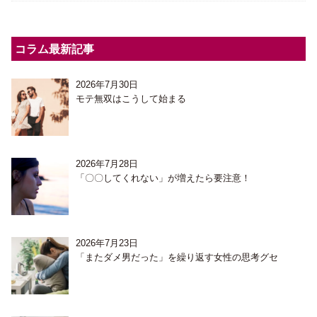
コラム最新記事
2026年7月30日
モテ無双はこうして始まる
2026年7月28日
「〇〇してくれない」が増えたら要注意！
2026年7月23日
「またダメ男だった」を繰り返す女性の思考グセ