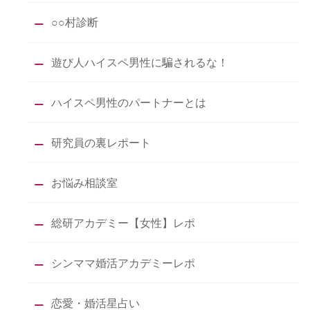
○○村診断
遊び人ハイスペ男性に騙されるな！
ハイスペ男性のパートナーとは
研究員の裏レポート
お悩み相談室
総研アカデミー【女性】レポ
シンママ婚活アカデミーレポ
恋愛・婚活星占い