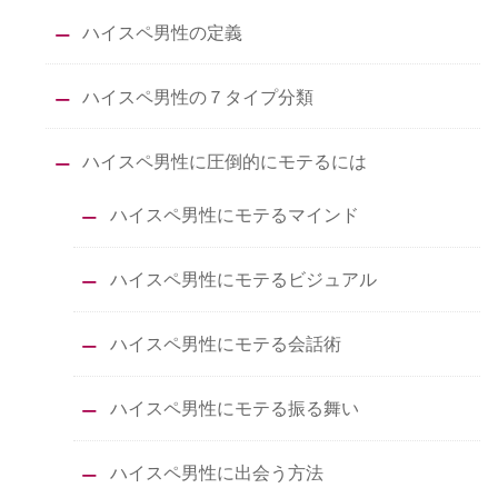
ハイスペ男性の定義
ハイスペ男性の７タイプ分類
ハイスペ男性に圧倒的にモテるには
ハイスペ男性にモテるマインド
ハイスペ男性にモテるビジュアル
ハイスペ男性にモテる会話術
ハイスペ男性にモテる振る舞い
ハイスペ男性に出会う方法