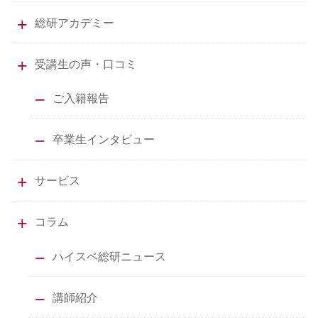
総研アカデミー
受講生の声・口コミ
ご入籍報告
卒業生インタビュー
サービス
コラム
ハイスペ総研ニュース
講師紹介