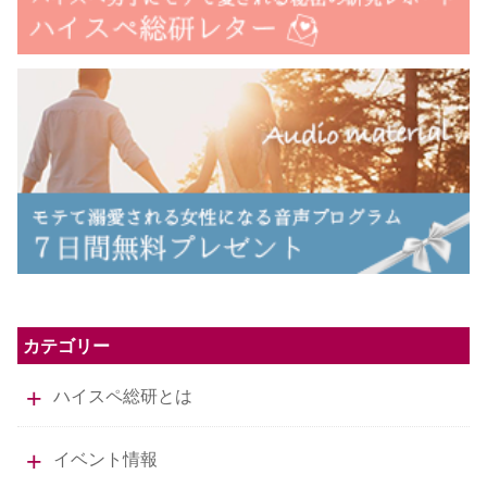
カテゴリー
ハイスペ総研とは
イベント情報