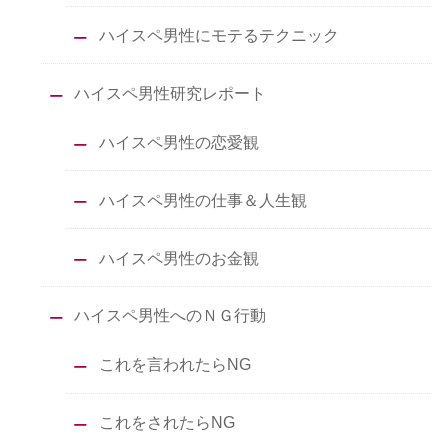
ハイスペ男性にモテるテクニック
ハイスペ男性研究レポート
ハイスペ男性の恋愛観
ハイスペ男性の仕事＆人生観
ハイスペ男性のお金観
ハイスペ男性へのＮＧ行動
これを言われたらNG
これをされたらNG