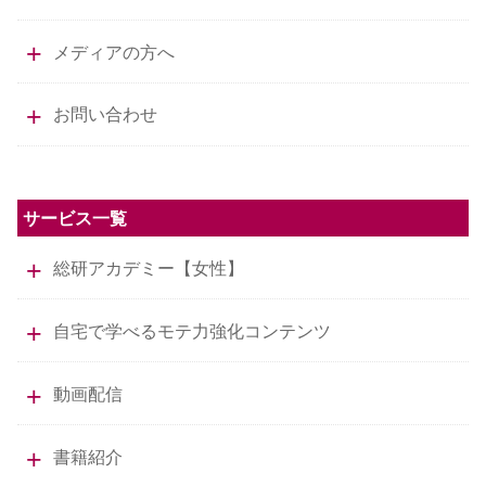
メディアの方へ
お問い合わせ
サービス一覧
総研アカデミー【女性】
自宅で学べるモテ力強化コンテンツ
動画配信
書籍紹介