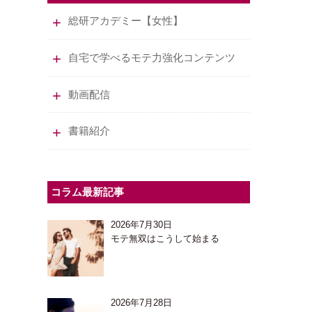
総研アカデミー【女性】
自宅で学べるモテ力強化コンテンツ
動画配信
書籍紹介
コラム最新記事
2026年7月30日
モテ無双はこうして始まる
2026年7月28日