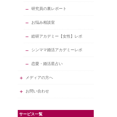
研究員の裏レポート
お悩み相談室
総研アカデミー【女性】レポ
シンママ婚活アカデミーレポ
恋愛・婚活星占い
メディアの方へ
お問い合わせ
サービス一覧