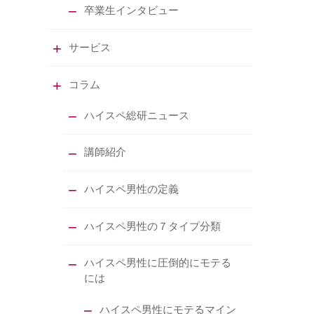
卒業生インタビュー
サービス
コラム
ハイスペ総研ニュース
講師紹介
ハイスペ男性の定義
ハイスペ男性の７タイプ分類
ハイスペ男性に圧倒的にモテる
には
ハイスペ男性にモテるマイン