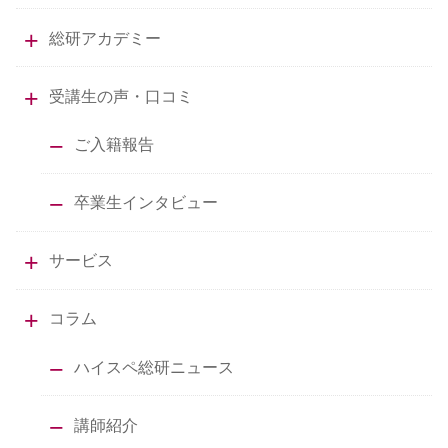
総研アカデミー
受講生の声・口コミ
ご入籍報告
卒業生インタビュー
サービス
コラム
ハイスペ総研ニュース
講師紹介