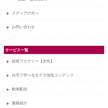
メディアの方へ
お問い合わせ
サービス一覧
総研アカデミー【女性】
自宅で学べるモテ力強化コンテンツ
動画配信
書籍紹介