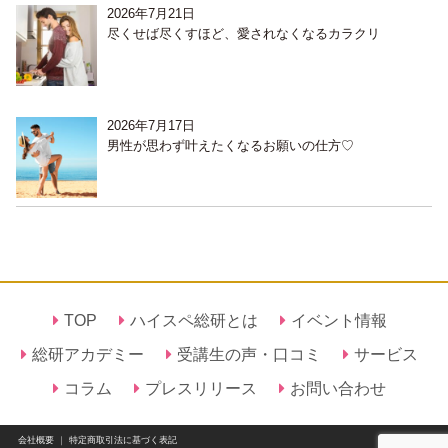
2026年7月21日
尽くせば尽くすほど、愛されなくなるカラクリ
2026年7月17日
男性が思わず叶えたくなるお願いの仕方♡
TOP
ハイスペ総研とは
イベント情報
総研アカデミー
受講生の声・口コミ
サービス
コラム
プレスリリース
お問い合わせ
会社概要
｜
特定商取引法に基づく表記