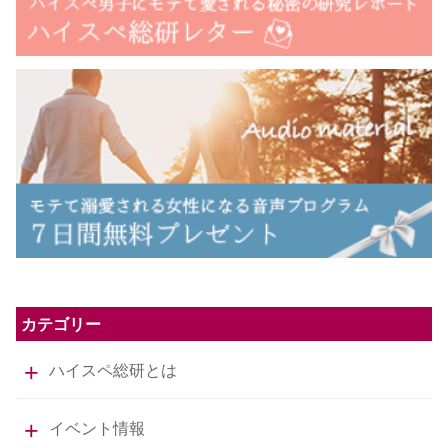
カテゴリー
ハイスペ総研とは
イベント情報