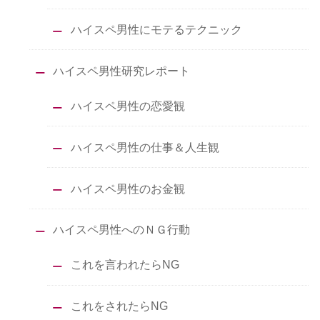
ハイスペ男性にモテるテクニック
ハイスペ男性研究レポート
ハイスペ男性の恋愛観
ハイスペ男性の仕事＆人生観
ハイスペ男性のお金観
ハイスペ男性へのＮＧ行動
これを言われたらNG
これをされたらNG