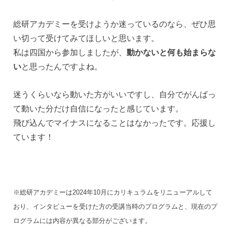
総研アカデミーを受けようか迷っているのなら、ぜひ思
い切って受けてみてほしいと思います。
私は四国から参加しましたが、
動かないと何も始まらな
い
と思ったんですよね。
迷うくらいなら動いた方がいいですし、自分でがんばっ
て動いた分だけ自信になったと感じています。
飛び込んでマイナスになることはなかったです。応援し
ています！
※総研アカデミーは2024年10月にカリキュラムをリニューアルして
おり、インタビューを受けた方の受講当時のプログラムと、現在のプ
ログラムには内容が異なる部分がございます。