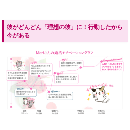
彼がどんどん「理想の彼」に！行動したから
今がある