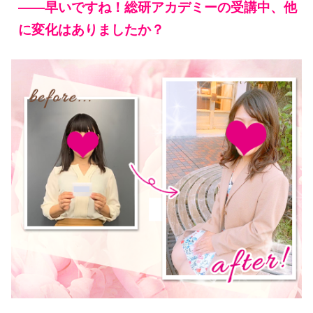
——早いですね！総研アカデミーの受講中、他
に変化はありましたか？