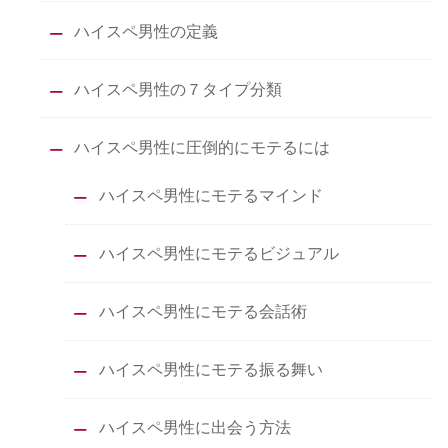
ハイスペ男性の定義
ハイスペ男性の７タイプ分類
ハイスペ男性に圧倒的にモテるには
ハイスペ男性にモテるマインド
ハイスペ男性にモテるビジュアル
ハイスペ男性にモテる会話術
ハイスペ男性にモテる振る舞い
ハイスペ男性に出会う方法