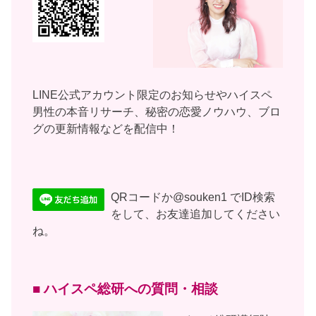
LINE公式アカウント限定のお知らせやハイスペ
男性の本音リサーチ、秘密の恋愛ノウハウ、ブロ
グの更新情報などを配信中！
QRコードか@souken1 でID検索
をして、お友達追加してください
ね。
■ ハイスペ総研への質問・相談