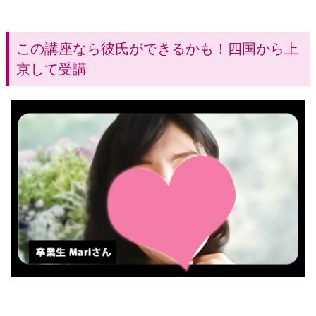
この講座なら彼氏ができるかも！四国から上
京して受講