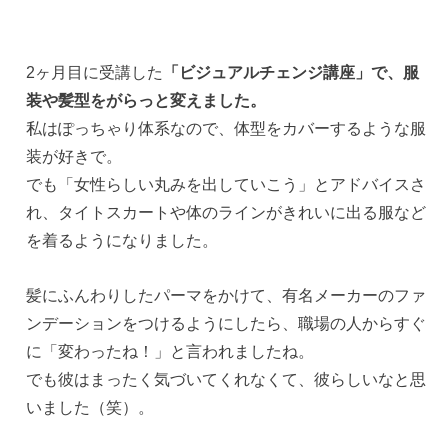
2ヶ月目に受講した
「ビジュアルチェンジ講座」で、服
装や髪型をがらっと変えました。
私はぽっちゃり体系なので、体型をカバーするような服
装が好きで。
でも「女性らしい丸みを出していこう」とアドバイスさ
れ、タイトスカートや体のラインがきれいに出る服など
を着るようになりました。
髪にふんわりしたパーマをかけて、有名メーカーのファ
ンデーションをつけるようにしたら、職場の人からすぐ
に「変わったね！」と言われましたね。
でも彼はまったく気づいてくれなくて、彼らしいなと思
いました（笑）。