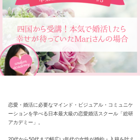
恋愛・婚活に必要なマインド・ビジュアル・コミュニケ
ーションを学べる日本最大級の恋愛婚活スクール「総研
アカデミー」。
20代から50代まで幅広い年代の女性が婚約・入籍を叶え