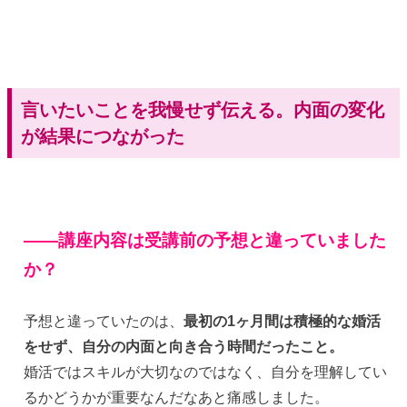
言いたいことを我慢せず伝える。内面の変化
が結果につながった
——講座内容は受講前の予想と違っていました
か？
予想と違っていたのは、
最初の1ヶ月間は積極的な婚活
をせず、自分の内面と向き合う時間だったこと。
婚活ではスキルが大切なのではなく、自分を理解してい
るかどうかが重要なんだなあと痛感しました。