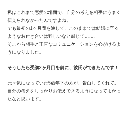
私はこれまで恋愛の場面で、自分の考えを相手にうまく
伝えられなかったんですよね。
でも最初の1ヶ月間を通して、このままでは結婚に至る
ようなお付き合いは難しいなと感じて……。
そこから相手と正直なコミュニケーションを心がけるよ
うになりました。
そうしたら受講2ヶ月目を前に、彼氏ができたんです！
元々気になっていた5歳年下の方が、告白してくれて。
自分の考えをしっかりお伝えできるようになってよかっ
たなと思います。