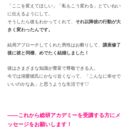
「ここを変えてほしい」「私もこう変わる」とていねい
に伝えるようにして。
そうしたら彼もわかってくれて、
それ以降彼の行動が大
きく変わったんです。
結局アプローチしてくれた男性はお断りして、
講座修了
後に彼と同棲、めでたく結婚しました！
彼はさまざまな知識が豊富で尊敬できる人。
今では溺愛彼氏にかなり近くなって、「こんなに幸せで
いいのかなあ」と思うような生活です♡
——これから総研アカデミーを受講する方にメ
ッセージをお願いします！