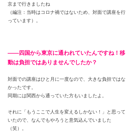
京まで行きましたね
（編注：当時はコロナ禍ではないため、対面で講座を行
っています）。
——四国から東京に通われていたんですね！移
動は負担ではありませんでしたか？
対面での講座はひと月に一度なので、大きな負担ではな
かったです。
同期には関西から通っていた方もいましたよ。
それに「もうここで人生を変えるしかない！」と思って
いたので、なんでもやろうと意気込んでいました
（笑）。