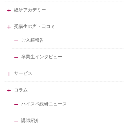
総研アカデミー
受講生の声・口コミ
ご入籍報告
卒業生インタビュー
サービス
コラム
ハイスペ総研ニュース
講師紹介