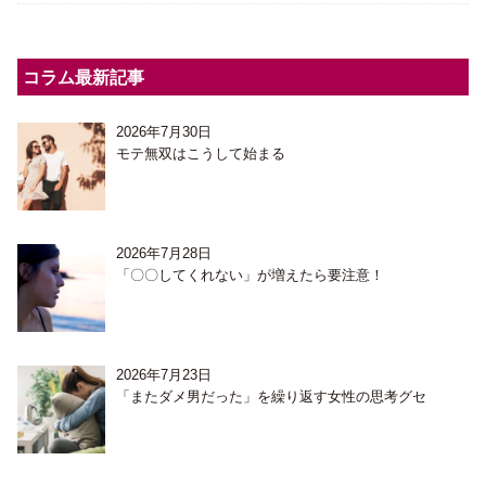
コラム最新記事
2026年7月30日
モテ無双はこうして始まる
2026年7月28日
「〇〇してくれない」が増えたら要注意！
2026年7月23日
「またダメ男だった」を繰り返す女性の思考グセ