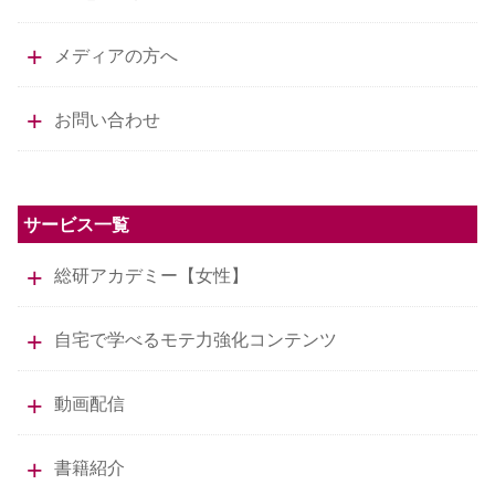
メディアの方へ
お問い合わせ
サービス一覧
総研アカデミー【女性】
自宅で学べるモテ力強化コンテンツ
動画配信
書籍紹介