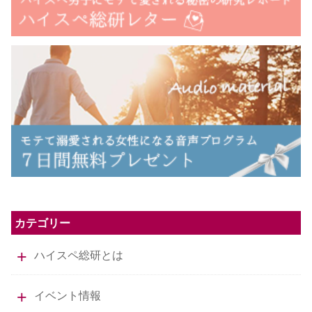
カテゴリー
ハイスペ総研とは
イベント情報