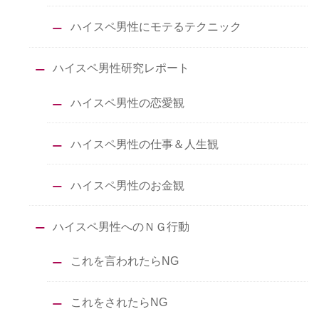
ハイスペ男性にモテるテクニック
ハイスペ男性研究レポート
ハイスペ男性の恋愛観
ハイスペ男性の仕事＆人生観
ハイスペ男性のお金観
ハイスペ男性へのＮＧ行動
これを言われたらNG
これをされたらNG