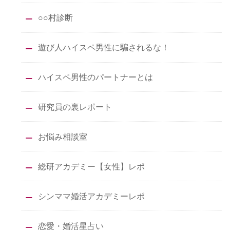
○○村診断
遊び人ハイスペ男性に騙されるな！
ハイスペ男性のパートナーとは
研究員の裏レポート
お悩み相談室
総研アカデミー【女性】レポ
シンママ婚活アカデミーレポ
恋愛・婚活星占い