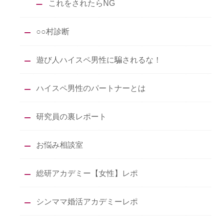
これをされたらNG
○○村診断
遊び人ハイスペ男性に騙されるな！
ハイスペ男性のパートナーとは
研究員の裏レポート
お悩み相談室
総研アカデミー【女性】レポ
シンママ婚活アカデミーレポ