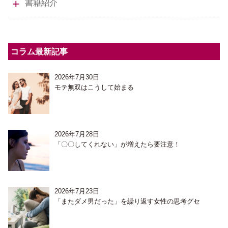
書籍紹介
コラム最新記事
2026年7月30日
モテ無双はこうして始まる
2026年7月28日
「〇〇してくれない」が増えたら要注意！
2026年7月23日
「またダメ男だった」を繰り返す女性の思考グセ