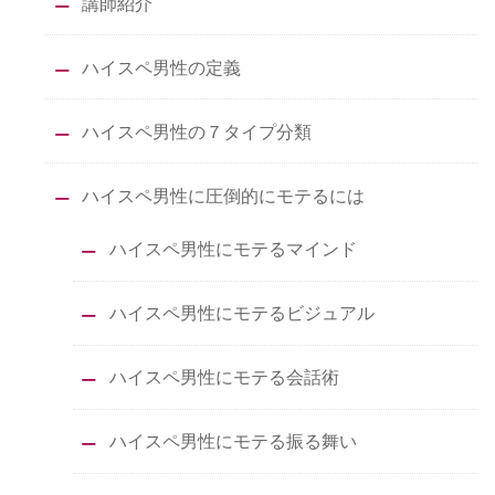
講師紹介
ハイスペ男性の定義
ハイスペ男性の７タイプ分類
ハイスペ男性に圧倒的にモテるには
ハイスペ男性にモテるマインド
ハイスペ男性にモテるビジュアル
ハイスペ男性にモテる会話術
ハイスペ男性にモテる振る舞い