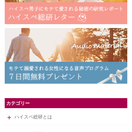
カテゴリー
ハイスペ総研とは