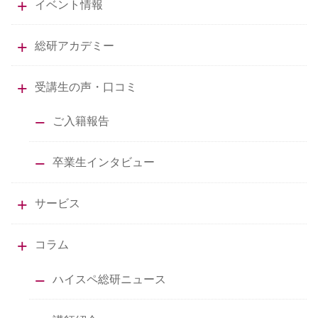
イベント情報
総研アカデミー
受講生の声・口コミ
ご入籍報告
卒業生インタビュー
サービス
コラム
ハイスペ総研ニュース