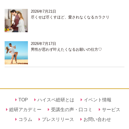
2026年7月21日
尽くせば尽くすほど、愛されなくなるカラクリ
2026年7月17日
男性が思わず叶えたくなるお願いの仕方♡
TOP
ハイスペ総研とは
イベント情報
総研アカデミー
受講生の声・口コミ
サービス
コラム
プレスリリース
お問い合わせ