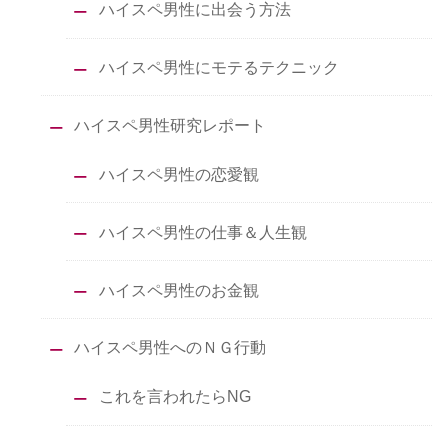
ハイスペ男性に出会う方法
ハイスペ男性にモテるテクニック
ハイスペ男性研究レポート
ハイスペ男性の恋愛観
ハイスペ男性の仕事＆人生観
ハイスペ男性のお金観
ハイスペ男性へのＮＧ行動
これを言われたらNG