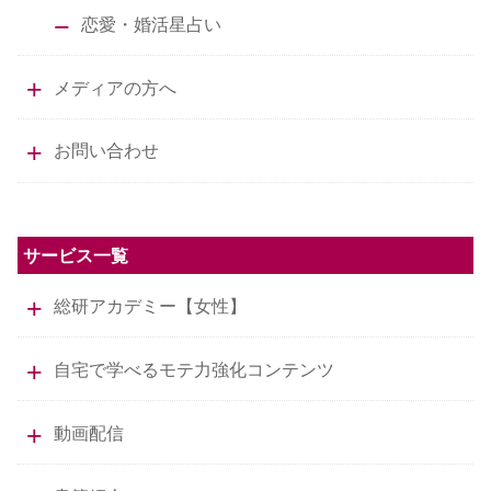
恋愛・婚活星占い
メディアの方へ
お問い合わせ
サービス一覧
総研アカデミー【女性】
自宅で学べるモテ力強化コンテンツ
動画配信