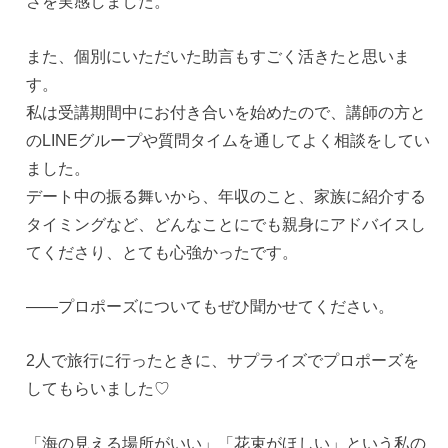
さを実感しました。
また、個別にいただいた助言もすごく活きたと思いま
す。
私は受講期間中にお付き合いを始めたので、講師の方と
のLINEグループや質問タイムを通してよく相談をしてい
ました。
デート中の振る舞いから、年収のこと、家族に紹介する
タイミングなど、どんなことにでも親身にアドバイスし
てくださり、とても心強かったです。
——プロポーズについてもぜひ聞かせてください。
2人で旅行に行ったときに、サプライズでプロポーズを
してもらいました♡
「海の見える場所がいい」「花束がほしい」という私の