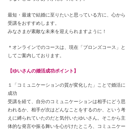
最短・最速で結婚に至りたいと思っている方に、心から
受講をおすすめします。
みなさまが素敵な未来を迎えられますように！
＊オンラインでのコースは、現在「ブロンズコース」と
してご案内しております。
【ゆいさんの婚活成功ポイント】
１「コミュニケーションの質が変化した」ことで婚活に
成功
受講を経て、自分のコミュニケーションは相手にどう思
われるか、相手が次はどんなことをするのか、という考
えに縛られていたのだと気付いたゆいさん。そこから主
体的な発言や振る舞いを心がけたところ、コミュニケー