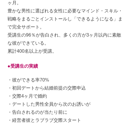
ヶ月。
豊かな男性に選ばれる女性に必要なマインド・スキル・
戦略をまるごとインストールし「できるようになる」ま
で完全サポート。
受講生の96％が告白され、多くの方が3ヶ月以内に素敵
な彼ができている。
累計400名以上が受講。
●受講生の実績
・彼ができる率70%
・初回デートから結婚前提の交際申込
・交際4ヶ月で婚約
・デートした男性全員から次のお誘いが
・告白されるのが当たり前に
・経営者彼とラブラブ交際スタート