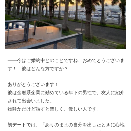
——今はご婚約中とのことですね、おめでとうございま
す！ 彼はどんな方ですか？
ありがとうございます！
彼は金融系企業に勤めている年下の男性で、友人に紹介
されて出会いました。
物静かだけど話すと楽しく、優しい人です。
初デートでは、「ありのままの自分を出したときに心地