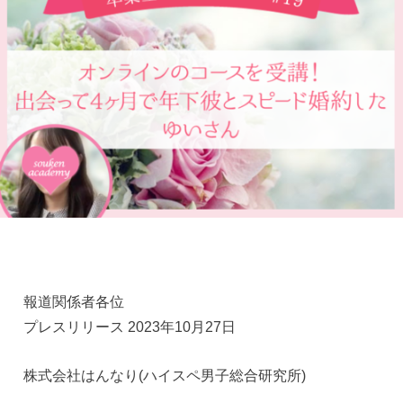
報道関係者各位
プレスリリース 2023年10月27日
株式会社はんなり(ハイスペ男子総合研究所)