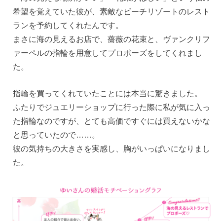
希望を覚えていた彼が、素敵なビーチリゾートのレスト
ランを予約してくれたんです。
まさに海の見えるお店で、薔薇の花束と、ヴァンクリフ
ァーペルの指輪を用意してプロポーズをしてくれまし
た。
指輪を買ってくれていたことには本当に驚きました。
ふたりでジュエリーショップに行った際に私が気に入っ
た指輪なのですが、とても高価ですぐには買えないかな
と思っていたので……。
彼の気持ちの大きさを実感し、胸がいっぱいになりまし
た。