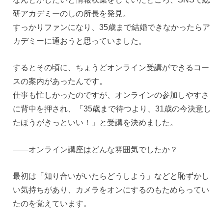
研アカデミーのしの所長を発見。
すっかりファンになり、35歳まで結婚できなかったらア
カデミーに通おうと思っていました。
するとその頃に、ちょうどオンライン受講ができるコー
スの案内があったんです。
仕事も忙しかったのですが、オンラインの参加しやすさ
に背中を押され、「35歳まで待つより、31歳の今決意し
たほうがきっといい！」と受講を決めました。
——オンライン講座はどんな雰囲気でしたか？
最初は「知り合いがいたらどうしよう」などと恥ずかし
い気持ちがあり、カメラをオンにするのもためらってい
たのを覚えています。