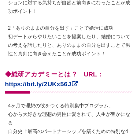
ションに対する気持ちが自然と前向きになったことが成
功ポイント！
2「ありのままの自分を出す」ことで婚活に成功
初デートからやりたいことを提案したり、結婚について
の考えを話したりと、ありのままの自分を出すことで男
性と真剣に向き会えたことが成功ポイント！
◆総研アカデミーとは？ URL：
https://bit.ly/2UKx56J
4ヶ月で理想の彼をつくる特別集中プログラム。
心から大好きな理想の男性に愛されて、人生が豊かにな
る
自分史上最高のパートナーシップを築くための特別な4