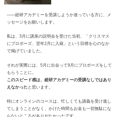
——総研アカデミーを受講しようか迷っている方に、メ
ッセージをお願いします。
私は、3月に講座の説明会を受けた当初、「クリスマス
にプロポーズ、翌年2月に入籍」という目標を心のなか
で掲げていました。
それが実際には、5月に出会って9月にプロポーズをして
もらうことに。
このスピード感は、総研アカデミーの受講なしではあり
えなかった
と思います。
特にオンラインのコースは、忙しくても講義を受け逃し
てしまうことがなく、かけた時間もお金も一切無駄にな
らないところがありがたかったです。