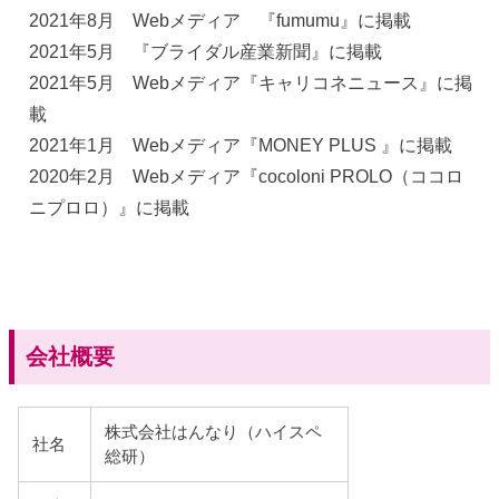
2021年8月 Webメディア 『fumumu』に掲載
2021年5月 『ブライダル産業新聞』に掲載
2021年5月 Webメディア『キャリコネニュース』に掲
載
2021年1月 Webメディア『MONEY PLUS 』に掲載
2020年2月 Webメディア『cocoloni PROLO（ココロ
ニプロロ）』に掲載
会社概要
株式会社はんなり（ハイスペ
社名
総研）