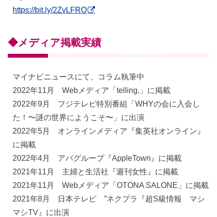
https://bit.ly/2ZvLFRO
◆メディア掲載実績
マイナビニュースにて、コラム執筆中
2022年11月 Webメディア「telling,」に掲載
2022年9月 フジテレビ特別番組「WHYの会に入会し
た！〜謎の世界にようこそ〜」に出演
2022年5月 オンラインメディア『集英社オンライン』
に掲載
2022年4月 アパグループ『AppleTown』に掲載
2021年11月 主婦と生活社『週刊女性』に掲載
2021年11月 Webメディア「OTONA SALONE」に掲載
2021年8月 日本テレビ ”ネクプラ『超S級情報 マシ
マシTV』に出演