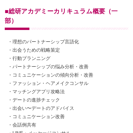
■総研アカデミーカリキュラム概要（一
部）
・理想のパートナーシップ言語化
・出会うための戦略策定
・行動プランニング
・パートナーシップの悩み分析・改善
・コミュニケーションの傾向分析・改善
・ファッション・ヘアメイクコンサル
・マッチングアプリ攻略法
・デートの進捗チェック
・出会い〜デートのアドバイス
・コミュニケーション改善
・会話例共有
・LINE・メッセージコンサル