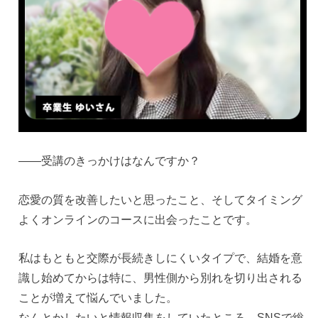
——受講のきっかけはなんですか？
恋愛の質を改善したいと思ったこと、そしてタイミング
よくオンラインのコースに出会ったことです。
私はもともと交際が長続きしにくいタイプで、結婚を意
識し始めてからは特に、男性側から別れを切り出される
ことが増えて悩んでいました。
なんとかしたいと情報収集をしていたところ、SNSで総