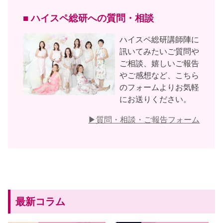
■ ハイスペ総研への質問・相談
ハイスペ総研講師陣に
訊いてみたいご質問や
ご相談、嬉しいご報告
やご感想など、こちら
のフォームよりお気軽
にお送りください。
▶︎質問・相談・ご報告フォーム
最新コラム