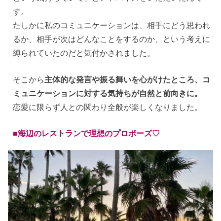
す。
たしかに私のコミュニケーションは、相手にどう思われ
るか、相手が次はどんなことをするのか、という考えに
縛られていたのだと気付かされました。
そこから
主体的な発言や振る舞いを心がけたところ、コ
ミュニケーションに対する気持ちが自然と前向きに。
恋愛に限らず人との関わり全般が楽しくなりました。
■海辺のレストランで理想のプロポーズ♡