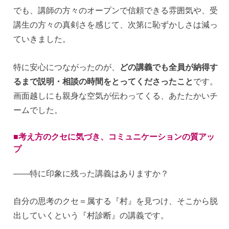
でも、講師の方々のオープンで信頼できる雰囲気や、受
講生の方々の真剣さを感じて、次第に恥ずかしさは減っ
ていきました。
特に安心につながったのが、
どの講義でも全員が納得す
るまで説明・相談の時間をとってくださったこと
です。
画面越しにも親身な空気が伝わってくる、あたたかいチ
ームでした。
■考え方のクセに気づき、コミュニケーションの質アッ
プ
——特に印象に残った講義はありますか？
自分の思考のクセ＝属する『村』を見つけ、そこから脱
出していくという『村診断』の講義です。