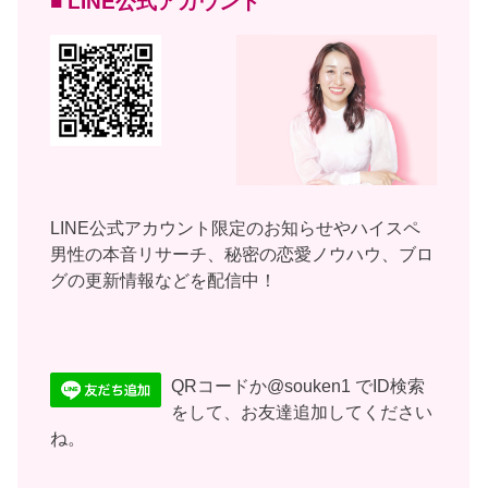
■ LINE公式アカウント
LINE公式アカウント限定のお知らせやハイスペ
男性の本音リサーチ、秘密の恋愛ノウハウ、ブロ
グの更新情報などを配信中！
QRコードか@souken1 でID検索
をして、お友達追加してください
ね。