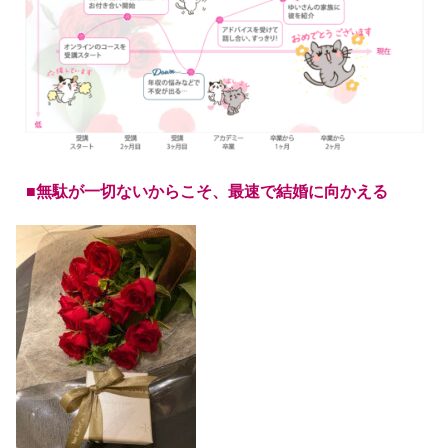
■無駄が一切ないからこそ、最速で結婚に向かえる