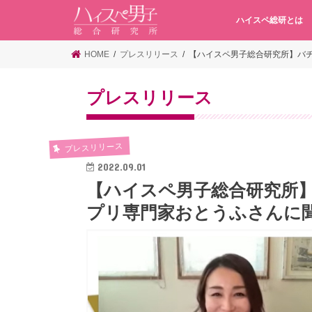
ハイスペ総研とは
HOME
プレスリリース
【ハイスペ男子総合研究所】バ
プレスリリース
プレスリリース
2022.09.01
【ハイスペ男子総合研究所
プリ専門家おとうふさんに聞