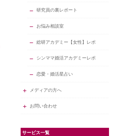
研究員の裏レポート
お悩み相談室
総研アカデミー【女性】レポ
シンママ婚活アカデミーレポ
恋愛・婚活星占い
メディアの方へ
お問い合わせ
サービス一覧