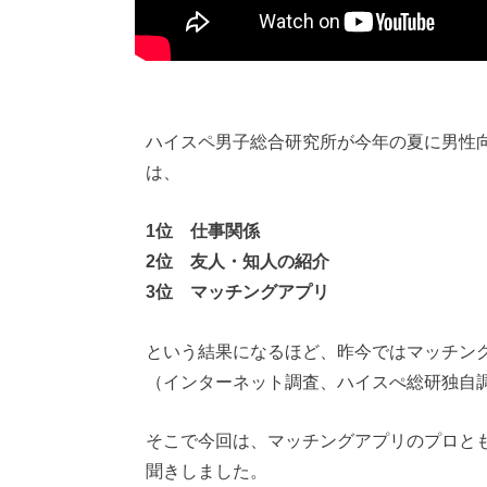
ハイスペ男子総合研究所が今年の夏に男性
は、
1位 仕事関係
2位 友人・知人の紹介
3位 マッチングアプリ
という結果になるほど、昨今ではマッチン
（インターネット調査、ハイスぺ総研独自
そこで今回は、マッチングアプリのプロと
聞きしました。