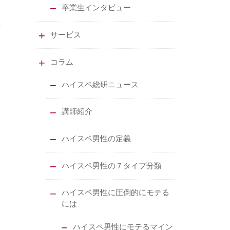
卒業生インタビュー
サービス
コラム
ハイスペ総研ニュース
講師紹介
ハイスペ男性の定義
ハイスペ男性の７タイプ分類
ハイスペ男性に圧倒的にモテる
には
ハイスペ男性にモテるマイン