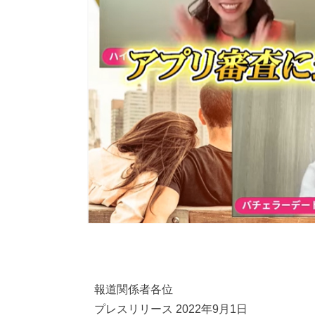
報道関係者各位
プレスリリース 2022年9月1日