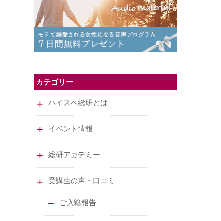
カテゴリー
ハイスペ総研とは
イベント情報
総研アカデミー
受講生の声・口コミ
ご入籍報告