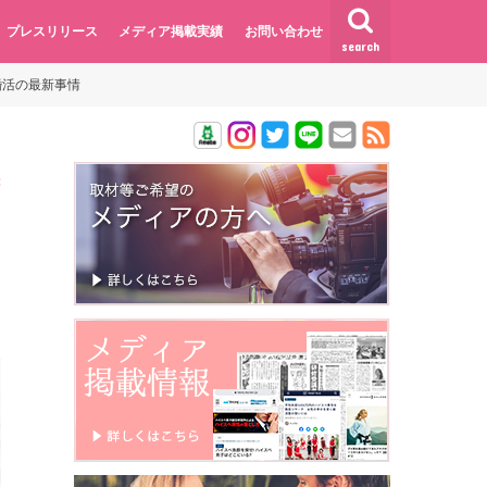
プレスリリース
メディア掲載実績
お問い合わせ
search
婚活の最新事情