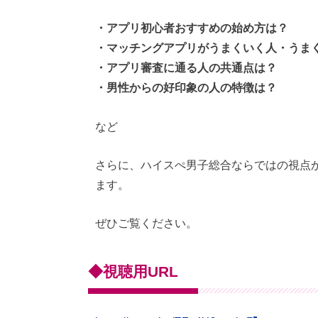
・アプリ初心者おすすめの始め方は？
・マッチングアプリがうまくいく人・うま
・アプリ審査に通る人の共通点は？
・男性からの好印象の人の特徴は？
など
さらに、ハイスぺ男子総合ならではの視点
ます。
ぜひご覧ください。
◆視聴用URL