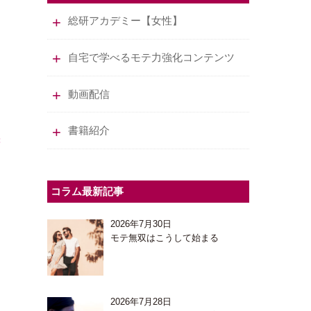
総研アカデミー【女性】
自宅で学べるモテ力強化コンテンツ
動画配信
書籍紹介
コラム最新記事
2026年7月30日
モテ無双はこうして始まる
2026年7月28日