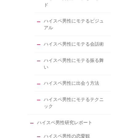
ド
ハイスペ男性にモテるビジュ
アル
ハイスペ男性にモテる会話術
ハイスペ男性にモテる振る舞
い
ハイスペ男性に出会う方法
ハイスペ男性にモテるテクニ
ック
ハイスペ男性研究レポート
ハイスペ男性の恋愛観