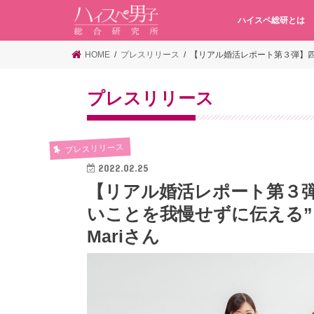
ハイスペ総研とは
HOME
プレスリリース
【リアル婚活レポート第３弾】四
プレスリリース
プレスリリース
2022.02.25
【リアル婚活レポート第３
いことを我慢せずに伝える
Mariさん