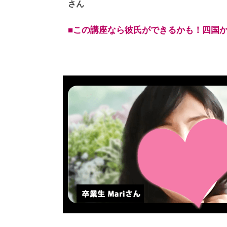
さん
■この講座なら彼氏ができるかも！四国