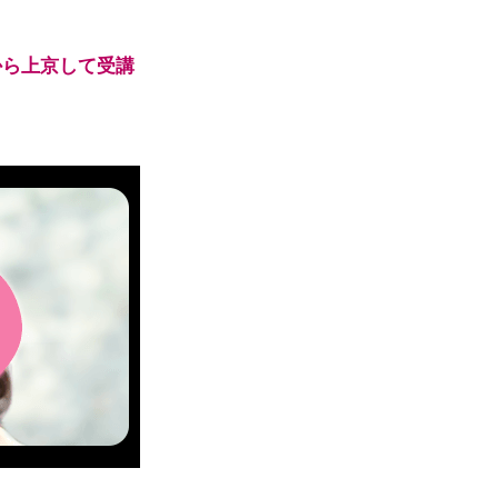
から上京して受講