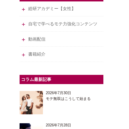
総研アカデミー【女性】
自宅で学べるモテ力強化コンテンツ
動画配信
書籍紹介
コラム最新記事
2026年7月30日
モテ無双はこうして始まる
2026年7月28日