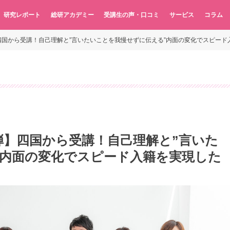
研究レポート
総研アカデミー
受講生の声・口コミ
サービス
コラム
国から受講！自己理解と”言いたいことを我慢せずに伝える”内面の変化でスピード入
弾】四国から受講！自己理解と”言いた
”内面の変化でスピード入籍を実現した