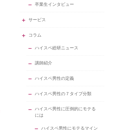
卒業生インタビュー
サービス
コラム
ハイスペ総研ニュース
講師紹介
ハイスペ男性の定義
ハイスペ男性の７タイプ分類
ハイスペ男性に圧倒的にモテる
には
ハイスペ男性にモテるマイン