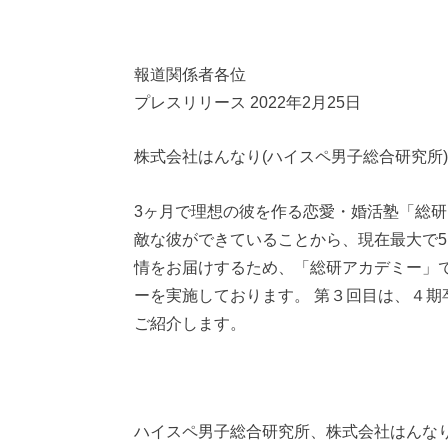
報道関係者各位
プレスリリース 2022年2月25日
株式会社はんなり(ハイスペ男子総合研究所)
3ヶ月で理想の彼を作る恋愛・婚活塾「総研
敵な彼ができていることから、現在最大で5
情をお届けするため、「総研アカデミー」
ーを実施しております。 第３回目は、４期
ご紹介します。
ハイスペ男子総合研究所、株式会社はんなり