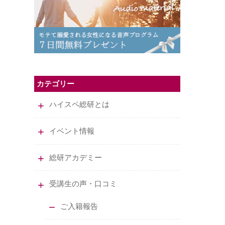
カテゴリー
ハイスペ総研とは
イベント情報
総研アカデミー
受講生の声・口コミ
ご入籍報告