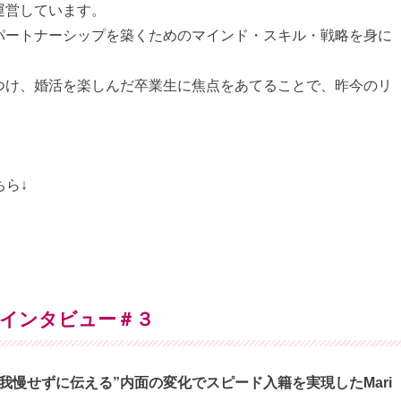
運営しています。
パートナーシップを築くためのマインド・スキル・戦略を身に
つけ、婚活を楽しんだ卒業生に焦点をあてることで、昨今のリ
。
。
ちら↓
インタビュー＃３
我慢せずに伝える”内面の変化でスピード入籍を実現したMari