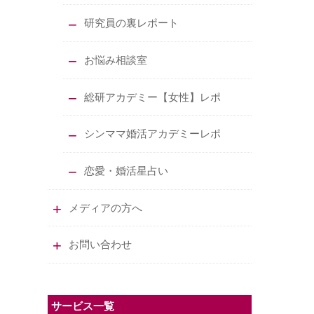
研究員の裏レポート
お悩み相談室
総研アカデミー【女性】レポ
シンママ婚活アカデミーレポ
恋愛・婚活星占い
メディアの方へ
お問い合わせ
サービス一覧